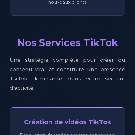
nouveaux clients.
Nos Services TikTok
Une stratégie complète pour créer du
contenu viral et construire une présence
TikTok dominante dans votre secteur
d'activité.
Création de vidéos TikTok