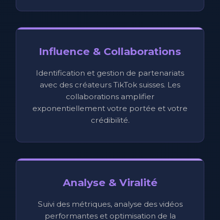
Influence & Collaborations
Identification et gestion de partenariats
avec des créateurs TikTok suisses. Les
collaborations amplifier
exponentiellement votre portée et votre
crédibilité.
Analyse & Viralité
Suivi des métriques, analyse des vidéos
performantes et optimisation de la