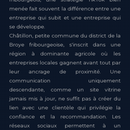
menée fait souvent la différence entre une
entreprise qui subit et une entreprise qui
se développe.
Châtillon, petite commune du district de la
Broye fribourgeoise, s'inscrit dans une
région à dominante agricole où les
entreprises locales gagnent avant tout par
leur ancrage de proximité. Une
communication uniquement
descendante, comme un site vitrine
jamais mis à jour, ne suffit pas à créer du
lien avec une clientèle qui privilégie la
confiance et la recommandation. Les
réseaux sociaux permettent à un