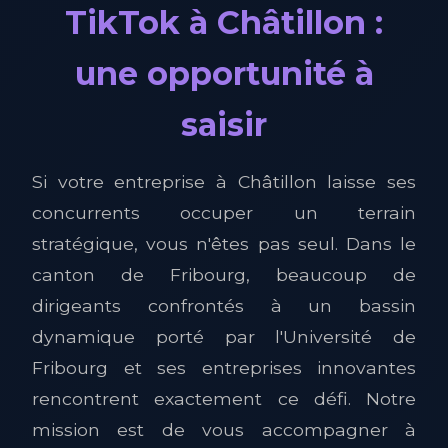
TikTok à Châtillon :
une opportunité à
saisir
Si votre entreprise à Châtillon laisse ses
concurrents occuper un terrain
stratégique, vous n'êtes pas seul. Dans le
canton de Fribourg, beaucoup de
dirigeants confrontés à un bassin
dynamique porté par l'Université de
Fribourg et ses entreprises innovantes
rencontrent exactement ce défi. Notre
mission est de vous accompagner à