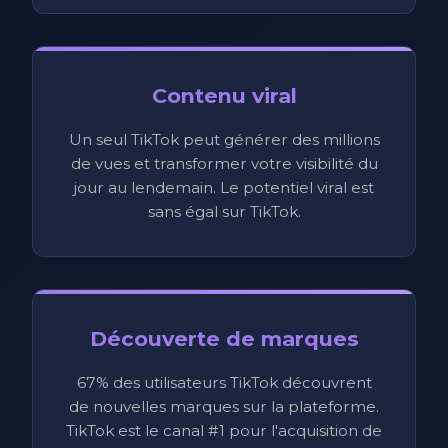
Contenu viral
Un seul TikTok peut générer des millions
de vues et transformer votre visibilité du
jour au lendemain. Le potentiel viral est
sans égal sur TikTok.
Découverte de marques
67% des utilisateurs TikTok découvrent
de nouvelles marques sur la plateforme.
TikTok est le canal #1 pour l'acquisition de