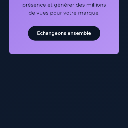
présence et générer des millions
de vues pour votre marque.
Échangeons ensemble