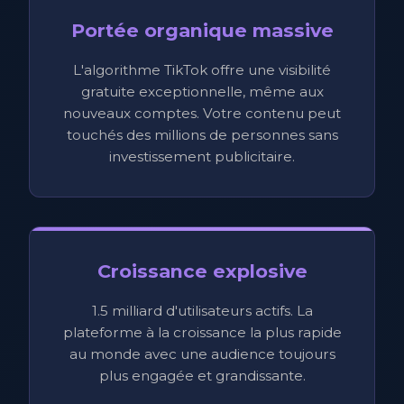
Portée organique massive
L'algorithme TikTok offre une visibilité
gratuite exceptionnelle, même aux
nouveaux comptes. Votre contenu peut
touchés des millions de personnes sans
investissement publicitaire.
Croissance explosive
1.5 milliard d'utilisateurs actifs. La
plateforme à la croissance la plus rapide
au monde avec une audience toujours
plus engagée et grandissante.