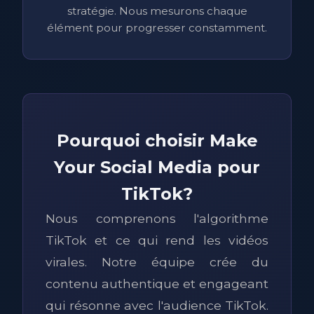
stratégie. Nous mesurons chaque
élément pour progresser constamment.
Pourquoi choisir Make
Your Social Media pour
TikTok?
Nous comprenons l'algorithme
TikTok et ce qui rend les vidéos
virales. Notre équipe crée du
contenu authentique et engageant
qui résonne avec l'audience TikTok.