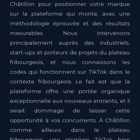
Châtillon pour positionner votre marque
sur la plateforme qui monte, avec une
méthodologie éprouvée et des résultats
mesurables. Nous intervenons
principalement auprès des industriels,
start-ups et porteurs de projets du plateau
fribourgeois, et nous connaissons les
codes qui fonctionnent sur TikTok dans le
contexte fribourgeois. Le fait est que la
plateforme offre une portée organique
exceptionnelle aux nouveaux entrants, et il
serait dommage de laisser cette
opportunité à vos concurrents. À Châtillon
comme ailleurs dans le plateau
fribourgeois, une stratégie TikTok bien