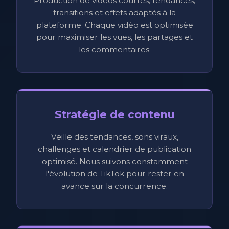
Production de vidéos courtes, tendances,
transitions et effets adaptés à la
plateforme. Chaque vidéo est optimisée
pour maximiser les vues, les partages et
les commentaires.
Stratégie de contenu
Veille des tendances, sons viraux,
challenges et calendrier de publication
optimisé. Nous suivons constamment
l'évolution de TikTok pour rester en
avance sur la concurrence.