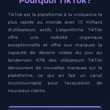
Pourquoi TikTok?
TikTok est la plateforme à la croissance la
plus rapide au monde avec 1.5 milliard
d'utilisateurs actifs. L'algorithme TikTok
offre une visibilité organique
exceptionnelle et offre aux marques la
capacité de devenir virales du jour au
lendemain. 67% des utilisateurs TikTok
découvrent de nouvelles marques sur la
plateforme, ce qui en fait un canal
incontournable pour l'acquisition de
nouveaux clients.