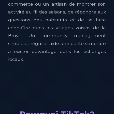
commerce ou un artisan de montrer son
activité au fil des saisons, de répondre aux
questions des habitants et de se faire
connaître dans les villages voisins de la
Broye. Un community management
simple et régulier aide une petite structure
à exister davantage dans les échanges
locaux.