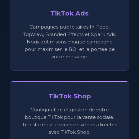
TikTok Ads
Campagnes publicitaires In-Feed,
TopView, Branded Effects et Spark Ads.
Nous optimisons chaque campagne
pour maximiser le ROI et la portée de
votre message.
TikTok Shop
Configuration et gestion de votre
boutique TikTok pour la vente sociale.
Transformez les vues en ventes directes
avec TikTok Shop.