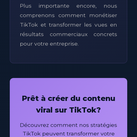
Plus importante encore, nous
comprenons comment monétiser
TikTok et transformer les vues en
résultats commerciaux concrets
pour votre entreprise.
Prêt à créer du contenu
viral sur TikTok?
Découvrez comment nos stratégies
TikTok peuvent transformer votre