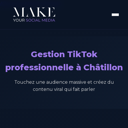
Aller au contenu principal
Gestion TikTok
professionnelle à Châtillon
Touchez une audience massive et créez du
contenu viral qui fait parler