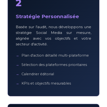
2
Stratégie Personnalisée
Basée sur l'audit, nous développons une
stratégie Social Media sur mesure,
alignée avec vos objectifs et votre
secteur d'activité.
Plan d'action détaillé multi-plateforme
Sélection des plateformes prioritaires
Calendrier éditorial
KPIs et objectifs mesurables