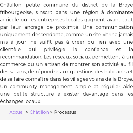
Châtillon, petite commune du district de la Broye
fribourgeoise, s'inscrit dans une région à dominante
agricole où les entreprises locales gagnent avant tout
par leur ancrage de proximité. Une communication
uniquement descendante, comme un site vitrine jamais
mis à jour, ne suffit pas à créer du lien avec une
clientèle qui privilégie la confiance et la
recommandation. Les réseaux sociaux permettent à un
commerce ou un artisan de montrer son activité au fil
des saisons, de répondre aux questions des habitants et
de se faire connaître dans les villages voisins de la Broye.
Un community management simple et régulier aide
une petite structure à exister davantage dans les
échanges locaux.
Accueil
>
Châtillon
>
Processus