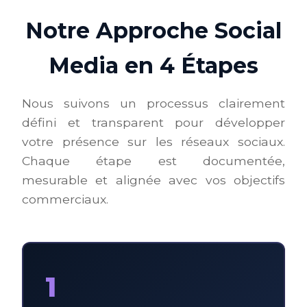
Notre Approche Social
Media en 4 Étapes
Nous suivons un processus clairement
défini et transparent pour développer
votre présence sur les réseaux sociaux.
Chaque étape est documentée,
mesurable et alignée avec vos objectifs
commerciaux.
1