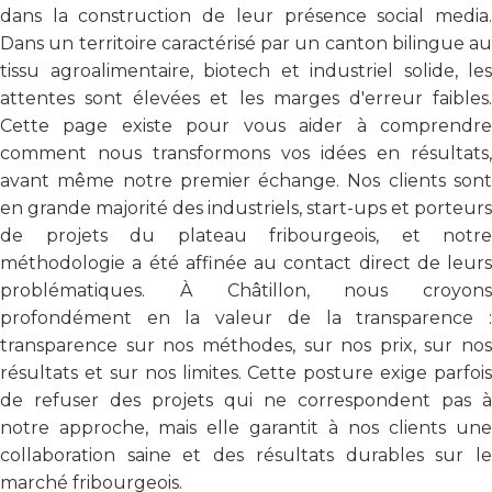
dans la construction de leur présence social media.
Dans un territoire caractérisé par un canton bilingue au
tissu agroalimentaire, biotech et industriel solide, les
attentes sont élevées et les marges d'erreur faibles.
Cette page existe pour vous aider à comprendre
comment nous transformons vos idées en résultats,
avant même notre premier échange. Nos clients sont
en grande majorité des industriels, start-ups et porteurs
de projets du plateau fribourgeois, et notre
méthodologie a été affinée au contact direct de leurs
problématiques. À Châtillon, nous croyons
profondément en la valeur de la transparence :
transparence sur nos méthodes, sur nos prix, sur nos
résultats et sur nos limites. Cette posture exige parfois
de refuser des projets qui ne correspondent pas à
notre approche, mais elle garantit à nos clients une
collaboration saine et des résultats durables sur le
marché fribourgeois.