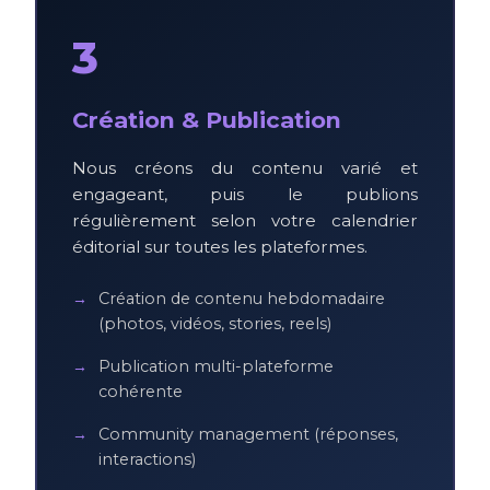
3
Création & Publication
Nous créons du contenu varié et
engageant, puis le publions
régulièrement selon votre calendrier
éditorial sur toutes les plateformes.
Création de contenu hebdomadaire
(photos, vidéos, stories, reels)
Publication multi-plateforme
cohérente
Community management (réponses,
interactions)