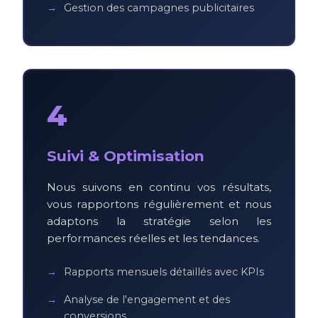
Gestion des campagnes publicitaires
4
Suivi & Optimisation
Nous suivons en continu vos résultats,
vous rapportons régulièrement et nous
adaptons la stratégie selon les
performances réelles et les tendances.
Rapports mensuels détaillés avec KPIs
Analyse de l'engagement et des
conversions