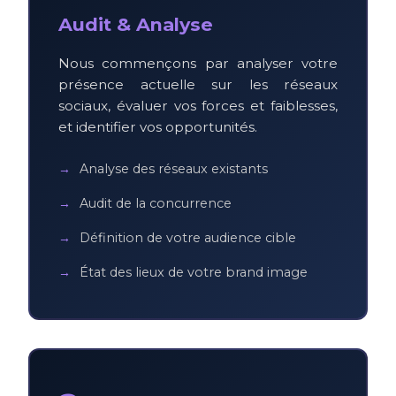
Audit & Analyse
Nous commençons par analyser votre
présence actuelle sur les réseaux
sociaux, évaluer vos forces et faiblesses,
et identifier vos opportunités.
Analyse des réseaux existants
Audit de la concurrence
Définition de votre audience cible
État des lieux de votre brand image