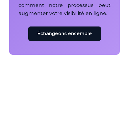
comment notre processus peut
augmenter votre visibilité en ligne.
Échangeons ensemble