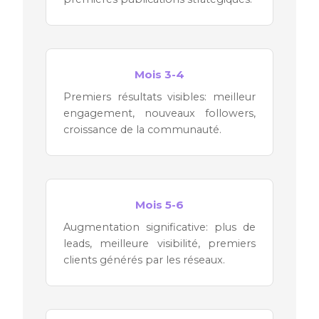
Mois 3-4
Premiers résultats visibles: meilleur
engagement, nouveaux followers,
croissance de la communauté.
Mois 5-6
Augmentation significative: plus de
leads, meilleure visibilité, premiers
clients générés par les réseaux.