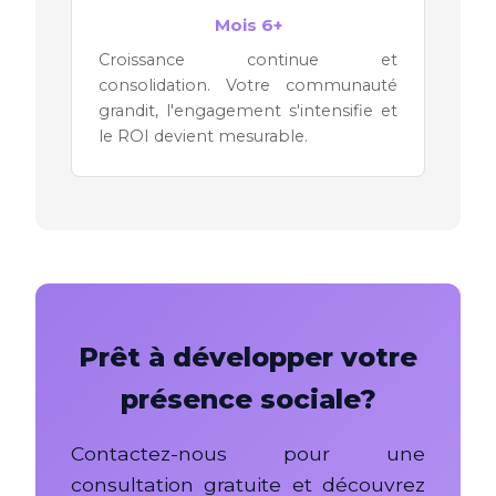
Mois 6+
Croissance continue et
consolidation. Votre communauté
grandit, l'engagement s'intensifie et
le ROI devient mesurable.
Prêt à développer votre
présence sociale?
Contactez-nous pour une
consultation gratuite et découvrez