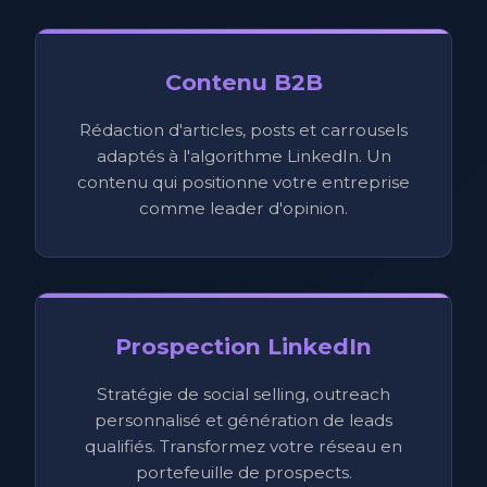
Contenu B2B
Rédaction d'articles, posts et carrousels
adaptés à l'algorithme LinkedIn. Un
contenu qui positionne votre entreprise
comme leader d'opinion.
Prospection LinkedIn
Stratégie de social selling, outreach
personnalisé et génération de leads
qualifiés. Transformez votre réseau en
portefeuille de prospects.