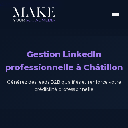
Aller au contenu principal
Gestion LinkedIn
professionnelle à Châtillon
Générez des leads B2B qualifiés et renforce votre
crédibilité professionnelle