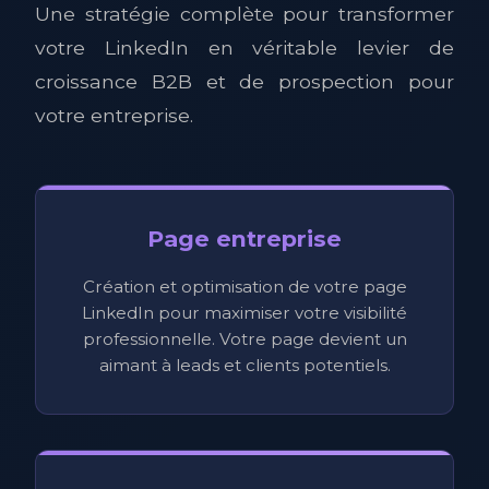
Une stratégie complète pour transformer
votre LinkedIn en véritable levier de
croissance B2B et de prospection pour
votre entreprise.
Page entreprise
Création et optimisation de votre page
LinkedIn pour maximiser votre visibilité
professionnelle. Votre page devient un
aimant à leads et clients potentiels.