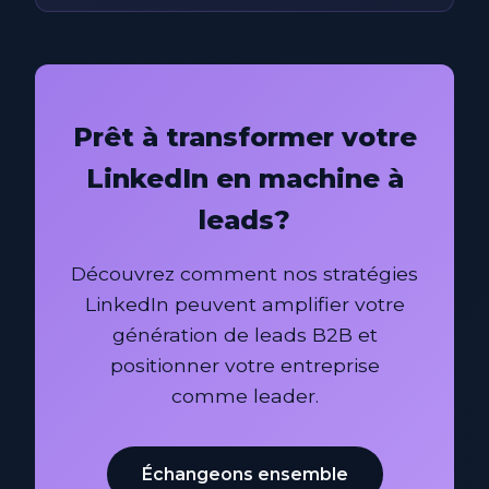
Prêt à transformer votre
LinkedIn en machine à
leads?
Découvrez comment nos stratégies
LinkedIn peuvent amplifier votre
génération de leads B2B et
positionner votre entreprise
comme leader.
Échangeons ensemble