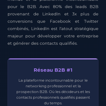
pour le B2B. Avec 80% des leads B2B
provenant de LinkedIn et 3x plus de
conversions que Facebook et Twitter
combinés, LinkedIn est l'atout stratégique
majeur pour développer votre entreprise
et générer des contacts qualifiés.
Réseau B2B #1
La plateforme incontournable pour le
networking professionnel et la
prospection B2B. Où les décideurs et les
contacts professionnels qualifiés passent
du temps.