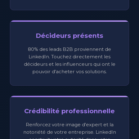
Décideurs présents
80% des leads B2B proviennent de
LinkedIn. Touchez directement les
décideurs et les influenceurs qui ont le
pouvoir d'acheter vos solutions.
Crédibilité professionnelle
Renforcez votre image d'expert et la
notoriété de votre entreprise. LinkedIn