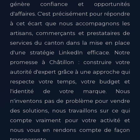
génère confiance et opportunités
d'affaires. C'est précisément pour répondre
à cet écart que nous accompagnons les
artisans, commerçants et prestataires de
services du canton dans la mise en place
d'une stratégie LinkedIn efficace. Notre
promesse à Châtillon : construire votre
autorité d'expert grâce à une approche qui
respecte votre temps, votre budget et
l'identité de votre marque. Nous
n'inventons pas de problème pour vendre
des solutions, nous travaillons sur ce qui
compte vraiment pour votre activité et
nous vous en rendons compte de façon
transparente.