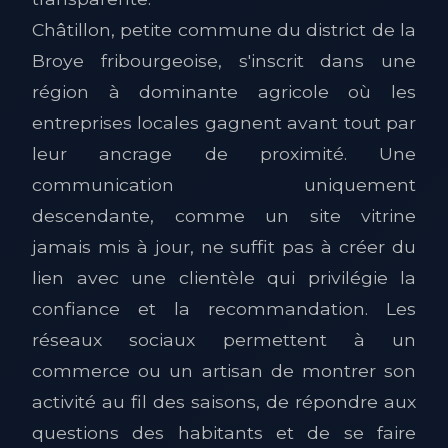
Châtillon, petite commune du district de la
Broye fribourgeoise, s'inscrit dans une
région à dominante agricole où les
entreprises locales gagnent avant tout par
leur ancrage de proximité. Une
communication uniquement
descendante, comme un site vitrine
jamais mis à jour, ne suffit pas à créer du
lien avec une clientèle qui privilégie la
confiance et la recommandation. Les
réseaux sociaux permettent à un
commerce ou un artisan de montrer son
activité au fil des saisons, de répondre aux
questions des habitants et de se faire