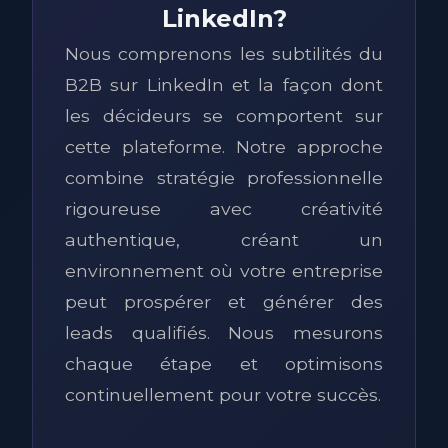
LinkedIn?
Nous comprenons les subtilités du
B2B sur LinkedIn et la façon dont
les décideurs se comportent sur
cette plateforme. Notre approche
combine stratégie professionnelle
rigoureuse avec créativité
authentique, créant un
environnement où votre entreprise
peut prospérer et générer des
leads qualifiés. Nous mesurons
chaque étape et optimisons
continuellement pour votre succès.