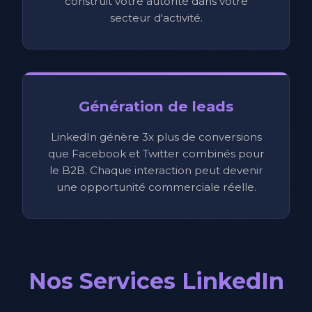
construit votre autorité dans votre
secteur d'activité.
Génération de leads
LinkedIn génère 3x plus de conversions
que Facebook et Twitter combinés pour
le B2B. Chaque interaction peut devenir
une opportunité commerciale réelle.
Nos Services LinkedIn