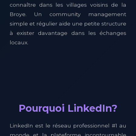
connaître dans les villages voisins de la
Broye. Un community management
simple et régulier aide une petite structure
à exister davantage dans les échanges
locaux.
Pourquoi LinkedIn?
LinkedIn est le réseau professionnel #1 au
monde et la plateforme incontournable