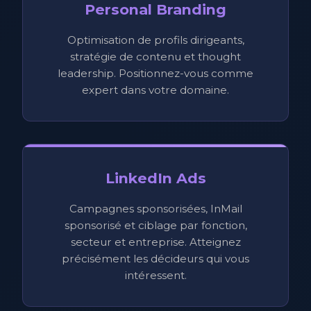
Personal Branding
Optimisation de profils dirigeants,
stratégie de contenu et thought
leadership. Positionnez-vous comme
expert dans votre domaine.
LinkedIn Ads
Campagnes sponsorisées, InMail
sponsorisé et ciblage par fonction,
secteur et entreprise. Atteignez
précisément les décideurs qui vous
intéressent.