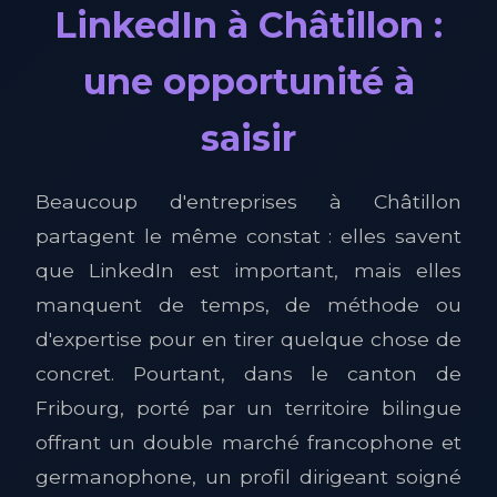
LinkedIn à Châtillon :
une opportunité à
saisir
Beaucoup d'entreprises à Châtillon
partagent le même constat : elles savent
que LinkedIn est important, mais elles
manquent de temps, de méthode ou
d'expertise pour en tirer quelque chose de
concret. Pourtant, dans le canton de
Fribourg, porté par un territoire bilingue
offrant un double marché francophone et
germanophone, un profil dirigeant soigné