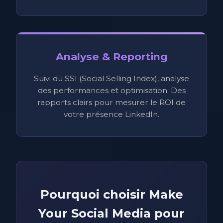
Analyse & Reporting
Suivi du SSI (Social Selling Index), analyse
des performances et optimisation. Des
rapports clairs pour mesurer le ROI de
votre présence LinkedIn.
Pourquoi choisir Make
Your Social Media pour