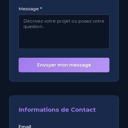
Message *
Envoyer mon message
Informations de Contact
Email