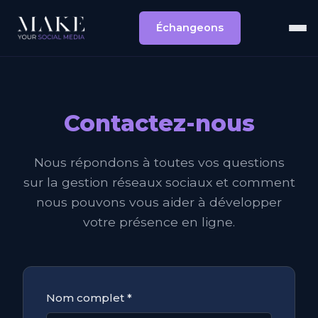
Échangeons
Contactez-nous
Nous répondons à toutes vos questions
sur la gestion réseaux sociaux et comment
nous pouvons vous aider à développer
votre présence en ligne.
Nom complet *