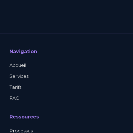
Navigation
Accueil
Services
Tarifs
FAQ
Ressources
Processus