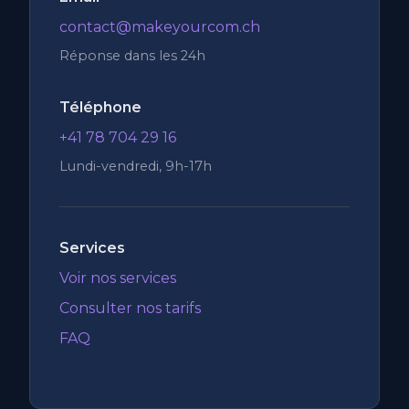
contact@makeyourcom.ch
Réponse dans les 24h
Téléphone
+41 78 704 29 16
Lundi-vendredi, 9h-17h
Services
Voir nos services
Consulter nos tarifs
FAQ