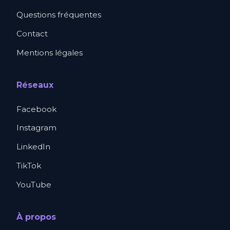
Questions fréquentes
Contact
Mentions légales
Réseaux
Facebook
Instagram
LinkedIn
TikTok
YouTube
À propos