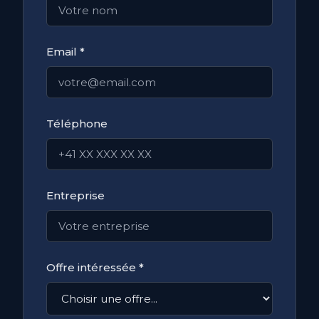
Email *
Téléphone
Entreprise
Offre intéressée *