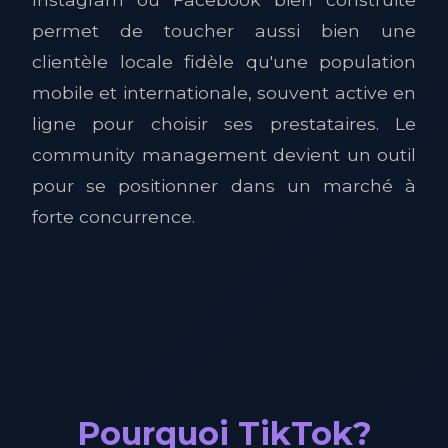
permet de toucher aussi bien une
clientèle locale fidèle qu'une population
mobile et internationale, souvent active en
ligne pour choisir ses prestataires. Le
community management devient un outil
pour se positionner dans un marché à
forte concurrence.
Pourquoi TikTok?