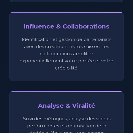
Influence & Collaborations
Identification et gestion de partenariats
avec des créateurs TikTok suisses. Les
collaborations amplifier
exponentiellement votre portée et votre
crédibilité.
Analyse & Viralité
Suivi des métriques, analyse des vidéos
performantes et optimisation de la
stratégie. Nous mesurons chaque