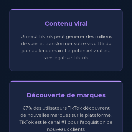
Contenu viral
Un seul TikTok peut générer des millions
de vues et transformer votre visibilité du
jour au lendemain. Le potentiel viral est
sans égal sur TikTok.
Découverte de marques
67% des utilisateurs TikTok découvrent
de nouvelles marques sur la plateforme.
TikTok est le canal #1 pour l'acquisition de
nouveaux clients.