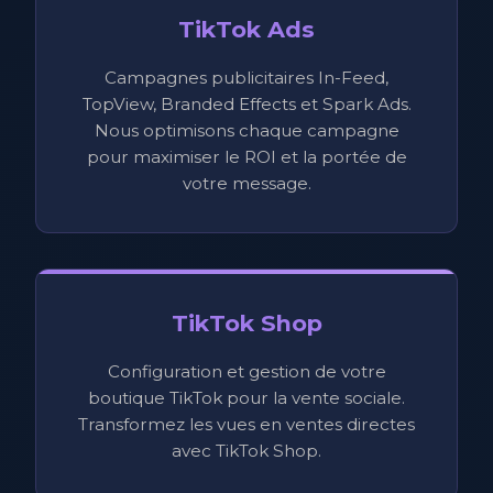
TikTok Ads
Campagnes publicitaires In-Feed,
TopView, Branded Effects et Spark Ads.
Nous optimisons chaque campagne
pour maximiser le ROI et la portée de
votre message.
TikTok Shop
Configuration et gestion de votre
boutique TikTok pour la vente sociale.
Transformez les vues en ventes directes
avec TikTok Shop.