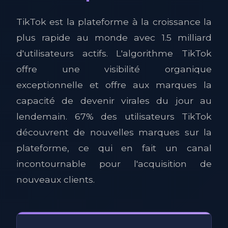
TikTok est la plateforme à la croissance la
plus rapide au monde avec 1.5 milliard
d'utilisateurs actifs. L'algorithme TikTok
offre une visibilité organique
exceptionnelle et offre aux marques la
capacité de devenir virales du jour au
lendemain. 67% des utilisateurs TikTok
découvrent de nouvelles marques sur la
plateforme, ce qui en fait un canal
incontournable pour l'acquisition de
nouveaux clients.