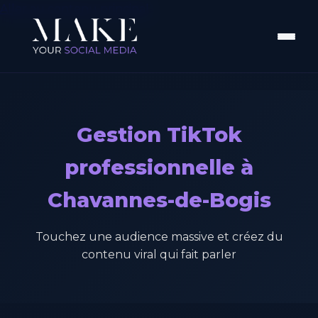
Aller au contenu principal
Gestion TikTok
professionnelle à
Chavannes-de-Bogis
Touchez une audience massive et créez du
contenu viral qui fait parler