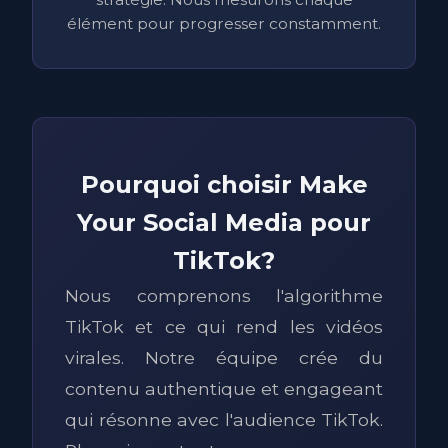
élément pour progresser constamment.
Pourquoi choisir Make
Your Social Media pour
TikTok?
Nous comprenons l'algorithme
TikTok et ce qui rend les vidéos
virales. Notre équipe crée du
contenu authentique et engageant
qui résonne avec l'audience TikTok.