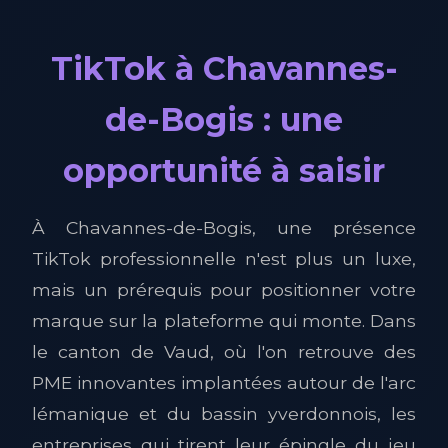
TikTok à Chavannes-
de-Bogis : une
opportunité à saisir
À Chavannes-de-Bogis, une présence
TikTok professionnelle n'est plus un luxe,
mais un prérequis pour positionner votre
marque sur la plateforme qui monte. Dans
le canton de Vaud, où l'on retrouve des
PME innovantes implantées autour de l'arc
lémanique et du bassin yverdonnois, les
entreprises qui tirent leur épingle du jeu