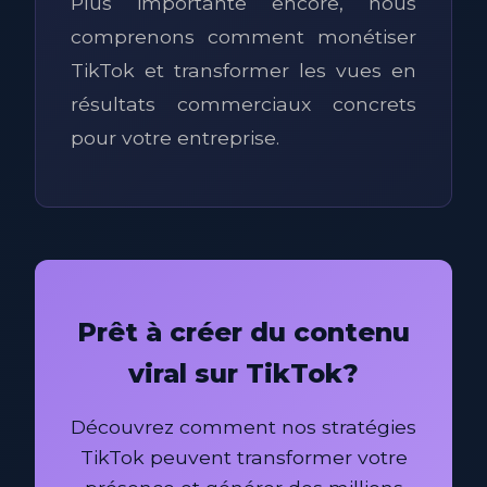
Plus importante encore, nous
comprenons comment monétiser
TikTok et transformer les vues en
résultats commerciaux concrets
pour votre entreprise.
Prêt à créer du contenu
viral sur TikTok?
Découvrez comment nos stratégies
TikTok peuvent transformer votre