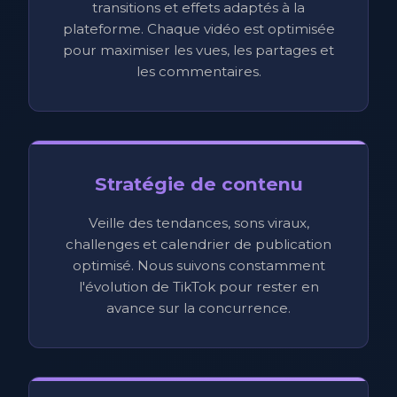
transitions et effets adaptés à la
plateforme. Chaque vidéo est optimisée
pour maximiser les vues, les partages et
les commentaires.
Stratégie de contenu
Veille des tendances, sons viraux,
challenges et calendrier de publication
optimisé. Nous suivons constamment
l'évolution de TikTok pour rester en
avance sur la concurrence.