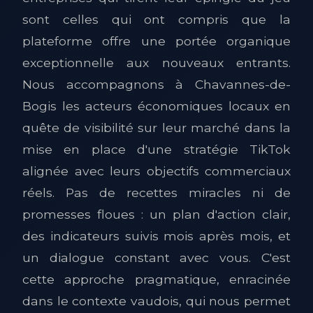
sont celles qui ont compris que la
plateforme offre une portée organique
exceptionnelle aux nouveaux entrants.
Nous accompagnons à Chavannes-de-
Bogis les acteurs économiques locaux en
quête de visibilité sur leur marché dans la
mise en place d'une stratégie TikTok
alignée avec leurs objectifs commerciaux
réels. Pas de recettes miracles ni de
promesses floues : un plan d'action clair,
des indicateurs suivis mois après mois, et
un dialogue constant avec vous. C'est
cette approche pragmatique, enracinée
dans le contexte vaudois, qui nous permet