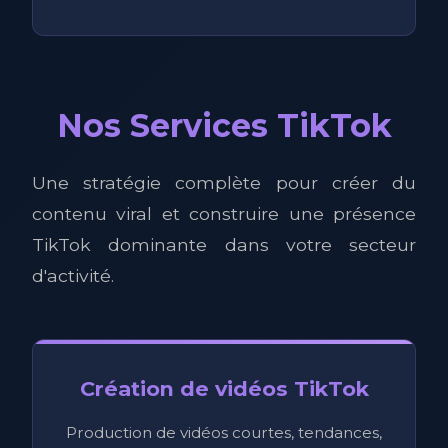
Nos Services TikTok
Une stratégie complète pour créer du
contenu viral et construire une présence
TikTok dominante dans votre secteur
d'activité.
Création de vidéos TikTok
Production de vidéos courtes, tendances,