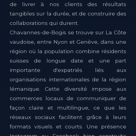
de livrer à nos clients des résultats
tangibles sur la durée, et de construire des
collaborations qui durent.
Chavannes-de-Bogis se trouve sur La Côte
vaudoise, entre Nyon et Genève, dans une
région où la population combine résidents
suisses de longue date et une part
importante d'expatriés liés aux
organisations internationales de la région
lémanique. Cette diversité impose aux
commerces locaux de communiquer de
façon claire et multilingue, ce que les
réseaux sociaux facilitent grâce à leurs
formats visuels et courts. Une présence
Instagram ou Facebook bien construite