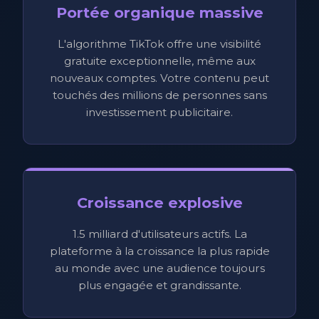
Portée organique massive
L'algorithme TikTok offre une visibilité
gratuite exceptionnelle, même aux
nouveaux comptes. Votre contenu peut
touchés des millions de personnes sans
investissement publicitaire.
Croissance explosive
1.5 milliard d'utilisateurs actifs. La
plateforme à la croissance la plus rapide
au monde avec une audience toujours
plus engagée et grandissante.