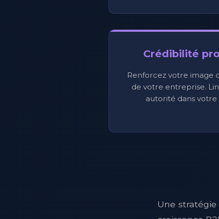
Crédibilité pr
Renforcez votre image d'
de votre entreprise. Li
autorité dans votre 
Une stratégie