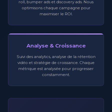
roll, bumper ads et discovery ads. Nous
optimisons chaque campagne pour
maximiser le ROI.
Analyse & Croissance
Suivi des analytics, analyse de la rétention
vidéo et stratégie de croissance. Chaque
métrique est analysée pour progresser
constamment.