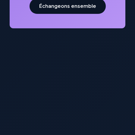
Échangeons ensemble