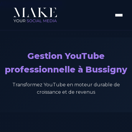
Aller au contenu principal
Gestion YouTube
professionnelle à Bussigny
Transformez YouTube en moteur durable de
croissance et de revenus