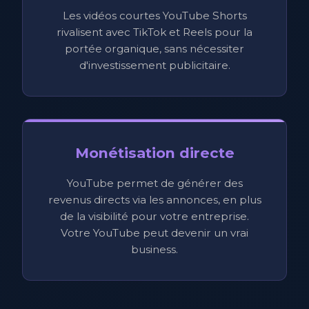
Les vidéos courtes YouTube Shorts
rivalisent avec TikTok et Reels pour la
portée organique, sans nécessiter
d'investissement publicitaire.
Monétisation directe
YouTube permet de générer des
revenus directs via les annonces, en plus
de la visibilité pour votre entreprise.
Votre YouTube peut devenir un vrai
business.