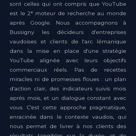
sont celles qui ont compris que YouTube
est le 2ᵉ moteur de recherche au monde
après Google. Nous accompagnons à
Bussigny les décideurs d'entreprises
vaudoises et clients de l'arc lémanique
dans la mise en place d'une stratégie
YouTube alignée avec leurs objectifs
commerciaux réels. Pas de recettes
miracles ni de promesses floues : un plan
d'action clair, des indicateurs suivis mois
après mois, et un dialogue constant avec
vous. C'est cette approche pragmatique,
enracinée dans le contexte vaudois, qui
nous permet de livrer à nos clients des
résultats tangibles sur la durée, et de