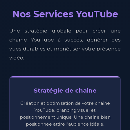
Nos Services YouTube
Une stratégie globale pour créer une
chaîne YouTube à succès, générer des
vues durables et monétiser votre présence
vidéo.
Stratégie de chaîne
Création et optimisation de votre chaîne
YouTube, branding visuel et
positionnement unique. Une chaîne bien
positionnée attire l'audience idéale.