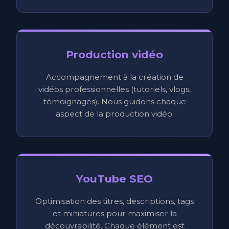
Production vidéo
Accompagnement à la création de
vidéos professionnelles (tutoriels, vlogs,
témoignages). Nous guidons chaque
aspect de la production vidéo.
YouTube SEO
Optimisation des titres, descriptions, tags
et miniatures pour maximiser la
découvrabilité. Chaque élément est