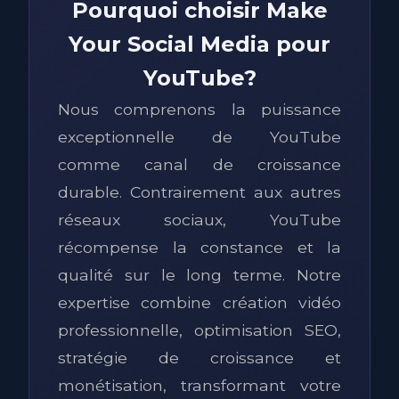
Pourquoi choisir Make
Your Social Media pour
YouTube?
Nous comprenons la puissance
exceptionnelle de YouTube
comme canal de croissance
durable. Contrairement aux autres
réseaux sociaux, YouTube
récompense la constance et la
qualité sur le long terme. Notre
expertise combine création vidéo
professionnelle, optimisation SEO,
stratégie de croissance et
monétisation, transformant votre