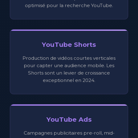
optimisé pour la recherche YouTube.
YouTube Shorts
Production de vidéos courtes verticales
pour capter une audience mobile. Les
Shorts sont un levier de croissance
exceptionnel en 2024.
YouTube Ads
Campagnes publicitaires pre-roll, mid-