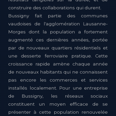
construire des collaborations qui durent.
Bussigny fait partie des communes
vaudoises de l'agglomération Lausanne-
Morges dont la population a fortement
augmenté ces dernières années, portée
par de nouveaux quartiers résidentiels et
une desserte ferroviaire pratique. Cette
croissance rapide amène chaque année
de nouveaux habitants qui ne connaissent
pas encore les commerces et services
installés localement. Pour une entreprise
de Bussigny, les réseaux sociaux
constituent un moyen efficace de se
présenter à cette population renouvelée