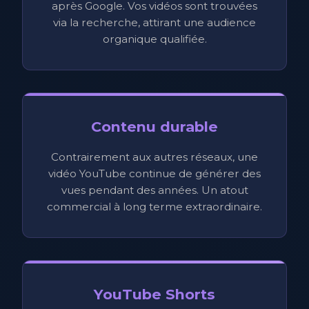
après Google. Vos vidéos sont trouvées
via la recherche, attirant une audience
organique qualifiée.
Contenu durable
Contrairement aux autres réseaux, une
vidéo YouTube continue de générer des
vues pendant des années. Un atout
commercial à long terme extraordinaire.
YouTube Shorts