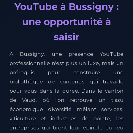
YouTube à Bussigny :
une opportunité à
saisir
À Bussigny, une présence YouTube
professionnelle n'est plus un luxe, mais un
prérequis pour construire une
bibliothèque de contenus qui travaille
pour vous dans la durée. Dans le canton
de Vaud, où l'on retrouve un tissu
économique diversifié mêlant services,
viticulture et industries de pointe, les
entreprises qui tirent leur épingle du jeu