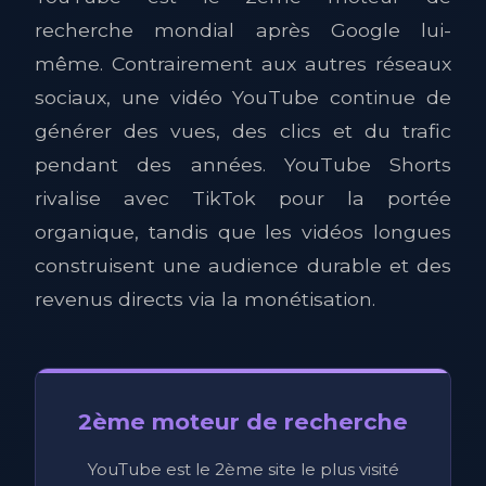
recherche mondial après Google lui-
même. Contrairement aux autres réseaux
sociaux, une vidéo YouTube continue de
générer des vues, des clics et du trafic
pendant des années. YouTube Shorts
rivalise avec TikTok pour la portée
organique, tandis que les vidéos longues
construisent une audience durable et des
revenus directs via la monétisation.
2ème moteur de recherche
YouTube est le 2ème site le plus visité