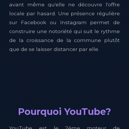
avant même qu'elle ne découvre l'offre
locale par hasard. Une présence régulière
sur Facebook ou Instagram permet de
construire une notoriété qui suit le rythme
de la croissance de la commune plutôt
que de se laisser distancer par elle.
Pourquoi YouTube?
YouTube est le 2ème moteur de