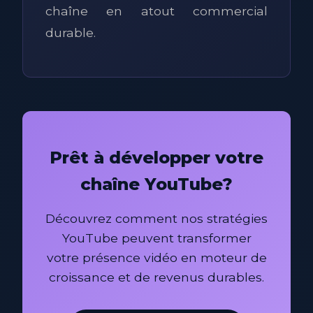
chaîne en atout commercial
durable.
Prêt à développer votre
chaîne YouTube?
Découvrez comment nos stratégies
YouTube peuvent transformer
votre présence vidéo en moteur de
croissance et de revenus durables.