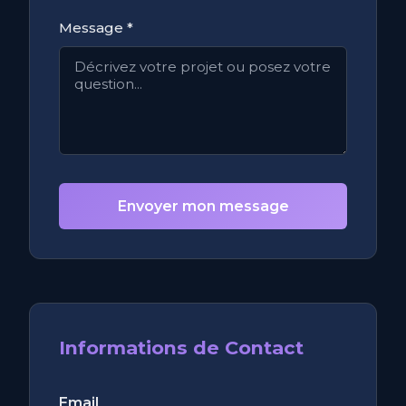
Message *
Envoyer mon message
Informations de Contact
Email