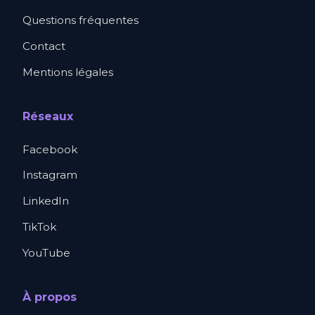
Questions fréquentes
Contact
Mentions légales
Réseaux
Facebook
Instagram
LinkedIn
TikTok
YouTube
À propos