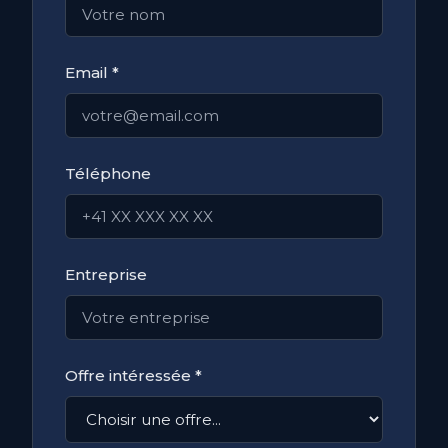
Email *
Téléphone
Entreprise
Offre intéressée *