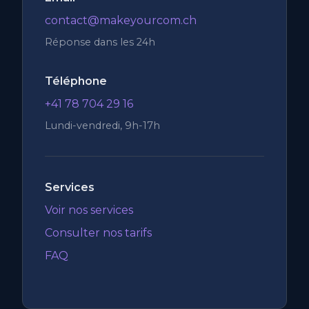
contact@makeyourcom.ch
Réponse dans les 24h
Téléphone
+41 78 704 29 16
Lundi-vendredi, 9h-17h
Services
Voir nos services
Consulter nos tarifs
FAQ