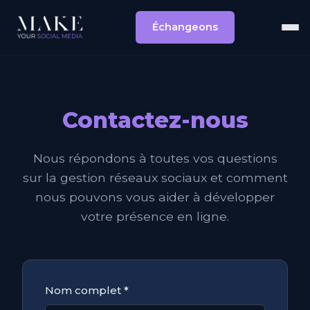
Échangeons
Contactez-nous
Nous répondons à toutes vos questions
sur la gestion réseaux sociaux et comment
nous pouvons vous aider à développer
votre présence en ligne.
Nom complet *