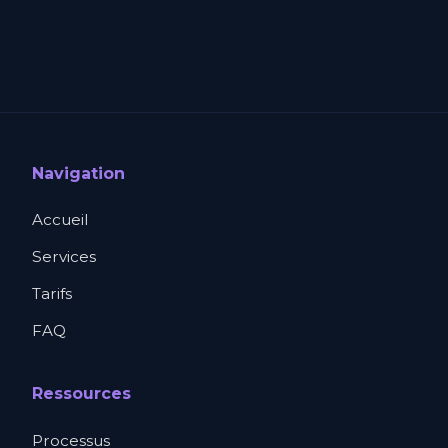
Navigation
Accueil
Services
Tarifs
FAQ
Ressources
Processus