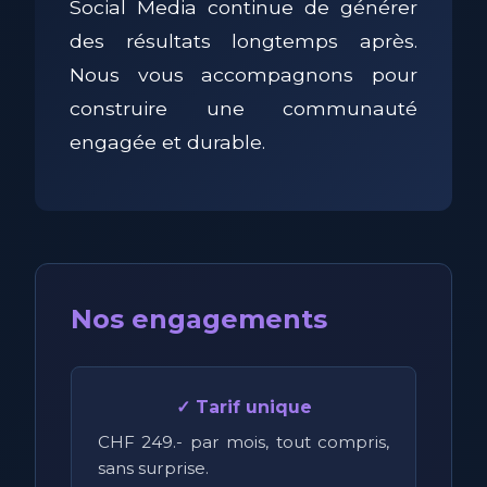
Social Media continue de générer
des résultats longtemps après.
Nous vous accompagnons pour
construire une communauté
engagée et durable.
Nos engagements
✓ Tarif unique
CHF 249.- par mois, tout compris,
sans surprise.