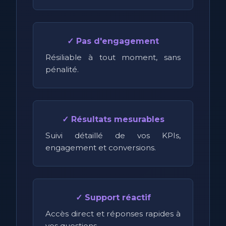
✓ Pas d'engagement
Résiliable à tout moment, sans
pénalité.
✓ Résultats mesurables
Suivi détaillé de vos KPIs,
engagement et conversions.
✓ Support réactif
Accès direct et réponses rapides à
vos questions.