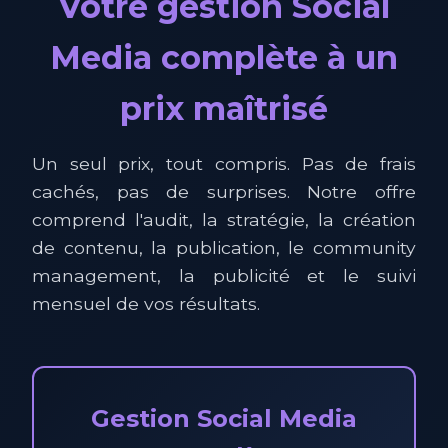
Votre gestion Social
Media complète à un
prix maîtrisé
Un seul prix, tout compris. Pas de frais
cachés, pas de surprises. Notre offre
comprend l'audit, la stratégie, la création
de contenu, la publication, le community
management, la publicité et le suivi
mensuel de vos résultats.
Gestion Social Media