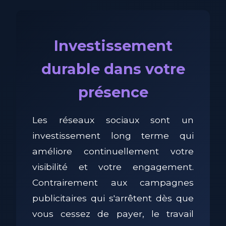
Investissement
durable dans votre
présence
Les réseaux sociaux sont un
investissement long terme qui
améliore continuellement votre
visibilité et votre engagement.
Contrairement aux campagnes
publicitaires qui s'arrêtent dès que
vous cessez de payer, le travail