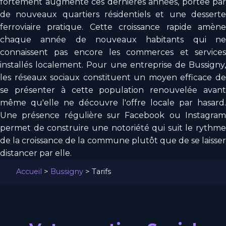
fortement augmenté ces dernières années, portée par
de nouveaux quartiers résidentiels et une desserte
ferroviaire pratique. Cette croissance rapide amène
chaque année de nouveaux habitants qui ne
connaissent pas encore les commerces et services
installés localement. Pour une entreprise de Bussigny,
les réseaux sociaux constituent un moyen efficace de
se présenter à cette population renouvelée avant
même qu'elle ne découvre l'offre locale par hasard.
Une présence régulière sur Facebook ou Instagram
permet de construire une notoriété qui suit le rythme
de la croissance de la commune plutôt que de se laisser
distancer par elle.
Accueil
>
Bussigny
>
Tarifs