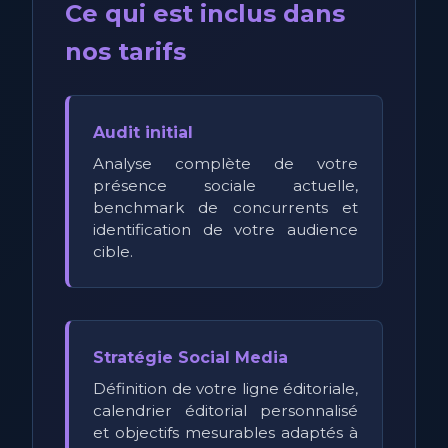
Ce qui est inclus dans
nos tarifs
Audit initial
Analyse complète de votre
présence sociale actuelle,
benchmark de concurrents et
identification de votre audience
cible.
Stratégie Social Media
Définition de votre ligne éditoriale,
calendrier éditorial personnalisé
et objectifs mesurables adaptés à