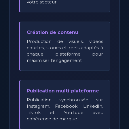
votre secteur.
Création de contenu
Production de visuels, vidéos
courtes, stories et reels adaptés à
chaque plateforme pour
maximiser l'engagement.
Publication multi-plateforme
Publication synchronisée sur
Instagram, Facebook, LinkedIn,
TikTok et YouTube avec
cohérence de marque.