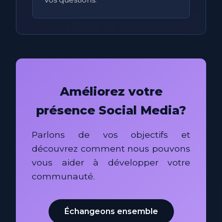
Améliorez votre
présence Social Media?
Parlons de vos objectifs et
découvrez comment nous pouvons
vous aider à développer votre
communauté.
Échangeons ensemble