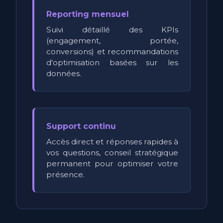
Reporting mensuel
Suivi détaillé des KPIs
(engagement, portée,
conversions) et recommandations
d'optimisation basées sur les
données.
Support continu
Accès direct et réponses rapides à
vos questions, conseil stratégique
permanent pour optimiser votre
présence.