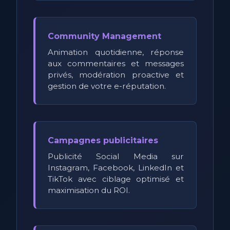
Community Management
Animation quotidienne, réponse
aux commentaires et messages
privés, modération proactive et
gestion de votre e-réputation.
Campagnes publicitaires
Publicité Social Media sur
Instagram, Facebook, LinkedIn et
TikTok avec ciblage optimisé et
maximisation du ROI.