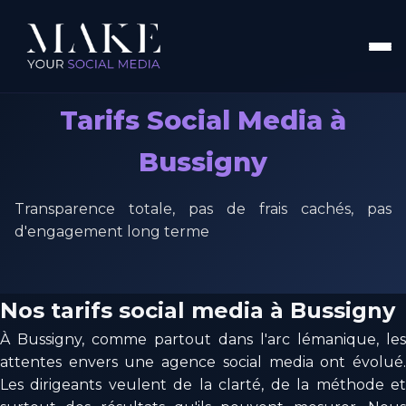
Tarifs Social Media à
Bussigny
Transparence totale, pas de frais cachés, pas
d'engagement long terme
Nos tarifs social media à Bussigny
À Bussigny, comme partout dans l'arc lémanique, les
attentes envers une agence social media ont évolué.
Les dirigeants veulent de la clarté, de la méthode et