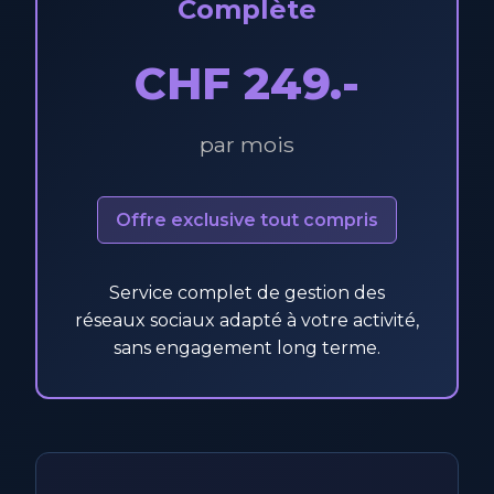
Complète
CHF 249.-
par mois
Offre exclusive tout compris
Service complet de gestion des
réseaux sociaux adapté à votre activité,
sans engagement long terme.