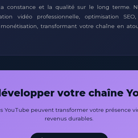
a constance et la qualité sur le long terme. No
tion vidéo professionnelle, optimisation SEO,
 monétisation, transformant votre chaîne en at
développer votre chaîne 
 YouTube peuvent transformer votre présence vi
revenus durables.