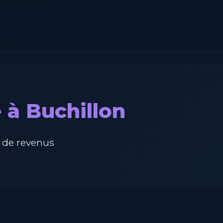
 à Buchillon
 de revenus