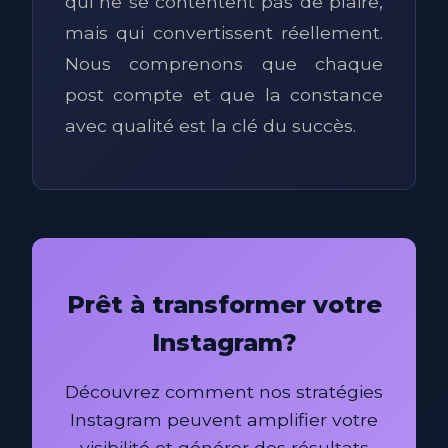
qui ne se contentent pas de plaire,
mais qui convertissent réellement.
Nous comprenons que chaque
post compte et que la constance
avec qualité est la clé du succès.
Prêt à transformer votre
Instagram?
Découvrez comment nos stratégies
Instagram peuvent amplifier votre
visibilité et générer des résultats