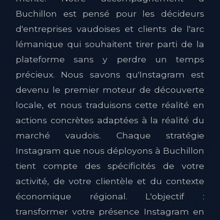
Buchillon est pensé pour les décideurs
d'entreprises vaudoises et clients de l'arc
lémanique qui souhaitent tirer parti de la
plateforme sans y perdre un temps
précieux. Nous savons qu'Instagram est
devenu le premier moteur de découverte
locale, et nous traduisons cette réalité en
actions concrètes adaptées à la réalité du
marché vaudois. Chaque stratégie
Instagram que nous déployons à Buchillon
tient compte des spécificités de votre
activité, de votre clientèle et du contexte
économique régional. L'objectif :
transformer votre présence Instagram en