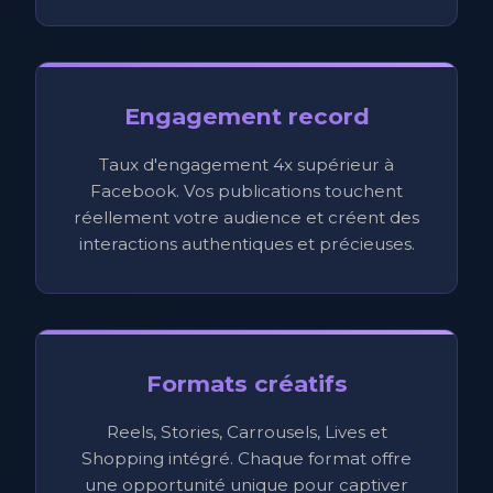
Engagement record
Taux d'engagement 4x supérieur à
Facebook. Vos publications touchent
réellement votre audience et créent des
interactions authentiques et précieuses.
Formats créatifs
Reels, Stories, Carrousels, Lives et
Shopping intégré. Chaque format offre
une opportunité unique pour captiver