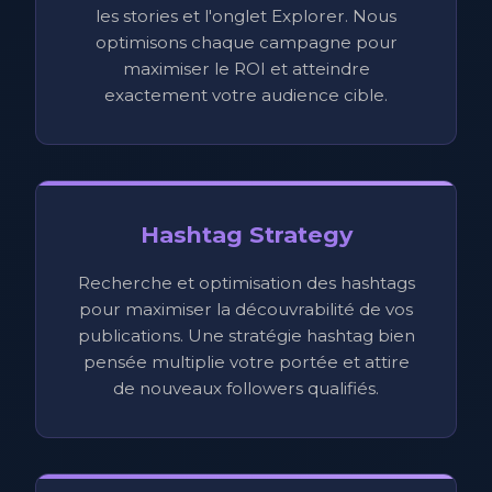
les stories et l'onglet Explorer. Nous
optimisons chaque campagne pour
maximiser le ROI et atteindre
exactement votre audience cible.
Hashtag Strategy
Recherche et optimisation des hashtags
pour maximiser la découvrabilité de vos
publications. Une stratégie hashtag bien
pensée multiplie votre portée et attire
de nouveaux followers qualifiés.