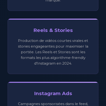
marque.
Reels & Stories
Production de vidéos courtes virales et
stories engageantes pour maximiser la
portée. Les Reels et Stories sont les
formats les plus algorithme-friendly
d'Instagram en 2024.
Instagram Ads
Campagnes sponsorisées dans le feed,