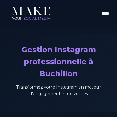
Aller au contenu principal
Gestion Instagram
professionnelle à
Buchillon
Transformez votre Instagram en moteur
d'engagement et de ventes