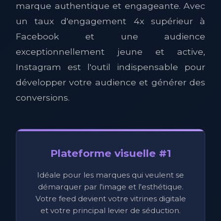
marque authentique et engageante. Avec
un taux d'engagement 4x supérieur à
Facebook et une audience
exceptionnellement jeune et active,
Instagram est l'outil indispensable pour
développer votre audience et générer des
conversions.
Plateforme visuelle #1
Idéale pour les marques qui veulent se
démarquer par l'image et l'esthétique.
Votre feed devient votre vitrines digitale
et votre principal levier de séduction.