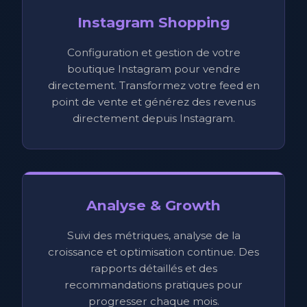
Instagram Shopping
Configuration et gestion de votre
boutique Instagram pour vendre
directement. Transformez votre feed en
point de vente et générez des revenus
directement depuis Instagram.
Analyse & Growth
Suivi des métriques, analyse de la
croissance et optimisation continue. Des
rapports détaillés et des
recommandations pratiques pour
progresser chaque mois.