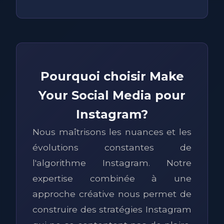
Pourquoi choisir Make
Your Social Media pour
Instagram?
Nous maîtrisons les nuances et les
évolutions constantes de
l'algorithme Instagram. Notre
expertise combinée à une
approche créative nous permet de
construire des stratégies Instagram