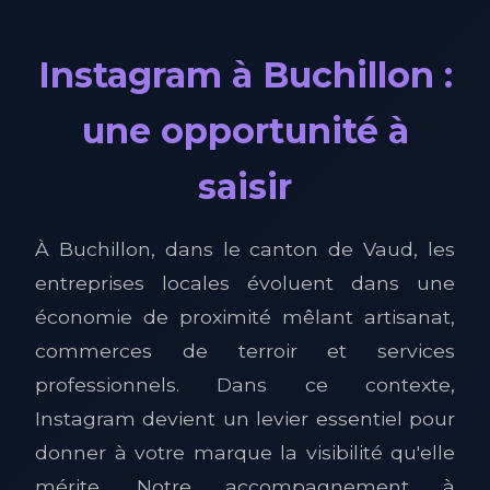
Instagram à Buchillon :
une opportunité à
saisir
À Buchillon, dans le canton de Vaud, les
entreprises locales évoluent dans une
économie de proximité mêlant artisanat,
commerces de terroir et services
professionnels. Dans ce contexte,
Instagram devient un levier essentiel pour
donner à votre marque la visibilité qu'elle
mérite. Notre accompagnement à