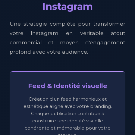
Instagram
Une stratégie complète pour transformer
votre Instagram en véritable atout
commercial et moyen d'engagement
profond avec votre audience.
Feed & Identité visuelle
Création d'un feed harmonieux et
esthétique aligné avec votre branding.
Chaque publication contribue à
construire une identité visuelle
cohérente et mémorable pour votre