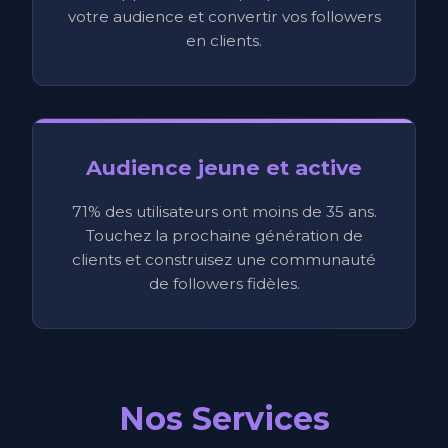
votre audience et convertir vos followers
en clients.
Audience jeune et active
71% des utilisateurs ont moins de 35 ans.
Touchez la prochaine génération de
clients et construisez une communauté
de followers fidèles.
Nos Services