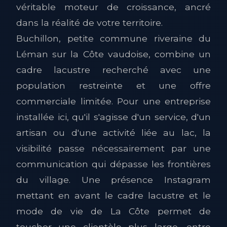
véritable moteur de croissance, ancré
dans la réalité de votre territoire.
Buchillon, petite commune riveraine du
Léman sur la Côte vaudoise, combine un
cadre lacustre recherché avec une
population restreinte et une offre
commerciale limitée. Pour une entreprise
installée ici, qu'il s'agisse d'un service, d'un
artisan ou d'une activité liée au lac, la
visibilité passe nécessairement par une
communication qui dépasse les frontières
du village. Une présence Instagram
mettant en avant le cadre lacustre et le
mode de vie de La Côte permet de
toucher une clientèle plus large, entre