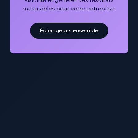
mesurables pour votre entreprise.
Échangeons ensemble