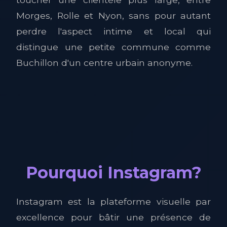
Morges, Rolle et Nyon, sans pour autant
perdre l'aspect intime et local qui
distingue une petite commune comme
Buchillon d'un centre urbain anonyme.
Pourquoi Instagram?
Instagram est la plateforme visuelle par
excellence pour bâtir une présence de