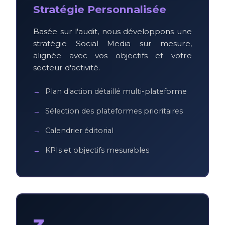
Stratégie Personnalisée
Basée sur l'audit, nous développons une
stratégie Social Media sur mesure,
alignée avec vos objectifs et votre
secteur d'activité.
Plan d'action détaillé multi-plateforme
Sélection des plateformes prioritaires
Calendrier éditorial
KPIs et objectifs mesurables