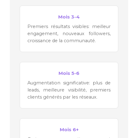
Mois 3-4
Premiers résultats visibles: meilleur
engagement, nouveaux followers,
croissance de la communauté.
Mois 5-6
Augmentation significative: plus de
leads, meilleure visibilité, premiers
clients générés par les réseaux.
Mois 6+