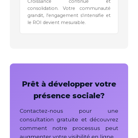
Croissance continue et
consolidation. Votre communauté
grandit, l'engagement s'intensifie et
le ROI devient mesurable.
Prêt à développer votre
présence sociale?
Contactez-nous pour une
consultation gratuite et découvrez
comment notre processus peut
augmenter votre visibilité en ligne.