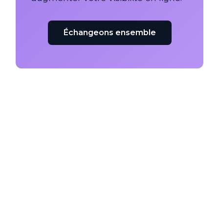
Échangeons ensemble