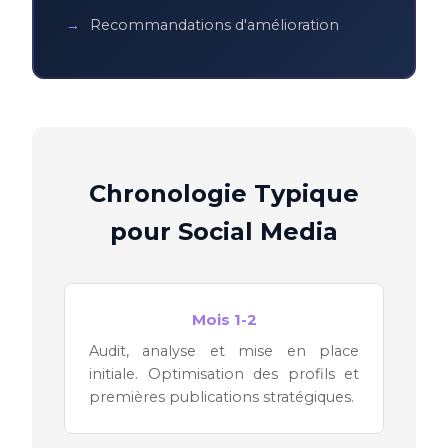
Recommandations d'amélioration
Chronologie Typique
pour Social Media
Mois 1-2
Audit, analyse et mise en place
initiale. Optimisation des profils et
premières publications stratégiques.