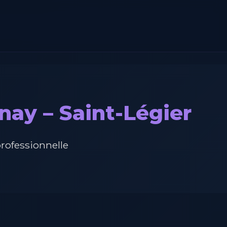
nay – Saint-Légier
professionnelle