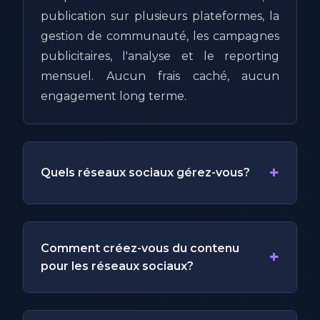
publication sur plusieurs plateformes, la
gestion de communauté, les campagnes
publicitaires, l'analyse et le reporting
mensuel. Aucun frais caché, aucun
engagement long terme.
+
Quels réseaux sociaux gérez-vous?
Comment créez-vous du contenu
+
pour les réseaux sociaux?