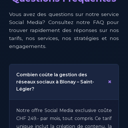
Vous avez des questions sur notre service
Social Media? Consultez notre FAQ pour
trouver rapidement des réponses sur nos
tarifs, nos services, nos stratégies et nos
engagements.
Combien coûte la gestion des
+
réseaux sociaux à Blonay – Saint-
Légier?
Notre offre Social Media exclusive coûte
CHF 249.- par mois, tout compris. Ce tarif
unique inclut la création de contenu, la