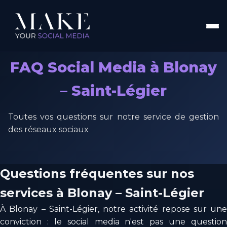
FAQ Social Media à Blonay
– Saint-Légier
Toutes vos questions sur notre service de gestion
des réseaux sociaux
Questions fréquentes sur nos
services à Blonay – Saint-Légier
À Blonay – Saint-Légier, notre activité repose sur une
conviction : le social media n'est pas une question