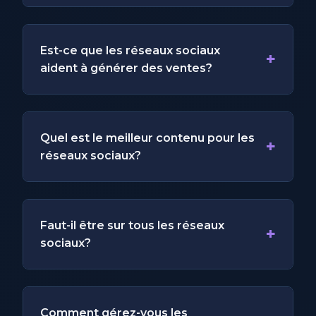
Est-ce que les réseaux sociaux
+
aident à générer des ventes?
Quel est le meilleur contenu pour les
+
réseaux sociaux?
Faut-il être sur tous les réseaux
+
sociaux?
Comment gérez-vous les