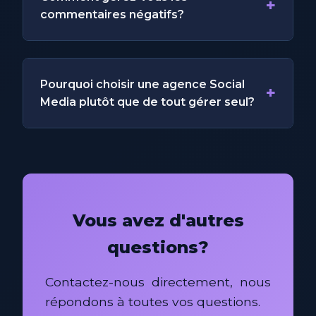
+
commentaires négatifs?
Pourquoi choisir une agence Social
+
Media plutôt que de tout gérer seul?
Vous avez d'autres
questions?
Contactez-nous directement, nous
répondons à toutes vos questions.