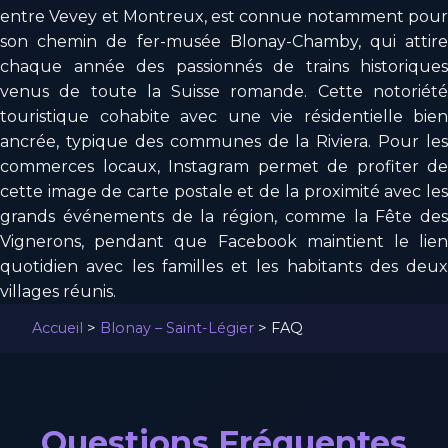
entre Vevey et Montreux, est connue notamment pour
son chemin de fer-musée Blonay-Chamby, qui attire
chaque année des passionnés de trains historiques
venus de toute la Suisse romande. Cette notoriété
touristique cohabite avec une vie résidentielle bien
ancrée, typique des communes de la Riviera. Pour les
commerces locaux, Instagram permet de profiter de
cette image de carte postale et de la proximité avec les
grands événements de la région, comme la Fête des
Vignerons, pendant que Facebook maintient le lien
quotidien avec les familles et les habitants des deux
villages réunis.
Accueil
>
Blonay – Saint-Légier
>
FAQ
Questions Fréquentes