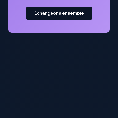
Échangeons ensemble