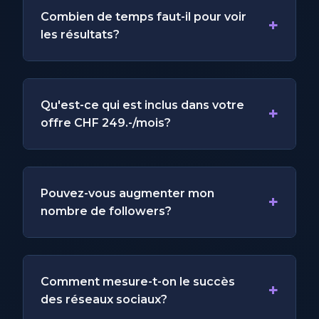
Combien de temps faut-il pour voir
+
les résultats?
Qu'est-ce qui est inclus dans votre
+
offre CHF 249.-/mois?
Pouvez-vous augmenter mon
+
nombre de followers?
Comment mesure-t-on le succès
+
des réseaux sociaux?