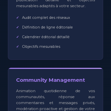
mesurables adaptés à votre secteur.
Audit complet des réseaux
Définition de ligne éditoriale
Calendrier éditorial détaillé
Objectifs mesurables
Community Management
Animation quotidienne de vos
communautés, réponse aux
commentaires et messages privés,
modération proactive et gestion de votre