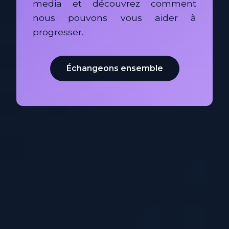
media et découvrez comment
nous pouvons vous aider à
progresser.
Échangeons ensemble