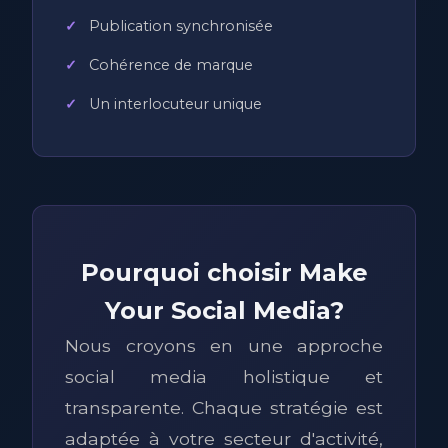
Publication synchronisée
Cohérence de marque
Un interlocuteur unique
Pourquoi choisir Make
Your Social Media?
Nous croyons en une approche
social media holistique et
transparente. Chaque stratégie est
adaptée à votre secteur d'activité,