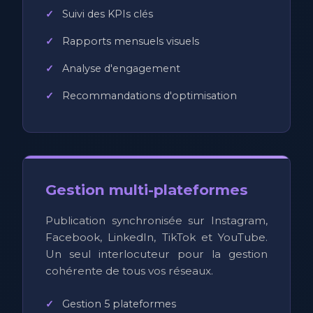
Suivi des KPIs clés
Rapports mensuels visuels
Analyse d'engagement
Recommandations d'optimisation
Gestion multi-plateformes
Publication synchronisée sur Instagram,
Facebook, LinkedIn, TikTok et YouTube.
Un seul interlocuteur pour la gestion
cohérente de tous vos réseaux.
Gestion 5 plateformes