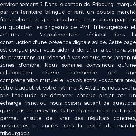
environnement ? Dans le canton de Fribourg, marqué
par un territoire bilingue offrant un double marché
francophone et germanophone, nous accompagnons
au quotidien les dirigeants de PME fribourgeoises et
acteurs de l'agroalimentaire régional dans la
construction d'une présence digitale solide. Cette page
est conçue pour vous aider à identifier la combinaison
de prestations qui répond à vos enjeux, sans jargon ni
zones d'ombre. Nous sommes convaincus qu'une
collaboration réussie commence par une
compréhension mutuelle : vos objectifs, vos contraintes,
votre budget et votre rythme. À Attalens, nous avons
pris l'habitude de démarrer chaque projet par un
échange franc, où nous posons autant de questions
que nous en recevons. Cette rigueur en amont nous
permet ensuite de livrer des résultats concrets,
mesurables et ancrés dans la réalité du marché
fribourgeois.