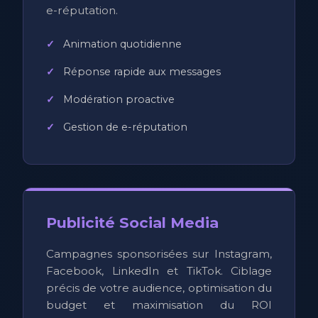
e-réputation.
Animation quotidienne
Réponse rapide aux messages
Modération proactive
Gestion de e-réputation
Publicité Social Media
Campagnes sponsorisées sur Instagram,
Facebook, LinkedIn et TikTok. Ciblage
précis de votre audience, optimisation du
budget et maximisation du ROI