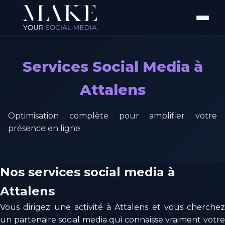
Services Social Media à
Attalens
Optimisation complète pour amplifier votre
présence en ligne
Nos services social media à
Attalens
Vous dirigez une activité à Attalens et vous cherchez
un partenaire social media qui connaisse vraiment votre