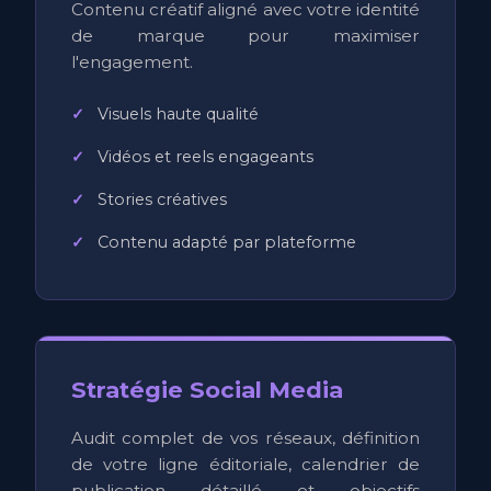
Contenu créatif aligné avec votre identité
de marque pour maximiser
l'engagement.
Visuels haute qualité
Vidéos et reels engageants
Stories créatives
Contenu adapté par plateforme
Stratégie Social Media
Audit complet de vos réseaux, définition
de votre ligne éditoriale, calendrier de
publication détaillé et objectifs