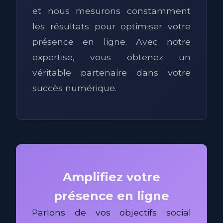
et nous mesurons constamment
les résultats pour optimiser votre
présence en ligne. Avec notre
expertise, vous obtenez un
véritable partenaire dans votre
succès numérique.
Amplifiez votre
présence en ligne
Parlons de vos objectifs social