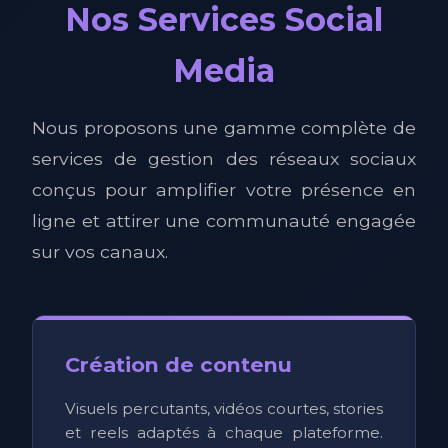
Nos Services Social
Media
Nous proposons une gamme complète de
services de gestion des réseaux sociaux
conçus pour amplifier votre présence en
ligne et attirer une communauté engagée
sur vos canaux.
Création de contenu
Visuels percutants, vidéos courtes, stories
et reels adaptés à chaque plateforme.