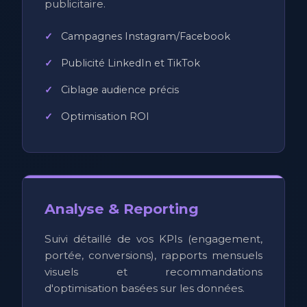
publicitaire.
Campagnes Instagram/Facebook
Publicité LinkedIn et TikTok
Ciblage audience précis
Optimisation ROI
Analyse & Reporting
Suivi détaillé de vos KPIs (engagement,
portée, conversions), rapports mensuels
visuels et recommandations
d'optimisation basées sur les données.