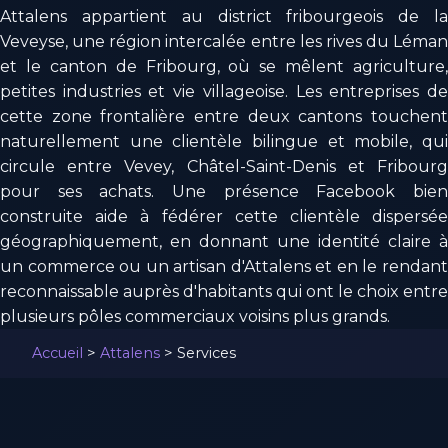
Attalens appartient au district fribourgeois de la
Veveyse, une région intercalée entre les rives du Léman
et le canton de Fribourg, où se mêlent agriculture,
petites industries et vie villageoise. Les entreprises de
cette zone frontalière entre deux cantons touchent
naturellement une clientèle bilingue et mobile, qui
circule entre Vevey, Châtel-Saint-Denis et Fribourg
pour ses achats. Une présence Facebook bien
construite aide à fédérer cette clientèle dispersée
géographiquement, en donnant une identité claire à
un commerce ou un artisan d'Attalens et en le rendant
reconnaissable auprès d'habitants qui ont le choix entre
plusieurs pôles commerciaux voisins plus grands.
Accueil
>
Attalens
>
Services