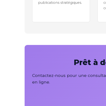
publications stratégiques.
c
Prêt à 
Contactez-nous pour une consultat
en ligne.