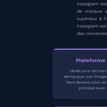
Instagram est
de marque a
supérieur à 
Instagram est
des conversio
Plateforme 
Idéale pour les marq
démarquer par l'image e
feed devient votre vitr
principal levier