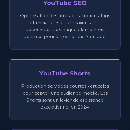
YouTube SEO
Optimisation des titres, descriptions, tags
et miniatures pour maximiser la
découvrabilité. Chaque élément est
optimisé pour la recherche YouTube.
YouTube Shorts
Production de vidéos courtes verticales
pour capter une audience mobile. Les
Shorts sont un levier de croissance
exceptionnel en 2024.