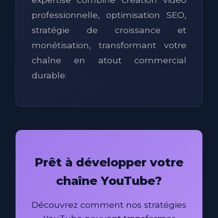
professionnelle, optimisation SEO,
stratégie de croissance et
monétisation, transformant votre
chaîne en atout commercial
durable.
Prêt à développer votre
chaîne YouTube?
Découvrez comment nos stratégies