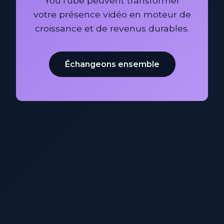
YouTube peuvent transformer
votre présence vidéo en moteur de
croissance et de revenus durables.
Échangeons ensemble