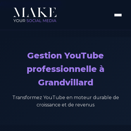
Aller au contenu principal
Gestion YouTube
professionnelle à
Grandvillard
Transformez YouTube en moteur durable de
croissance et de revenus