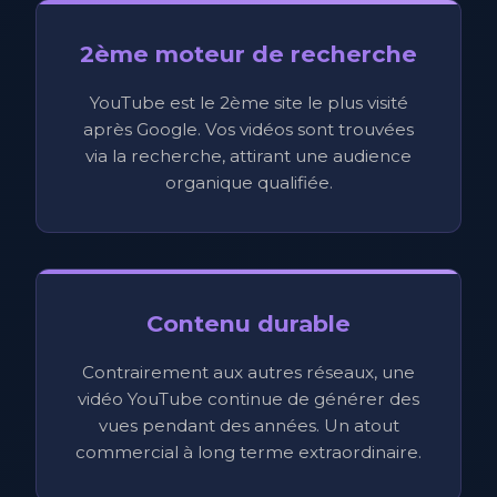
2ème moteur de recherche
YouTube est le 2ème site le plus visité
après Google. Vos vidéos sont trouvées
via la recherche, attirant une audience
organique qualifiée.
Contenu durable
Contrairement aux autres réseaux, une
vidéo YouTube continue de générer des
vues pendant des années. Un atout
commercial à long terme extraordinaire.