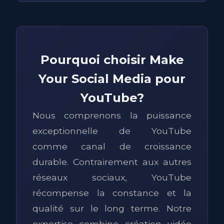
Pourquoi choisir Make
Your Social Media pour
YouTube?
Nous comprenons la puissance
exceptionnelle de YouTube
comme canal de croissance
durable. Contrairement aux autres
réseaux sociaux, YouTube
récompense la constance et la
qualité sur le long terme. Notre
expertise combine création vidéo