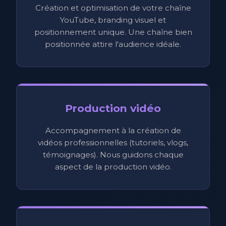
Création et optimisation de votre chaîne
YouTube, branding visuel et
positionnement unique. Une chaîne bien
positionnée attire l'audience idéale.
Production vidéo
Accompagnement à la création de
vidéos professionnelles (tutoriels, vlogs,
témoignages). Nous guidons chaque
aspect de la production vidéo.