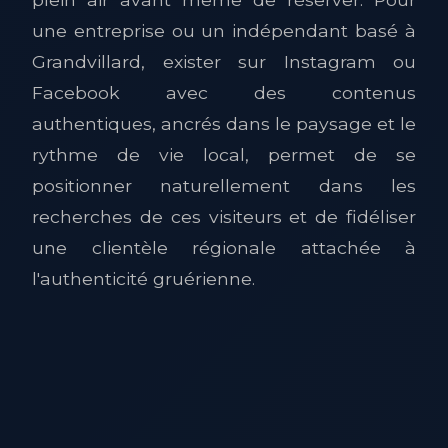
une entreprise ou un indépendant basé à
Grandvillard, exister sur Instagram ou
Facebook avec des contenus
authentiques, ancrés dans le paysage et le
rythme de vie local, permet de se
positionner naturellement dans les
recherches de ces visiteurs et de fidéliser
une clientèle régionale attachée à
l'authenticité gruérienne.