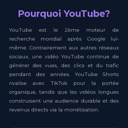
Pourquoi YouTube?
YouTube est le 2ème moteur de
recherche mondial après Google lui-
même. Contrairement aux autres réseaux
sociaux, une vidéo YouTube continue de
générer des vues, des clics et du trafic
pendant des années. YouTube Shorts
rivalise avec TikTok pour la portée
organique, tandis que les vidéos longues
construisent une audience durable et des
revenus directs via la monétisation.