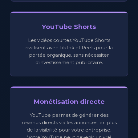
YouTube Shorts
Les vidéos courtes YouTube Shorts
rivalisent avec TikTok et Reels pour la
portée organique, sans nécessiter
d'investissement publicitaire.
Monétisation directe
YouTube permet de générer des
revenus directs via les annonces, en plus
de la visibilité pour votre entreprise.
Votre YouTube peut devenir un vrai