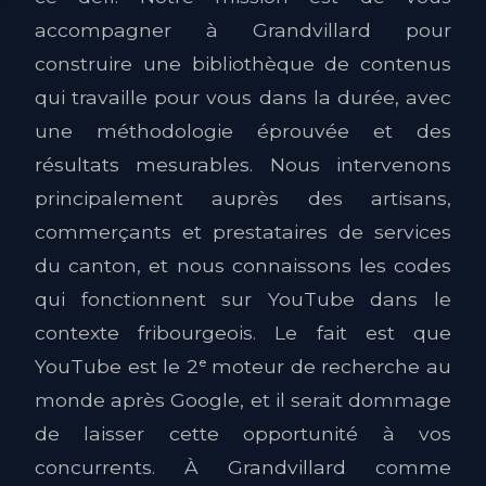
accompagner à Grandvillard pour
construire une bibliothèque de contenus
qui travaille pour vous dans la durée, avec
une méthodologie éprouvée et des
résultats mesurables. Nous intervenons
principalement auprès des artisans,
commerçants et prestataires de services
du canton, et nous connaissons les codes
qui fonctionnent sur YouTube dans le
contexte fribourgeois. Le fait est que
YouTube est le 2ᵉ moteur de recherche au
monde après Google, et il serait dommage
de laisser cette opportunité à vos
concurrents. À Grandvillard comme