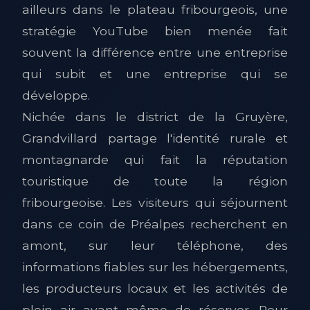
ailleurs dans le plateau fribourgeois, une
stratégie YouTube bien menée fait
souvent la différence entre une entreprise
qui subit et une entreprise qui se
développe.
Nichée dans le district de la Gruyère,
Grandvillard partage l'identité rurale et
montagnarde qui fait la réputation
touristique de toute la région
fribourgeoise. Les visiteurs qui séjournent
dans ce coin de Préalpes recherchent en
amont, sur leur téléphone, des
informations fiables sur les hébergements,
les producteurs locaux et les activités de
plein air avant même de réserver. Pour