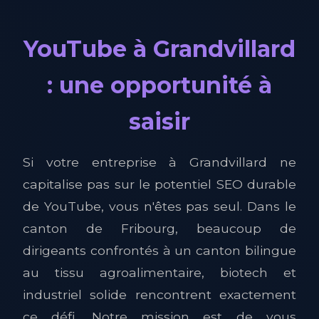
YouTube à Grandvillard
: une opportunité à
saisir
Si votre entreprise à Grandvillard ne
capitalise pas sur le potentiel SEO durable
de YouTube, vous n'êtes pas seul. Dans le
canton de Fribourg, beaucoup de
dirigeants confrontés à un canton bilingue
au tissu agroalimentaire, biotech et
industriel solide rencontrent exactement
ce défi. Notre mission est de vous