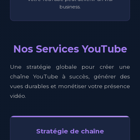
business.
Nos Services YouTube
Une stratégie globale pour créer une
chaîne YouTube à succès, générer des
vues durables et monétiser votre présence
vidéo.
Stratégie de chaîne