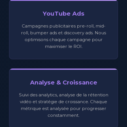
YouTube Ads
Campagnes publicitaires pre-roll, mid-
roll, bumper ads et discovery ads. Nous
optimisons chaque campagne pour
maximiser le ROI.
Analyse & Croissance
Suivi des analytics, analyse de la rétention
vidéo et stratégie de croissance. Chaque
métrique est analysée pour progresser
constamment.