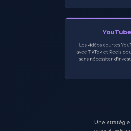
YouTube
Les vidéos courtes YouT
avec TikTok et Reels pou
sans nécessiter d'invest
Une stratégie