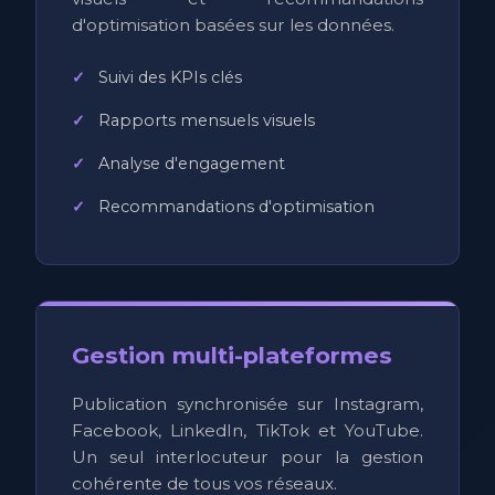
d'optimisation basées sur les données.
Suivi des KPIs clés
Rapports mensuels visuels
Analyse d'engagement
Recommandations d'optimisation
Gestion multi-plateformes
Publication synchronisée sur Instagram,
Facebook, LinkedIn, TikTok et YouTube.
Un seul interlocuteur pour la gestion
cohérente de tous vos réseaux.