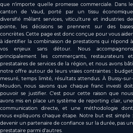
que n'importe quelle promesse commerciale. Dans le
canton de Vaud, porté par un tissu économique
diversifié mêlant services, viticulture et industries de
pointe, les décisions se prennent sur des bases
concrètes. Cette page est donc conçue pour vous aider
à identifier la combinaison de prestations qui répond à
vos enjeux sans détour. Nous accompagnons
principalement les commerçants, restaurateurs et
prestataires de services de la région, et nous avons bâti
notre offre autour de leurs vraies contraintes : budget
mesuré, temps limité, résultats attendus. À Bussy-sur-
Moudon, nous savons que chaque franc investi doit
pouvoir se justifier. C'est pour cette raison que nous
avons mis en place un système de reporting clair, une
communication directe, et une méthodologie dont
nous expliquons chaque étape. Notre but est simple :
devenir un partenaire de confiance sur la durée, pas un
prestataire parmi d'autres.