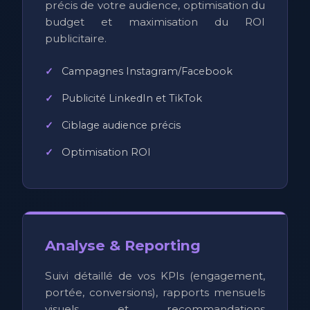
précis de votre audience, optimisation du
budget et maximisation du ROI
publicitaire.
Campagnes Instagram/Facebook
Publicité LinkedIn et TikTok
Ciblage audience précis
Optimisation ROI
Analyse & Reporting
Suivi détaillé de vos KPIs (engagement,
portée, conversions), rapports mensuels
visuels et recommandations