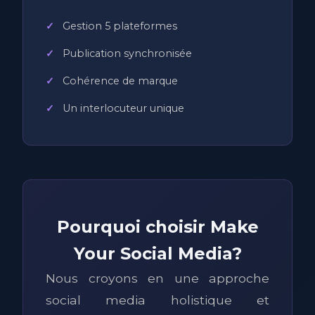
Gestion 5 plateformes
Publication synchronisée
Cohérence de marque
Un interlocuteur unique
Pourquoi choisir Make
Your Social Media?
Nous croyons en une approche
social media holistique et