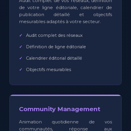
Audit complet de vos réseaux, définition
de votre ligne éditoriale, calendrier de
publication détaillé et objectifs
mesurables adaptés à votre secteur.
Audit complet des réseaux
Définition de ligne éditoriale
Calendrier éditorial détaillé
Objectifs mesurables
Community Management
Animation quotidienne de vos
communautés, réponse aux