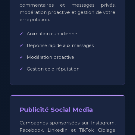
commentaires et messages privés,
modération proactive et gestion de votre
e-réputation.
Animation quotidienne
Réponse rapide aux messages
Modération proactive
Gestion de e-réputation
Publicité Social Media
Campagnes sponsorisées sur Instagram,
Facebook, LinkedIn et TikTok. Ciblage