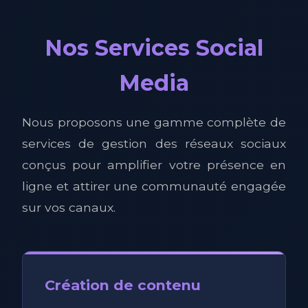
Nos Services Social
Media
Nous proposons une gamme complète de
services de gestion des réseaux sociaux
conçus pour amplifier votre présence en
ligne et attirer une communauté engagée
sur vos canaux.
Création de contenu