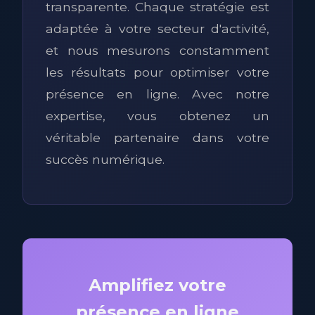
transparente. Chaque stratégie est
adaptée à votre secteur d'activité,
et nous mesurons constamment
les résultats pour optimiser votre
présence en ligne. Avec notre
expertise, vous obtenez un
véritable partenaire dans votre
succès numérique.
Amplifiez votre
présence en ligne