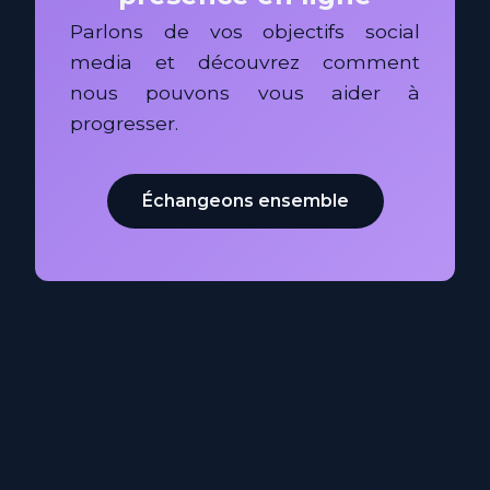
Parlons de vos objectifs social
media et découvrez comment
nous pouvons vous aider à
progresser.
Échangeons ensemble