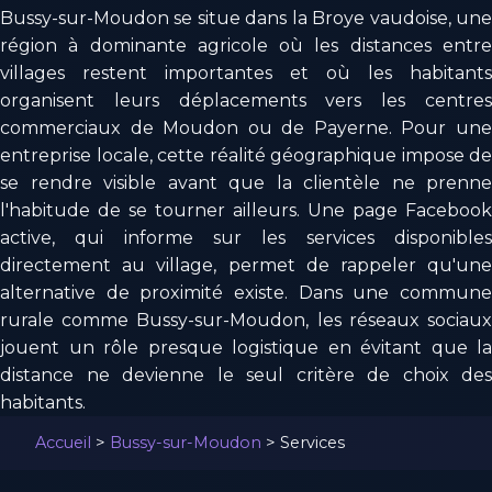
Bussy-sur-Moudon se situe dans la Broye vaudoise, une
région à dominante agricole où les distances entre
villages restent importantes et où les habitants
organisent leurs déplacements vers les centres
commerciaux de Moudon ou de Payerne. Pour une
entreprise locale, cette réalité géographique impose de
se rendre visible avant que la clientèle ne prenne
l'habitude de se tourner ailleurs. Une page Facebook
active, qui informe sur les services disponibles
directement au village, permet de rappeler qu'une
alternative de proximité existe. Dans une commune
rurale comme Bussy-sur-Moudon, les réseaux sociaux
jouent un rôle presque logistique en évitant que la
distance ne devienne le seul critère de choix des
habitants.
Accueil
>
Bussy-sur-Moudon
>
Services