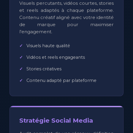
Visuels percutants, vidéos courtes, stories
et reels adaptés à chaque plateforme.
Contenu créatif aligné avec votre identité
de marque pour maximiser
l'engagement.
Visuels haute qualité
Vidéos et reels engageants
Stories créatives
Contenu adapté par plateforme
Stratégie Social Media