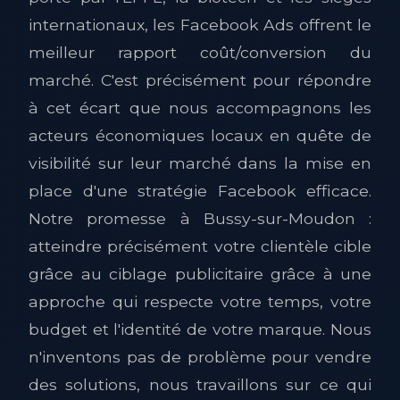
internationaux, les Facebook Ads offrent le
meilleur rapport coût/conversion du
marché. C'est précisément pour répondre
à cet écart que nous accompagnons les
acteurs économiques locaux en quête de
visibilité sur leur marché dans la mise en
place d'une stratégie Facebook efficace.
Notre promesse à Bussy-sur-Moudon :
atteindre précisément votre clientèle cible
grâce au ciblage publicitaire grâce à une
approche qui respecte votre temps, votre
budget et l'identité de votre marque. Nous
n'inventons pas de problème pour vendre
des solutions, nous travaillons sur ce qui