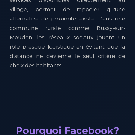
village, permet de rappeler qu'une
alternative de proximité existe. Dans une
commune rurale comme Bussy-sur-
Moudon, les réseaux sociaux jouent un
rôle presque logistique en évitant que la
distance ne devienne le seul critère de
choix des habitants.
Pourquoi Facebook?