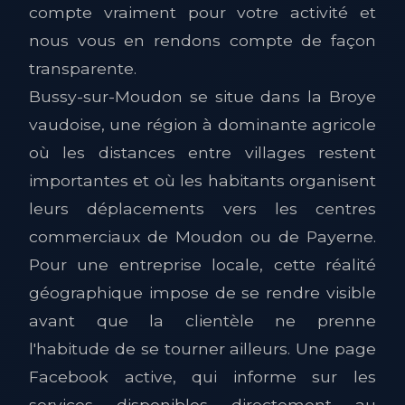
compte vraiment pour votre activité et
nous vous en rendons compte de façon
transparente.
Bussy-sur-Moudon se situe dans la Broye
vaudoise, une région à dominante agricole
où les distances entre villages restent
importantes et où les habitants organisent
leurs déplacements vers les centres
commerciaux de Moudon ou de Payerne.
Pour une entreprise locale, cette réalité
géographique impose de se rendre visible
avant que la clientèle ne prenne
l'habitude de se tourner ailleurs. Une page
Facebook active, qui informe sur les
services disponibles directement au