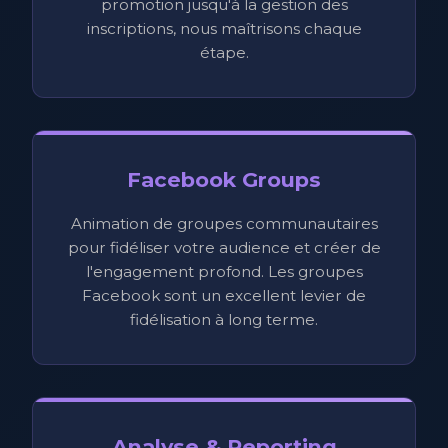
promotion jusqu'à la gestion des
inscriptions, nous maîtrisons chaque
étape.
Facebook Groups
Animation de groupes communautaires
pour fidéliser votre audience et créer de
l'engagement profond. Les groupes
Facebook sont un excellent levier de
fidélisation à long terme.
Analyse & Reporting