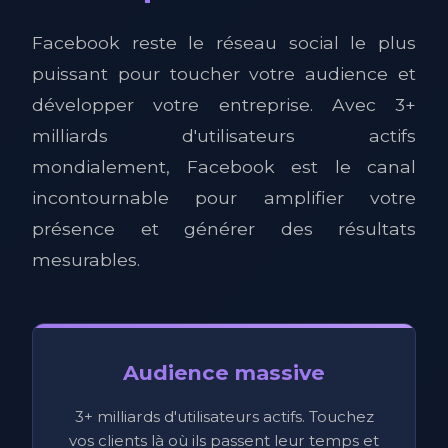
Facebook reste le réseau social le plus
puissant pour toucher votre audience et
développer votre entreprise. Avec 3+
milliards d'utilisateurs actifs
mondialement, Facebook est le canal
incontournable pour amplifier votre
présence et générer des résultats
mesurables.
Audience massive
3+ milliards d'utilisateurs actifs. Touchez
vos clients là où ils passent leur temps et