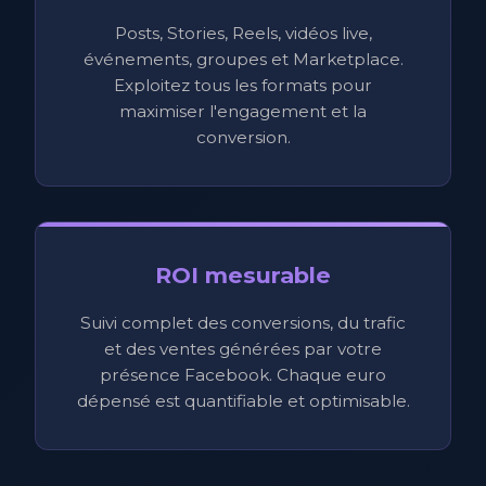
Posts, Stories, Reels, vidéos live,
événements, groupes et Marketplace.
Exploitez tous les formats pour
maximiser l'engagement et la
conversion.
ROI mesurable
Suivi complet des conversions, du trafic
et des ventes générées par votre
présence Facebook. Chaque euro
dépensé est quantifiable et optimisable.