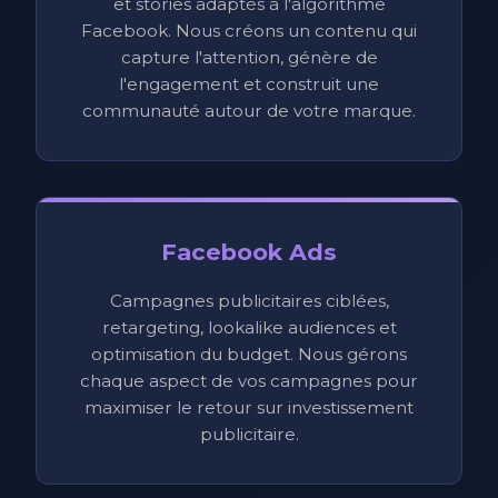
et stories adaptés à l'algorithme
Facebook. Nous créons un contenu qui
capture l'attention, génère de
l'engagement et construit une
communauté autour de votre marque.
Facebook Ads
Campagnes publicitaires ciblées,
retargeting, lookalike audiences et
optimisation du budget. Nous gérons
chaque aspect de vos campagnes pour
maximiser le retour sur investissement
publicitaire.