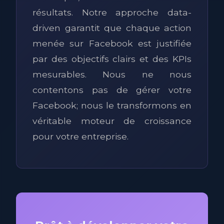
résultats. Notre approche data-
driven garantit que chaque action
menée sur Facebook est justifiée
par des objectifs clairs et des KPIs
mesurables. Nous ne nous
contentons pas de gérer votre
Facebook; nous le transformons en
véritable moteur de croissance
pour votre entreprise.