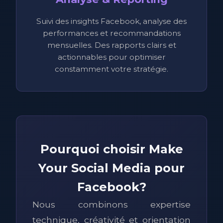
Suivi des insights Facebook, analyse des
performances et recommandations
mensuelles. Des rapports clairs et
actionnables pour optimiser
constamment votre stratégie.
Pourquoi choisir Make
Your Social Media pour
Facebook?
Nous combinons expertise
technique, créativité et orientation