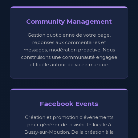
Community Management
Gestion quotidienne de votre page,
réponses aux commentaires et
messages, modération proactive. Nous
construisons une communauté engagée
et fidèle autour de votre marque.
Facebook Events
Création et promotion d'événements
pour générer de la visibilité locale à
Bussy-sur-Moudon. De la création à la