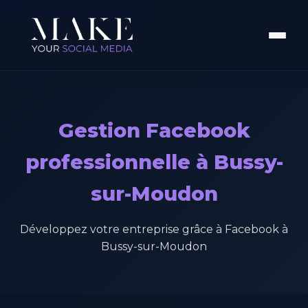
Aller au contenu principal
Gestion Facebook
professionnelle à Bussy-
sur-Moudon
Développez votre entreprise grâce à Facebook à
Bussy-sur-Moudon