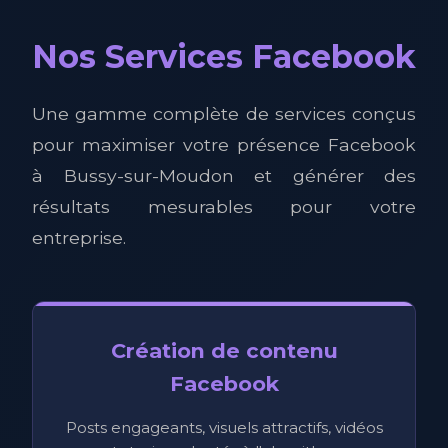
Nos Services Facebook
Une gamme complète de services conçus
pour maximiser votre présence Facebook
à Bussy-sur-Moudon et générer des
résultats mesurables pour votre
entreprise.
Création de contenu
Facebook
Posts engageants, visuels attractifs, vidéos