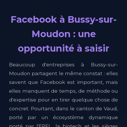
Facebook à Bussy-sur-
Moudon : une
opportunité à saisir
Beaucoup d'entreprises à Bussy-sur-
Moudon partagent le même constat : elles
savent que Facebook est important, mais
elles manquent de temps, de méthode ou
d'expertise pour en tirer quelque chose de
concret. Pourtant, dans le canton de Vaud,
porté par un écosystème dynamique
porté par l'EPFL, la biotech et les sièges