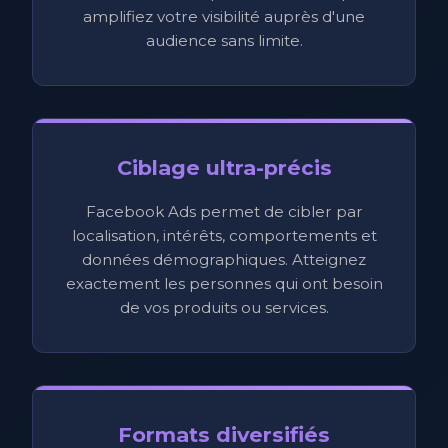
amplifiez votre visibilité auprès d'une
audience sans limite.
Ciblage ultra-précis
Facebook Ads permet de cibler par
localisation, intérêts, comportements et
données démographiques. Atteignez
exactement les personnes qui ont besoin
de vos produits ou services.
Formats diversifiés