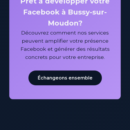
Prêt à développer votre
Facebook à Bussy-sur-
Moudon?
Découvrez comment nos services
peuvent amplifier votre présence
Facebook et générer des résultats
concrets pour votre entreprise.
Échangeons ensemble