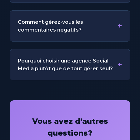
Comment gérez-vous les
+
commentaires négatifs?
Pourquoi choisir une agence Social
+
Media plutôt que de tout gérer seul?
Vous avez d'autres
questions?