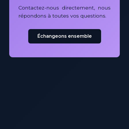
Contactez-nous directement, nous
répondons à toutes vos questions.
Échangeons ensemble