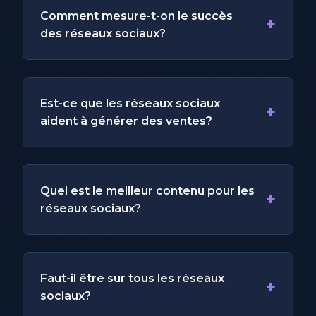
Comment mesure-t-on le succès
+
des réseaux sociaux?
Est-ce que les réseaux sociaux
+
aident à générer des ventes?
Quel est le meilleur contenu pour les
+
réseaux sociaux?
Faut-il être sur tous les réseaux
+
sociaux?