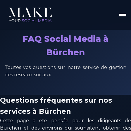
FAQ Social Media à
Bürchen
Toutes vos questions sur notre service de gestion
des réseaux sociaux
Questions fréquentes sur nos
services à Bürchen
Cette page a été pensée pour les dirigeants de
Bürchen et des environs qui souhaitent obtenir des