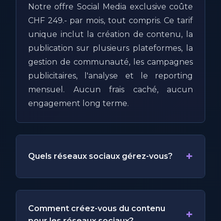
Notre offre Social Media exclusive coûte
CHF 249.- par mois, tout compris. Ce tarif
unique inclut la création de contenu, la
publication sur plusieurs plateformes, la
gestion de communauté, les campagnes
publicitaires, l'analyse et le reporting
mensuel. Aucun frais caché, aucun
engagement long terme.
+
Quels réseaux sociaux gérez-vous?
Comment créez-vous du contenu
+
pour les réseaux sociaux?