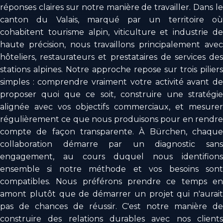
réponses claires sur notre manière de travailler. Dans le
canton du Valais, marqué par un territoire où
cohabitent tourisme alpin, viticulture et industrie de
haute précision, nous travaillons principalement avec
hôteliers, restaurateurs et prestataires de services des
stations alpines. Notre approche repose sur trois piliers
simples : comprendre vraiment votre activité avant de
proposer quoi que ce soit, construire une stratégie
alignée avec vos objectifs commerciaux, et mesurer
régulièrement ce que nous produisons pour en rendre
compte de façon transparente. À Bürchen, chaque
collaboration démarre par un diagnostic sans
engagement, au cours duquel nous identifions
ensemble si notre méthode et vos besoins sont
compatibles. Nous préférons prendre ce temps en
amont plutôt que de démarrer un projet qui n'aurait
pas de chances de réussir. C'est notre manière de
construire des relations durables avec nos clients