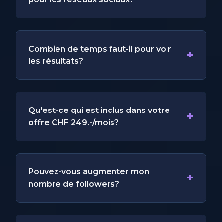
Combien de temps faut-il pour voir
+
les résultats?
Qu'est-ce qui est inclus dans votre
+
offre CHF 249.-/mois?
Pouvez-vous augmenter mon
+
nombre de followers?