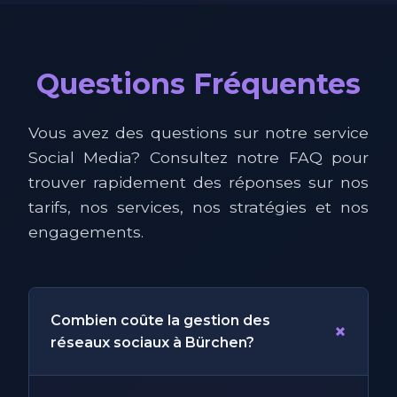
Questions Fréquentes
Vous avez des questions sur notre service
Social Media? Consultez notre FAQ pour
trouver rapidement des réponses sur nos
tarifs, nos services, nos stratégies et nos
engagements.
Combien coûte la gestion des
+
réseaux sociaux à Bürchen?