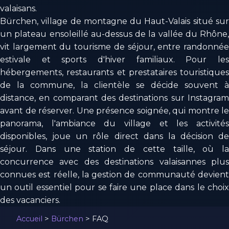
valaisans.
Bürchen, village de montagne du Haut-Valais situé sur
un plateau ensoleillé au-dessus de la vallée du Rhône,
vit largement du tourisme de séjour, entre randonnée
estivale et sports d'hiver familiaux. Pour les
hébergements, restaurants et prestataires touristiques
de la commune, la clientèle se décide souvent à
distance, en comparant des destinations sur Instagram
avant de réserver. Une présence soignée, qui montre le
panorama, l'ambiance du village et les activités
disponibles, joue un rôle direct dans la décision de
séjour. Dans une station de cette taille, où la
concurrence avec des destinations valaisannes plus
connues est réelle, la gestion de communauté devient
un outil essentiel pour se faire une place dans le choix
des vacanciers.
Accueil
>
Bürchen
>
FAQ