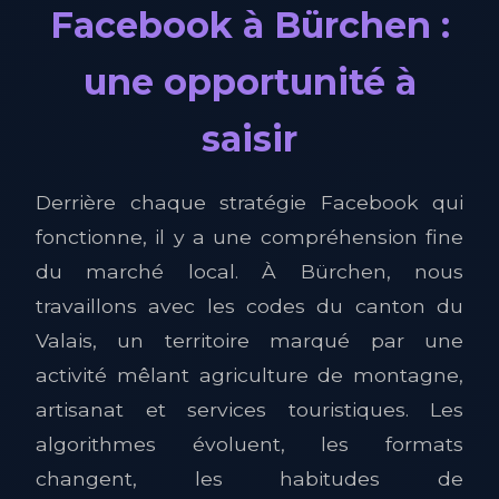
Facebook à Bürchen :
une opportunité à
saisir
Derrière chaque stratégie Facebook qui
fonctionne, il y a une compréhension fine
du marché local. À Bürchen, nous
travaillons avec les codes du canton du
Valais, un territoire marqué par une
activité mêlant agriculture de montagne,
artisanat et services touristiques. Les
algorithmes évoluent, les formats
changent, les habitudes de