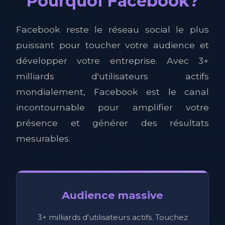
Pourquoi Facebook?
Facebook reste le réseau social le plus
puissant pour toucher votre audience et
développer votre entreprise. Avec 3+
milliards d'utilisateurs actifs
mondialement, Facebook est le canal
incontournable pour amplifier votre
présence et générer des résultats
mesurables.
Audience massive
3+ milliards d'utilisateurs actifs. Touchez