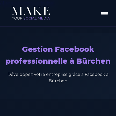
Aller au contenu principal
Gestion Facebook
professionnelle à Bürchen
Développez votre entreprise grâce à Facebook à
Bürchen