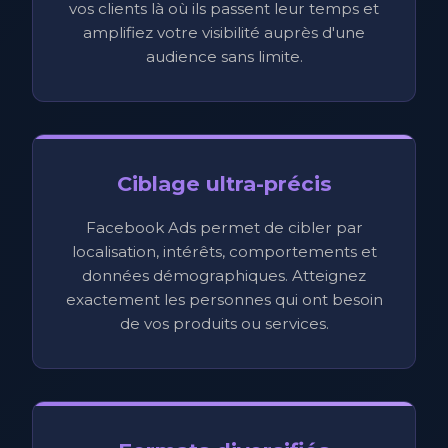
vos clients là où ils passent leur temps et
amplifiez votre visibilité auprès d'une
audience sans limite.
Ciblage ultra-précis
Facebook Ads permet de cibler par
localisation, intérêts, comportements et
données démographiques. Atteignez
exactement les personnes qui ont besoin
de vos produits ou services.