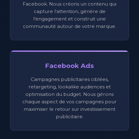
Facebook. Nous créons un contenu qui
capture l'attention, génère de
l'engagement et construit une
communauté autour de votre marque.
Facebook Ads
Campagnes publicitaires ciblées,
retargeting, lookalike audiences et
optimisation du budget. Nous gérons
chaque aspect de vos campagnes pour
maximiser le retour sur investissement
publicitaire.