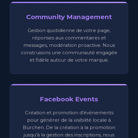
Community Management
Gestion quotidienne de votre page,
réponses aux commentaires et
messages, modération proactive. Nous
construisons une communauté engagée
et fidèle autour de votre marque.
Facebook Events
Création et promotion d'événements
pour générer de la visibilité locale à
Bürchen. De la création à la promotion
jusqu'à la gestion des inscriptions, nous