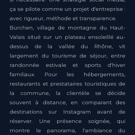
ça se pilote comme un projet d'entreprise :
avec rigueur, méthode et transparence.
Bürchen, village de montagne du Haut-
Valais situé sur un plateau ensoleillé au-
dessus de la vallée du Rhône, vit
largement du tourisme de séjour, entre
randonnée estivale et sports d'hiver
familiaux. Pour les hébergements,
restaurants et prestataires touristiques de
la commune, la clientèle se décide
souvent à distance, en comparant des
destinations sur Instagram avant de
réserver. Une présence soignée, qui
montre le panorama, l'ambiance du