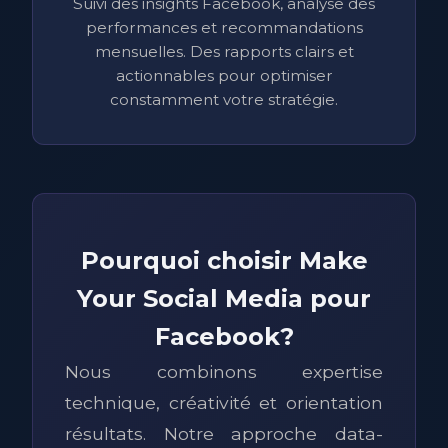
Suivi des insights Facebook, analyse des
performances et recommandations
mensuelles. Des rapports clairs et
actionnables pour optimiser
constamment votre stratégie.
Pourquoi choisir Make
Your Social Media pour
Facebook?
Nous combinons expertise
technique, créativité et orientation
résultats. Notre approche data-