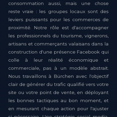
consommation aussi, mais une chose
reste vraie : les groupes locaux sont des
leviers puissants pour les commerces de
proximité. Notre rôle est d'accompagner
les professionnels du tourisme, vignerons,
artisans et commerçants valaisans dans la
construction d'une présence Facebook qui
colle à leur réalité économique et
commerciale, pas à un modèle abstrait.
Nous travaillons à Bürchen avec l'objectif
clair de générer du trafic qualifié vers votre
site ou votre point de vente, en déployant
les bonnes tactiques au bon moment, et
en mesurant chaque action pour l'ajuster
si nécessaire. Une stratégie social media,