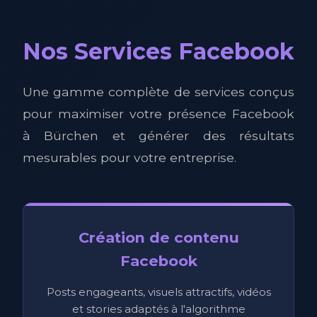
Nos Services Facebook
Une gamme complète de services conçus
pour maximiser votre présence Facebook
à Bürchen et générer des résultats
mesurables pour votre entreprise.
Création de contenu
Facebook
Posts engageants, visuels attractifs, vidéos
et stories adaptés à l'algorithme