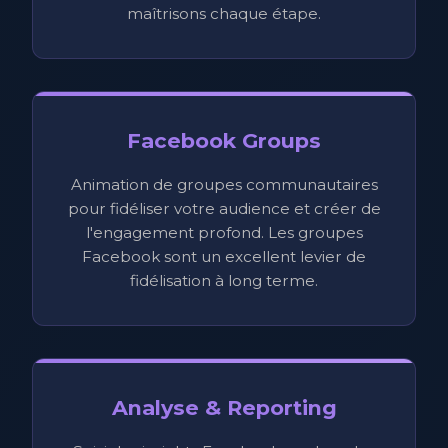
maîtrisons chaque étape.
Facebook Groups
Animation de groupes communautaires
pour fidéliser votre audience et créer de
l'engagement profond. Les groupes
Facebook sont un excellent levier de
fidélisation à long terme.
Analyse & Reporting