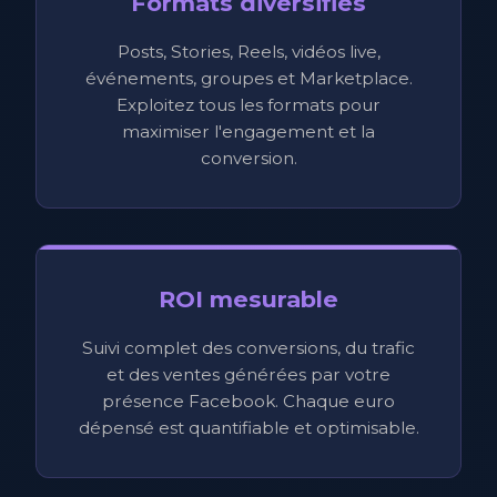
Formats diversifiés
Posts, Stories, Reels, vidéos live,
événements, groupes et Marketplace.
Exploitez tous les formats pour
maximiser l'engagement et la
conversion.
ROI mesurable
Suivi complet des conversions, du trafic
et des ventes générées par votre
présence Facebook. Chaque euro
dépensé est quantifiable et optimisable.