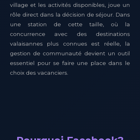
village et les activités disponibles, joue un
rôle direct dans la décision de séjour. Dans
une station de cette taille, où la
concurrence avec des destinations
valaisannes plus connues est réelle, la
gestion de communauté devient un outil
essentiel pour se faire une place dans le
choix des vacanciers.