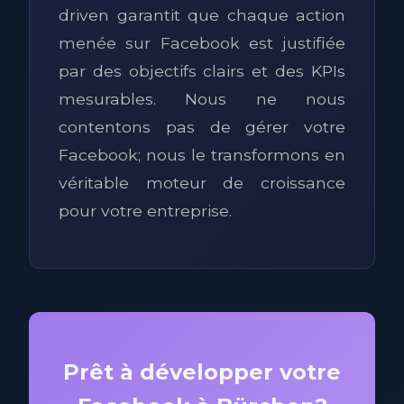
driven garantit que chaque action
menée sur Facebook est justifiée
par des objectifs clairs et des KPIs
mesurables. Nous ne nous
contentons pas de gérer votre
Facebook; nous le transformons en
véritable moteur de croissance
pour votre entreprise.
Prêt à développer votre