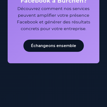
Facebook à Bürchen?
Découvrez comment nos services
peuvent amplifier votre présence
Facebook et générer des résultats
concrets pour votre entreprise.
Échangeons ensemble