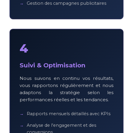
Gestion des campagnes publicitaires
4
Suivi & Optimisation
Nous suivons en continu vos résultats,
vous rapportons régulièrement et nous
adaptons la stratégie selon les
performances réelles et les tendances.
Rapports mensuels détaillés avec KPIs
Analyse de l'engagement et des
conversions