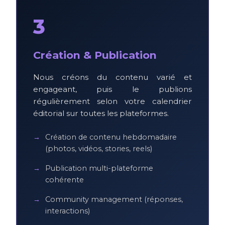
3
Création & Publication
Nous créons du contenu varié et
engageant, puis le publions
régulièrement selon votre calendrier
éditorial sur toutes les plateformes.
Création de contenu hebdomadaire
(photos, vidéos, stories, reels)
Publication multi-plateforme
cohérente
Community management (réponses,
interactions)