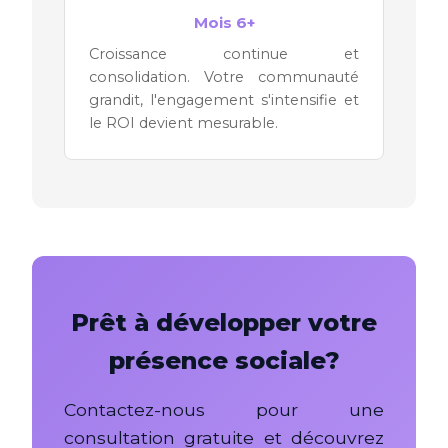
Mois 6+
Croissance continue et
consolidation. Votre communauté
grandit, l'engagement s'intensifie et
le ROI devient mesurable.
Prêt à développer votre
présence sociale?
Contactez-nous pour une
consultation gratuite et découvrez