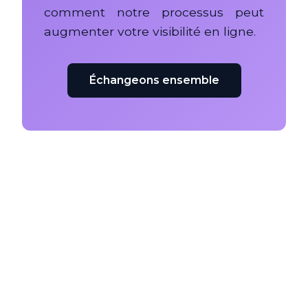
comment notre processus peut
augmenter votre visibilité en ligne.
Échangeons ensemble