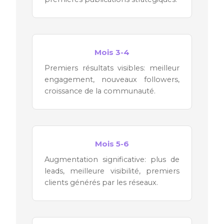
Mois 3-4
Premiers résultats visibles: meilleur
engagement, nouveaux followers,
croissance de la communauté.
Mois 5-6
Augmentation significative: plus de
leads, meilleure visibilité, premiers
clients générés par les réseaux.