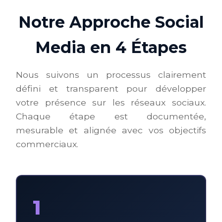
Notre Approche Social
Media en 4 Étapes
Nous suivons un processus clairement
défini et transparent pour développer
votre présence sur les réseaux sociaux.
Chaque étape est documentée,
mesurable et alignée avec vos objectifs
commerciaux.
1