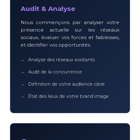
Audit & Analyse
Nous commençons par analyser votre
présence actuelle sur les réseaux
sociaux, évaluer vos forces et faiblesses,
et identifier vos opportunités.
Analyse des réseaux existants
Audit de la concurrence
Définition de votre audience cible
État des lieux de votre brand image