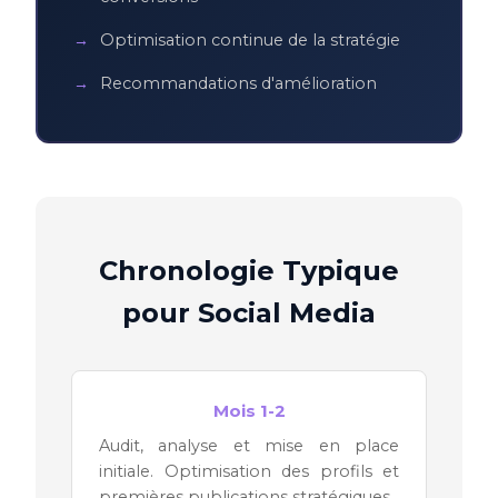
Optimisation continue de la stratégie
Recommandations d'amélioration
Chronologie Typique
pour Social Media
Mois 1-2
Audit, analyse et mise en place
initiale. Optimisation des profils et
premières publications stratégiques.