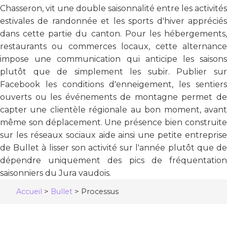
Chasseron, vit une double saisonnalité entre les activités
estivales de randonnée et les sports d'hiver appréciés
dans cette partie du canton. Pour les hébergements,
restaurants ou commerces locaux, cette alternance
impose une communication qui anticipe les saisons
plutôt que de simplement les subir. Publier sur
Facebook les conditions d'enneigement, les sentiers
ouverts ou les événements de montagne permet de
capter une clientèle régionale au bon moment, avant
même son déplacement. Une présence bien construite
sur les réseaux sociaux aide ainsi une petite entreprise
de Bullet à lisser son activité sur l'année plutôt que de
dépendre uniquement des pics de fréquentation
saisonniers du Jura vaudois.
Accueil
>
Bullet
>
Processus