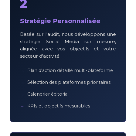
2
Stratégie Personnalisée
Basée sur l'audit, nous développons une
stratégie Social Media sur mesure,
alignée avec vos objectifs et votre
secteur d'activité.
Plan d'action détaillé multi-plateforme
Sélection des plateformes prioritaires
Calendrier éditorial
KPIs et objectifs mesurables