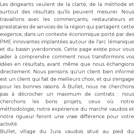
Les dirigeants veulent de la clarté, de la méthode et
surtout des résultats qu'ils peuvent mesurer. Nous
travaillons avec les commerçants, restaurateurs et
prestataires de services de la région qui partagent cette
exigence, dans un contexte économique porté par des
PME innovantes implantées autour de l'arc lémanique
et du bassin yverdonnois. Cette page existe pour vous
aider à comprendre comment nous transformons vos
idées en résultats, avant même que nous échangions
directement. Nous pensons qu'un client bien informé
est un client qui fait de meilleurs choix, et qui s'engage
pour les bonnes raisons. À Bullet, nous ne cherchons
pas à décrocher un maximum de contrats : nous
cherchons les bons projets, ceux où notre
méthodologie, notre expérience du marché vaudois et
notre rigueur feront une vraie différence pour votre
activité.
Bullet, village du Jura vaudois situé au pied du