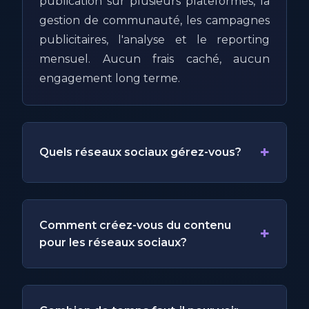
publication sur plusieurs plateformes, la
gestion de communauté, les campagnes
publicitaires, l'analyse et le reporting
mensuel. Aucun frais caché, aucun
engagement long terme.
+
Quels réseaux sociaux gérez-vous?
Comment créez-vous du contenu
+
pour les réseaux sociaux?