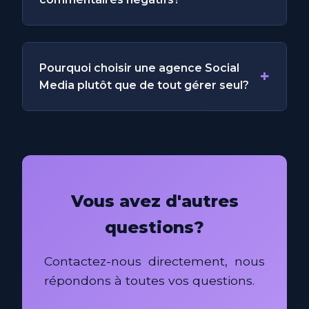
Pourquoi choisir une agence Social
+
Media plutôt que de tout gérer seul?
Vous avez d'autres
questions?
Contactez-nous directement, nous
répondons à toutes vos questions.