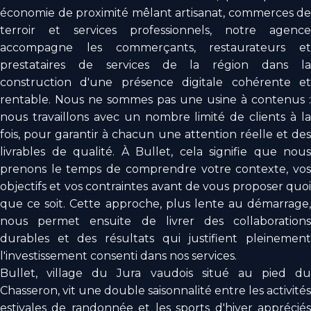
économie de proximité mêlant artisanat, commerces de
terroir et services professionnels, notre agence
accompagne les commerçants, restaurateurs et
prestataires de services de la région dans la
construction d'une présence digitale cohérente et
rentable. Nous ne sommes pas une usine à contenus :
nous travaillons avec un nombre limité de clients à la
fois, pour garantir à chacun une attention réelle et des
livrables de qualité. À Bullet, cela signifie que nous
prenons le temps de comprendre votre contexte, vos
objectifs et vos contraintes avant de vous proposer quoi
que ce soit. Cette approche, plus lente au démarrage,
nous permet ensuite de livrer des collaborations
durables et des résultats qui justifient pleinement
l'investissement consenti dans nos services.
Bullet, village du Jura vaudois situé au pied du
Chasseron, vit une double saisonnalité entre les activités
estivales de randonnée et les sports d'hiver appréciés