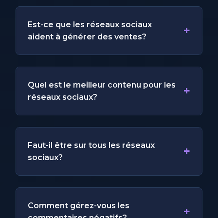
Est-ce que les réseaux sociaux
+
aident à générer des ventes?
Quel est le meilleur contenu pour les
+
réseaux sociaux?
Faut-il être sur tous les réseaux
+
sociaux?
Comment gérez-vous les
+
commentaires négatifs?