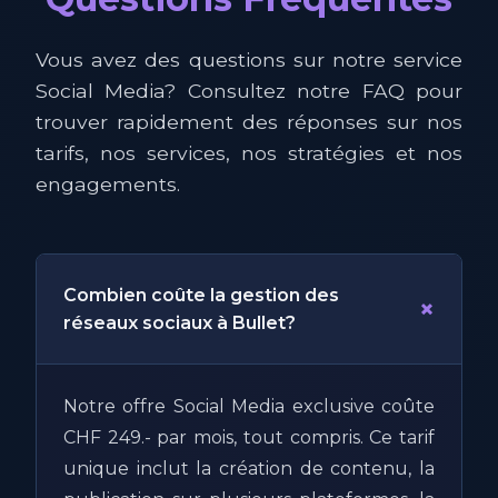
Vous avez des questions sur notre service
Social Media? Consultez notre FAQ pour
trouver rapidement des réponses sur nos
tarifs, nos services, nos stratégies et nos
engagements.
Combien coûte la gestion des
+
réseaux sociaux à Bullet?
Notre offre Social Media exclusive coûte
CHF 249.- par mois, tout compris. Ce tarif
unique inclut la création de contenu, la