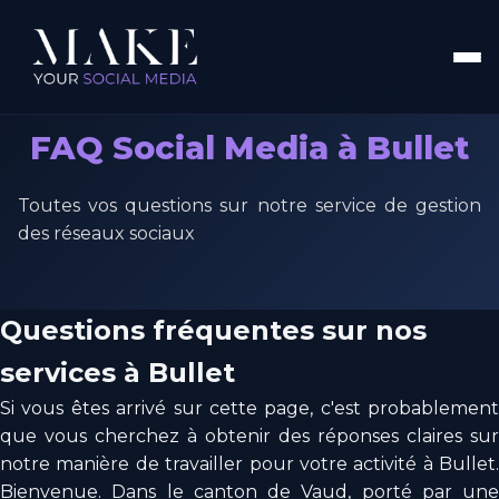
FAQ Social Media à Bullet
Toutes vos questions sur notre service de gestion
des réseaux sociaux
Questions fréquentes sur nos
services à Bullet
Si vous êtes arrivé sur cette page, c'est probablement
que vous cherchez à obtenir des réponses claires sur
notre manière de travailler pour votre activité à Bullet.
Bienvenue. Dans le canton de Vaud, porté par une