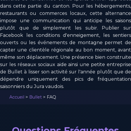
dans cette partie du canton. Pour les hébergements,
restaurants ou commerces locaux, cette alternance
impose une communication qui anticipe les saisons
plutôt que de simplement les subir. Publier sur
Facebook les conditions d'enneigement, les sentiers
ouverts ou les événements de montagne permet de
capter une clientèle régionale au bon moment, avant
même son déplacement. Une présence bien construite
sur les réseaux sociaux aide ainsi une petite entreprise
de Bullet à lisser son activité sur l'année plutôt que de
dépendre uniquement des pics de fréquentation
saisonniers du Jura vaudois.
Accueil
>
Bullet
>
FAQ
Questions Fréquentes