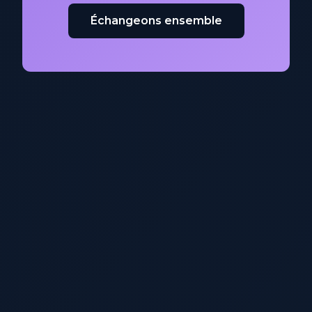
Échangeons ensemble