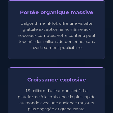
Portée organique massive
L'algorithme TikTok offre une visibilité
gratuite exceptionnelle, même aux
nouveaux comptes. Votre contenu peut
touchés des millions de personnes sans
investissement publicitaire.
Croissance explosive
1.5 milliard d'utilisateurs actifs. La
plateforme à la croissance la plus rapide
au monde avec une audience toujours
plus engagée et grandissante.