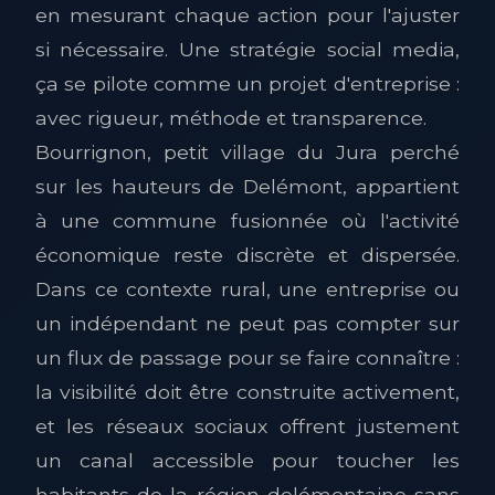
en mesurant chaque action pour l'ajuster
si nécessaire. Une stratégie social media,
ça se pilote comme un projet d'entreprise :
avec rigueur, méthode et transparence.
Bourrignon, petit village du Jura perché
sur les hauteurs de Delémont, appartient
à une commune fusionnée où l'activité
économique reste discrète et dispersée.
Dans ce contexte rural, une entreprise ou
un indépendant ne peut pas compter sur
un flux de passage pour se faire connaître :
la visibilité doit être construite activement,
et les réseaux sociaux offrent justement
un canal accessible pour toucher les
habitants de la région delémontaine sans