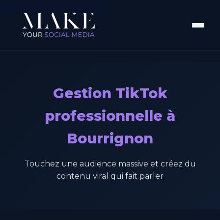
Aller au contenu principal
Gestion TikTok
professionnelle à
Bourrignon
Touchez une audience massive et créez du
contenu viral qui fait parler