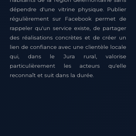
dépendre d'une vitrine physique. Publier
régulièrement sur Facebook permet de
rappeler qu'un service existe, de partager
des réalisations concrètes et de créer un
lien de confiance avec une clientèle locale
qui, dans le Jura rural, valorise
particulièrement les acteurs qu'elle
reconnaît et suit dans la durée.