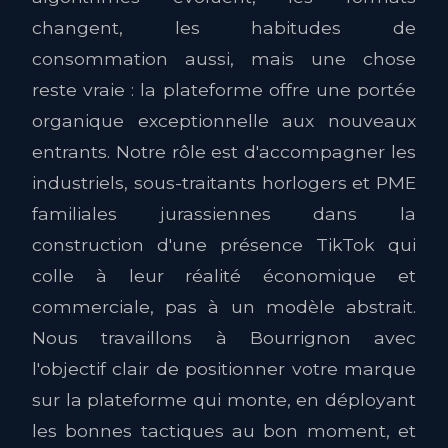
changent, les habitudes de
consommation aussi, mais une chose
reste vraie : la plateforme offre une portée
organique exceptionnelle aux nouveaux
entrants. Notre rôle est d'accompagner les
industriels, sous-traitants horlogers et PME
familiales jurassiennes dans la
construction d'une présence TikTok qui
colle à leur réalité économique et
commerciale, pas à un modèle abstrait.
Nous travaillons à Bourrignon avec
l'objectif clair de positionner votre marque
sur la plateforme qui monte, en déployant
les bonnes tactiques au bon moment, et