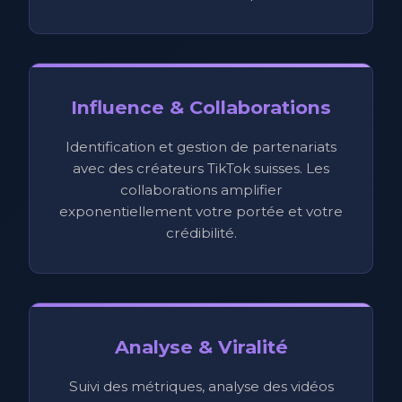
Influence & Collaborations
Identification et gestion de partenariats
avec des créateurs TikTok suisses. Les
collaborations amplifier
exponentiellement votre portée et votre
crédibilité.
Analyse & Viralité
Suivi des métriques, analyse des vidéos