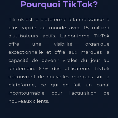
Pourquoi TikTok?
TikTok est la plateforme à la croissance la
plus rapide au monde avec 1.5 milliard
d'utilisateurs actifs. L'algorithme TikTok
offre une visibilité organique
exceptionnelle et offre aux marques la
capacité de devenir virales du jour au
lendemain. 67% des utilisateurs TikTok
découvrent de nouvelles marques sur la
plateforme, ce qui en fait un canal
incontournable pour l'acquisition de
nouveaux clients.