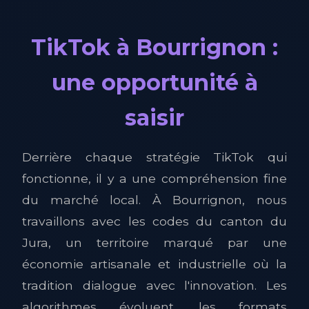
TikTok à Bourrignon :
une opportunité à
saisir
Derrière chaque stratégie TikTok qui
fonctionne, il y a une compréhension fine
du marché local. À Bourrignon, nous
travaillons avec les codes du canton du
Jura, un territoire marqué par une
économie artisanale et industrielle où la
tradition dialogue avec l'innovation. Les
algorithmes évoluent, les formats