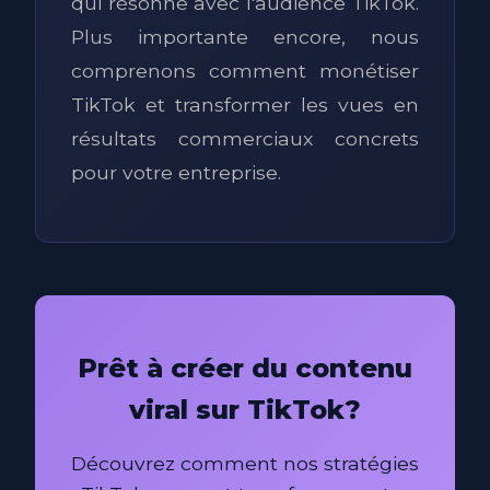
qui résonne avec l'audience TikTok.
Plus importante encore, nous
comprenons comment monétiser
TikTok et transformer les vues en
résultats commerciaux concrets
pour votre entreprise.
Prêt à créer du contenu
viral sur TikTok?
Découvrez comment nos stratégies