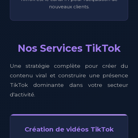
nouveaux clients.
Nos Services TikTok
Une stratégie complète pour créer du
contenu viral et construire une présence
TikTok dominante dans votre secteur
d'activité.
Création de vidéos TikTok