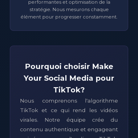
performantes et optimisation de la
stratégie. Nous mesurons chaque
élément pour progresser constamment.
Pourquoi choisir Make
Your Social Media pour
TikTok?
Nous comprenons l'algorithme
TikTok et ce qui rend les vidéos
virales. Notre équipe crée du
contenu authentique et engageant