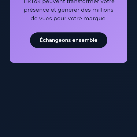
TikTok peuvent transformer votre
présence et générer des millions
de vues pour votre marque.
Échangeons ensemble