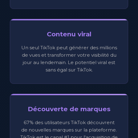
Contenu viral
Un seul TikTok peut générer des millions
de vues et transformer votre visibilité du
jour au lendemain. Le potentiel viral est
sans égal sur TikTok.
Découverte de marques
67% des utilisateurs TikTok découvrent
de nouvelles marques sur la plateforme.
TikTok est le canal #1 pour l'acquisition de