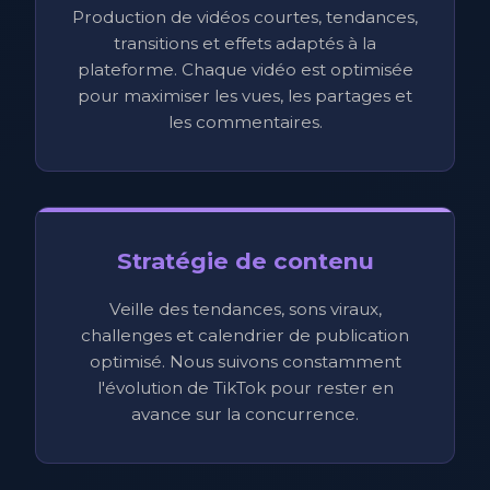
Production de vidéos courtes, tendances,
transitions et effets adaptés à la
plateforme. Chaque vidéo est optimisée
pour maximiser les vues, les partages et
les commentaires.
Stratégie de contenu
Veille des tendances, sons viraux,
challenges et calendrier de publication
optimisé. Nous suivons constamment
l'évolution de TikTok pour rester en
avance sur la concurrence.