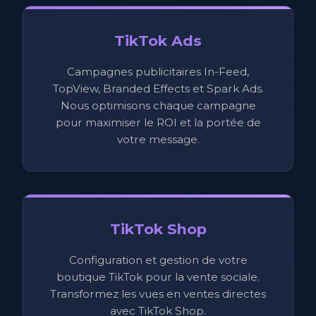
TikTok Ads
Campagnes publicitaires In-Feed,
TopView, Branded Effects et Spark Ads.
Nous optimisons chaque campagne
pour maximiser le ROI et la portée de
votre message.
TikTok Shop
Configuration et gestion de votre
boutique TikTok pour la vente sociale.
Transformez les vues en ventes directes
avec TikTok Shop.