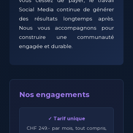
vous cessez de payer, le travail
Social Media continue de générer
des résultats longtemps après.
Nous vous accompagnons pour
construire une communauté
engagée et durable.
Nos engagements
✓ Tarif unique
CHF 249.- par mois, tout compris,