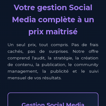
Votre gestion Social
Media complète à un
prix maîtrisé
Un seul prix, tout compris. Pas de frais
cachés, pas de surprises. Notre offre
comprend l'audit, la stratégie, la création
de contenu, la publication, le community
management, la publicité et le suivi
mensuel de vos résultats.
Gestion Social Media