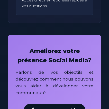
Accès direct et réponses rapides à
vos questions.
Améliorez votre
présence Social Media?
Parlons de vos objectifs et
découvrez comment nous pouvons
vous aider à développer votre
communauté.