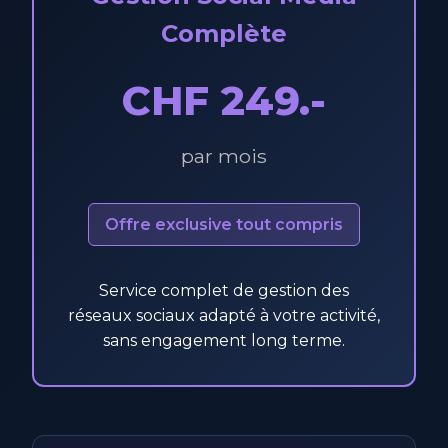
Complète
CHF 249.-
par mois
Offre exclusive tout compris
Service complet de gestion des
réseaux sociaux adapté à votre activité,
sans engagement long terme.