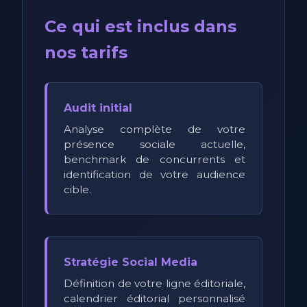
Ce qui est inclus dans
nos tarifs
Audit initial
Analyse complète de votre
présence sociale actuelle,
benchmark de concurrents et
identification de votre audience
cible.
Stratégie Social Media
Définition de votre ligne éditoriale,
calendrier éditorial personnalisé