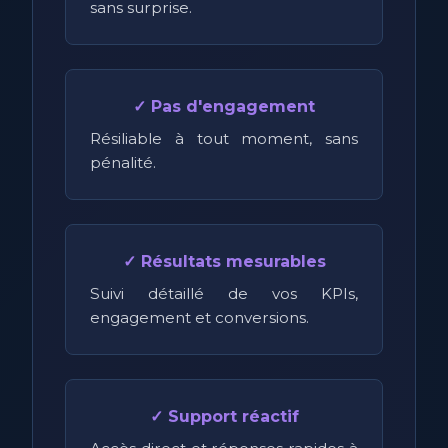
sans surprise.
✓ Pas d'engagement
Résiliable à tout moment, sans
pénalité.
✓ Résultats mesurables
Suivi détaillé de vos KPIs,
engagement et conversions.
✓ Support réactif