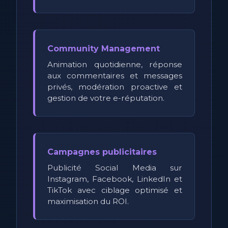
Community Management
Animation quotidienne, réponse
aux commentaires et messages
privés, modération proactive et
gestion de votre e-réputation.
Campagnes publicitaires
Publicité Social Media sur
Instagram, Facebook, LinkedIn et
TikTok avec ciblage optimisé et
maximisation du ROI.