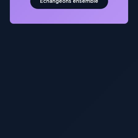
Échangeons ensemble