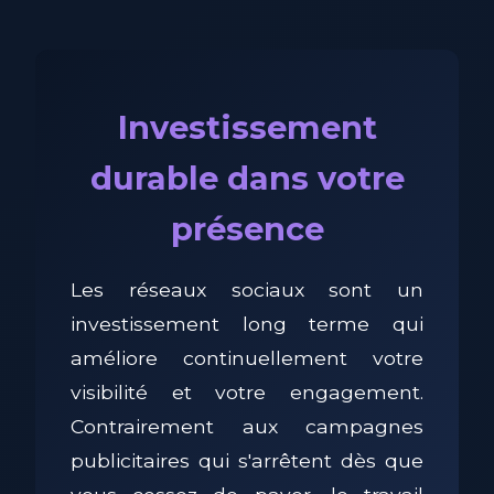
Investissement
durable dans votre
présence
Les réseaux sociaux sont un
investissement long terme qui
améliore continuellement votre
visibilité et votre engagement.
Contrairement aux campagnes
publicitaires qui s'arrêtent dès que