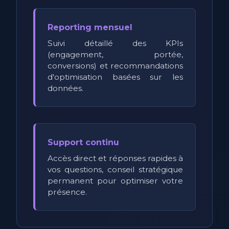
Reporting mensuel
Suivi détaillé des KPIs
(engagement, portée,
conversions) et recommandations
d'optimisation basées sur les
données.
Support continu
Accès direct et réponses rapides à
vos questions, conseil stratégique
permanent pour optimiser votre
présence.