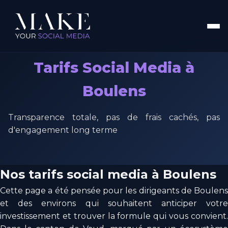
Tarifs Social Media à
Boulens
Transparence totale, pas de frais cachés, pas
d'engagement long terme
Nos tarifs social media à Boulens
Cette page a été pensée pour les dirigeants de Boulens
et des environs qui souhaitent anticiper votre
investissement et trouver la formule qui vous convient.