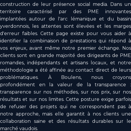
construction de leur présence social media. Dans un
territoire caractérisé par des PME innovantes
implantées autour de l'arc lémanique et du bassin
yverdonnois, les attentes sont élevées et les marges
d'erreur faibles. Cette page existe pour vous aider à
identifier la combinaison de prestations qui répond à
vos enjeux, avant même notre premier échange. Nos
clients sont en grande majorité des dirigeants de PME
romandes, indépendants et artisans locaux, et notre
méthodologie a été affinée au contact direct de leurs
problématiques. À Boulens, nous croyons
profondément en la valeur de la transparence :
transparence sur nos méthodes, sur nos prix, sur nos
résultats et sur nos limites. Cette posture exige parfois
de refuser des projets qui ne correspondent pas à
notre approche, mais elle garantit à nos clients une
collaboration saine et des résultats durables sur le
marché vaudois.