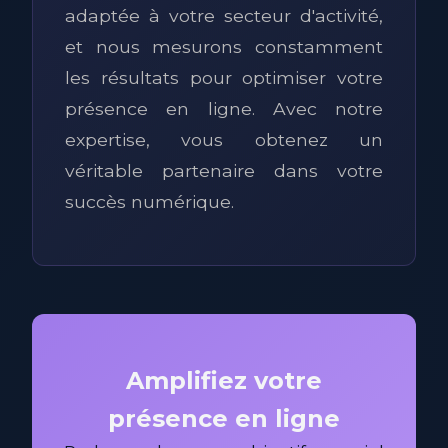
adaptée à votre secteur d'activité,
et nous mesurons constamment
les résultats pour optimiser votre
présence en ligne. Avec notre
expertise, vous obtenez un
véritable partenaire dans votre
succès numérique.
Amplifiez votre
présence en ligne