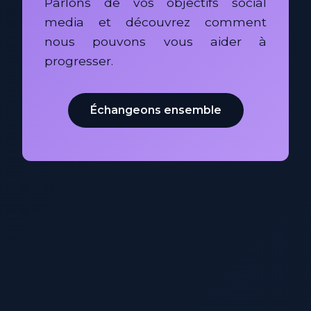
Parlons de vos objectifs social
media et découvrez comment
nous pouvons vous aider à
progresser.
Échangeons ensemble