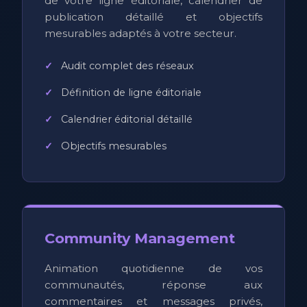
de votre ligne éditoriale, calendrier de
publication détaillé et objectifs
mesurables adaptés à votre secteur.
Audit complet des réseaux
Définition de ligne éditoriale
Calendrier éditorial détaillé
Objectifs mesurables
Community Management
Animation quotidienne de vos
communautés, réponse aux
commentaires et messages privés,