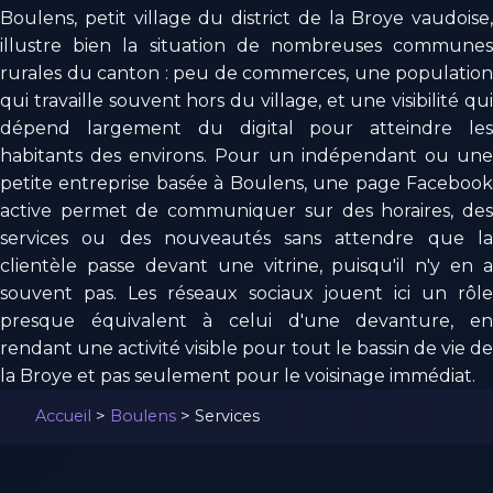
Boulens, petit village du district de la Broye vaudoise,
illustre bien la situation de nombreuses communes
rurales du canton : peu de commerces, une population
qui travaille souvent hors du village, et une visibilité qui
dépend largement du digital pour atteindre les
habitants des environs. Pour un indépendant ou une
petite entreprise basée à Boulens, une page Facebook
active permet de communiquer sur des horaires, des
services ou des nouveautés sans attendre que la
clientèle passe devant une vitrine, puisqu'il n'y en a
souvent pas. Les réseaux sociaux jouent ici un rôle
presque équivalent à celui d'une devanture, en
rendant une activité visible pour tout le bassin de vie de
la Broye et pas seulement pour le voisinage immédiat.
Accueil
>
Boulens
>
Services