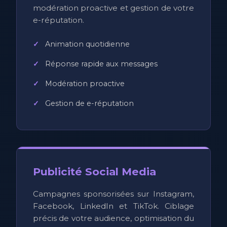
modération proactive et gestion de votre
e-réputation.
Animation quotidienne
Réponse rapide aux messages
Modération proactive
Gestion de e-réputation
Publicité Social Media
Campagnes sponsorisées sur Instagram,
Facebook, LinkedIn et TikTok. Ciblage
précis de votre audience, optimisation du