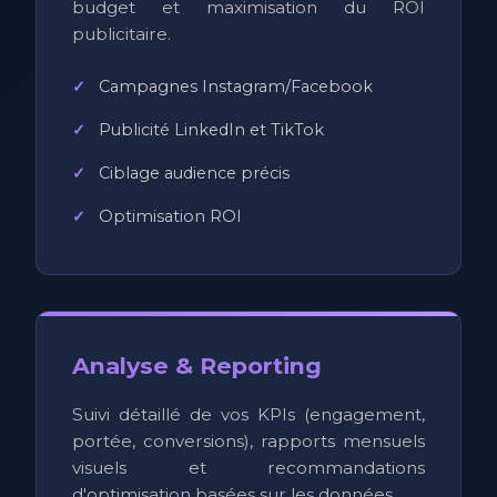
budget et maximisation du ROI
publicitaire.
Campagnes Instagram/Facebook
Publicité LinkedIn et TikTok
Ciblage audience précis
Optimisation ROI
Analyse & Reporting
Suivi détaillé de vos KPIs (engagement,
portée, conversions), rapports mensuels
visuels et recommandations
d'optimisation basées sur les données.