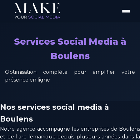
Services Social Media à
Boulens
Optimisation complète pour amplifier votre
présence en ligne
Nos services social media à
Boulens
Notre agence accompagne les entreprises de Boulens
et de l'arc lémanique depuis plusieurs années dans la