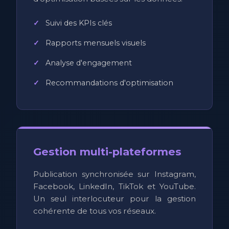
Suivi des KPIs clés
Rapports mensuels visuels
Analyse d'engagement
Recommandations d'optimisation
Gestion multi-plateformes
Publication synchronisée sur Instagram,
Facebook, LinkedIn, TikTok et YouTube.
Un seul interlocuteur pour la gestion
cohérente de tous vos réseaux.