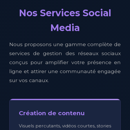
Nos Services Social
Media
Nous proposons une gamme complète de
services de gestion des réseaux sociaux
conçus pour amplifier votre présence en
ligne et attirer une communauté engagée
sur vos canaux.
Création de contenu
Visuels percutants, vidéos courtes, stories