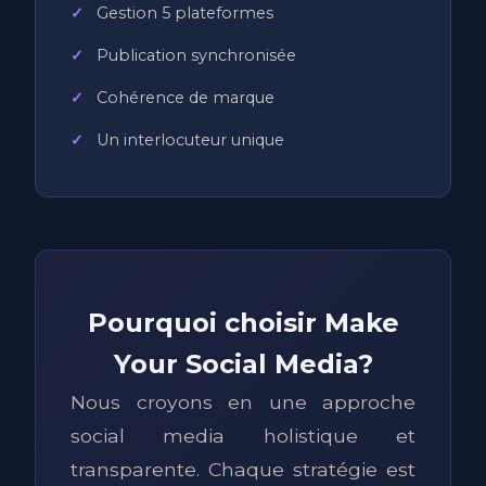
Gestion 5 plateformes
Publication synchronisée
Cohérence de marque
Un interlocuteur unique
Pourquoi choisir Make
Your Social Media?
Nous croyons en une approche
social media holistique et
transparente. Chaque stratégie est