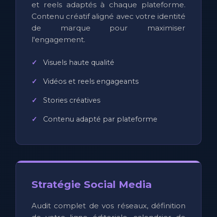
et reels adaptés à chaque plateforme.
Contenu créatif aligné avec votre identité
de marque pour maximiser
l'engagement.
Visuels haute qualité
Vidéos et reels engageants
Stories créatives
Contenu adapté par plateforme
Stratégie Social Media
Audit complet de vos réseaux, définition