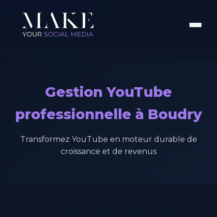
Aller au contenu principal
Gestion YouTube
professionnelle à Boudry
Transformez YouTube en moteur durable de
croissance et de revenus