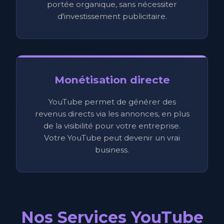
portée organique, sans nécessiter
d'investissement publicitaire.
Monétisation directe
YouTube permet de générer des
revenus directs via les annonces, en plus
de la visibilité pour votre entreprise.
Votre YouTube peut devenir un vrai
business.
Nos Services YouTube