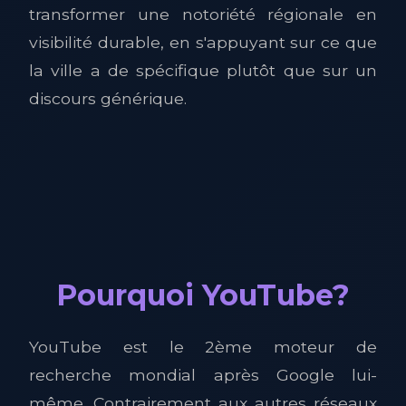
transformer une notoriété régionale en
visibilité durable, en s'appuyant sur ce que
la ville a de spécifique plutôt que sur un
discours générique.
Pourquoi YouTube?
YouTube est le 2ème moteur de
recherche mondial après Google lui-
même. Contrairement aux autres réseaux