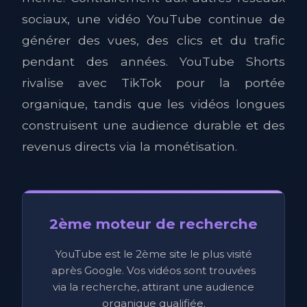
sociaux, une vidéo YouTube continue de
générer des vues, des clics et du trafic
pendant des années. YouTube Shorts
rivalise avec TikTok pour la portée
organique, tandis que les vidéos longues
construisent une audience durable et des
revenus directs via la monétisation.
2ème moteur de recherche
YouTube est le 2ème site le plus visité
après Google. Vos vidéos sont trouvées
via la recherche, attirant une audience
organique qualifiée.