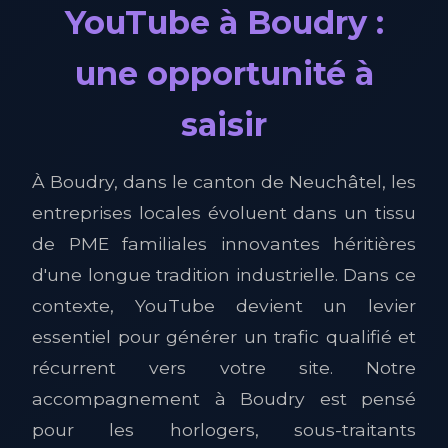
YouTube à Boudry :
une opportunité à
saisir
À Boudry, dans le canton de Neuchâtel, les
entreprises locales évoluent dans un tissu
de PME familiales innovantes héritières
d'une longue tradition industrielle. Dans ce
contexte, YouTube devient un levier
essentiel pour générer un trafic qualifié et
récurrent vers votre site. Notre
accompagnement à Boudry est pensé
pour les horlogers, sous-traitants