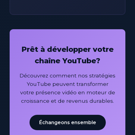
Prêt à développer votre
chaîne YouTube?
Découvrez comment nos stratégies
YouTube peuvent transformer
votre présence vidéo en moteur de
croissance et de revenus durables.
Échangeons ensemble