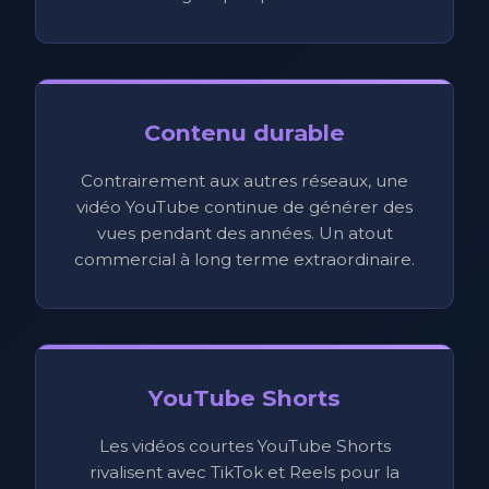
Contenu durable
Contrairement aux autres réseaux, une
vidéo YouTube continue de générer des
vues pendant des années. Un atout
commercial à long terme extraordinaire.
YouTube Shorts
Les vidéos courtes YouTube Shorts
rivalisent avec TikTok et Reels pour la