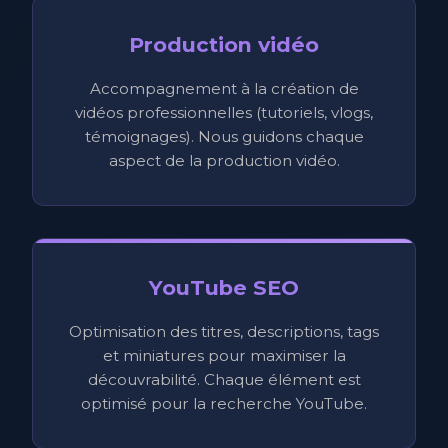
Production vidéo
Accompagnement à la création de
vidéos professionnelles (tutoriels, vlogs,
témoignages). Nous guidons chaque
aspect de la production vidéo.
YouTube SEO
Optimisation des titres, descriptions, tags
et miniatures pour maximiser la
découvrabilité. Chaque élément est
optimisé pour la recherche YouTube.