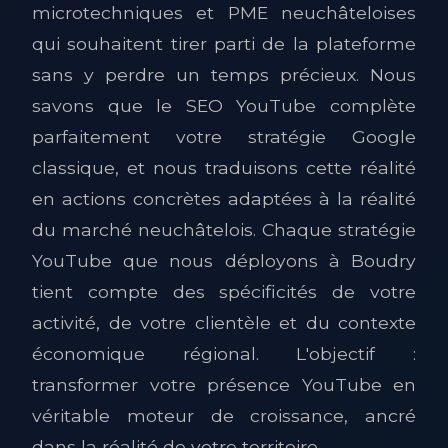
microtechniques et PME neuchâteloises
qui souhaitent tirer parti de la plateforme
sans y perdre un temps précieux. Nous
savons que le SEO YouTube complète
parfaitement votre stratégie Google
classique, et nous traduisons cette réalité
en actions concrètes adaptées à la réalité
du marché neuchâtelois. Chaque stratégie
YouTube que nous déployons à Boudry
tient compte des spécificités de votre
activité, de votre clientèle et du contexte
économique régional. L'objectif :
transformer votre présence YouTube en
véritable moteur de croissance, ancré
dans la réalité de votre territoire.