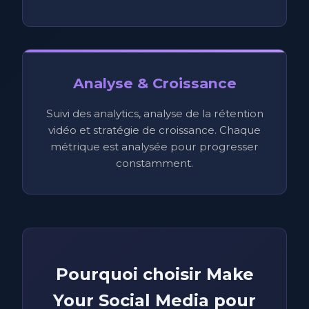
Analyse & Croissance
Suivi des analytics, analyse de la rétention
vidéo et stratégie de croissance. Chaque
métrique est analysée pour progresser
constamment.
Pourquoi choisir Make
Your Social Media pour