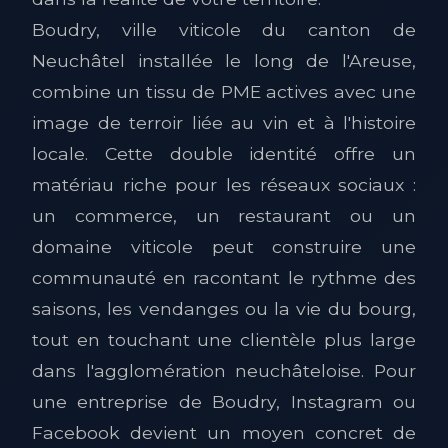
Boudry, ville viticole du canton de
Neuchâtel installée le long de l'Areuse,
combine un tissu de PME actives avec une
image de terroir liée au vin et à l'histoire
locale. Cette double identité offre un
matériau riche pour les réseaux sociaux :
un commerce, un restaurant ou un
domaine viticole peut construire une
communauté en racontant le rythme des
saisons, les vendanges ou la vie du bourg,
tout en touchant une clientèle plus large
dans l'agglomération neuchâteloise. Pour
une entreprise de Boudry, Instagram ou
Facebook devient un moyen concret de