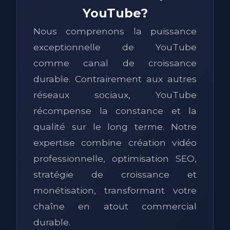
YouTube?
Nous comprenons la puissance
exceptionnelle de YouTube
comme canal de croissance
durable. Contrairement aux autres
réseaux sociaux, YouTube
récompense la constance et la
qualité sur le long terme. Notre
expertise combine création vidéo
professionnelle, optimisation SEO,
stratégie de croissance et
monétisation, transformant votre
chaîne en atout commercial
durable.