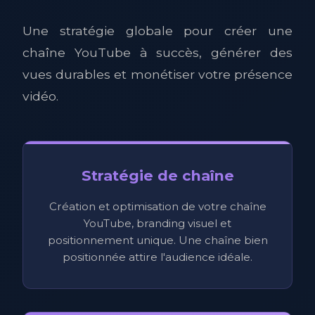
Une stratégie globale pour créer une
chaîne YouTube à succès, générer des
vues durables et monétiser votre présence
vidéo.
Stratégie de chaîne
Création et optimisation de votre chaîne
YouTube, branding visuel et
positionnement unique. Une chaîne bien
positionnée attire l'audience idéale.