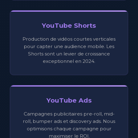
YouTube Shorts
Production de vidéos courtes verticales
pour capter une audience mobile. Les
Shorts sont un levier de croissance
exceptionnel en 2024.
YouTube Ads
Campagnes publicitaires pre-roll, mid-
roll, bumper ads et discovery ads. Nous
optimisons chaque campagne pour
maximiser le ROI.