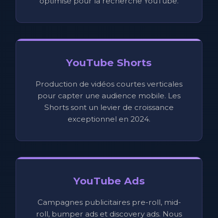
optimisé pour la recherche YouTube.
YouTube Shorts
Production de vidéos courtes verticales
pour capter une audience mobile. Les
Shorts sont un levier de croissance
exceptionnel en 2024.
YouTube Ads
Campagnes publicitaires pre-roll, mid-
roll, bumper ads et discovery ads. Nous