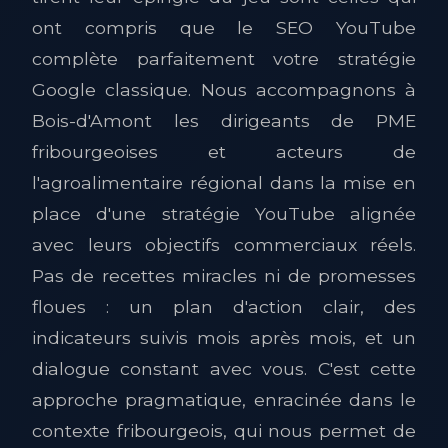
ont compris que le SEO YouTube
complète parfaitement votre stratégie
Google classique. Nous accompagnons à
Bois-d'Amont les dirigeants de PME
fribourgeoises et acteurs de
l'agroalimentaire régional dans la mise en
place d'une stratégie YouTube alignée
avec leurs objectifs commerciaux réels.
Pas de recettes miracles ni de promesses
floues : un plan d'action clair, des
indicateurs suivis mois après mois, et un
dialogue constant avec vous. C'est cette
approche pragmatique, enracinée dans le
contexte fribourgeois, qui nous permet de