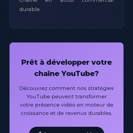
durable.
Prêt à développer votre
chaîne YouTube?
Découvrez comment nos stratégies
YouTube peuvent transformer
votre présence vidéo en moteur de
croissance et de revenus durables.