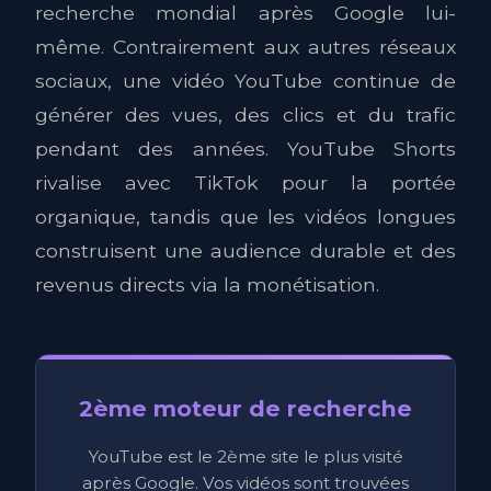
recherche mondial après Google lui-
même. Contrairement aux autres réseaux
sociaux, une vidéo YouTube continue de
générer des vues, des clics et du trafic
pendant des années. YouTube Shorts
rivalise avec TikTok pour la portée
organique, tandis que les vidéos longues
construisent une audience durable et des
revenus directs via la monétisation.
2ème moteur de recherche
YouTube est le 2ème site le plus visité
après Google. Vos vidéos sont trouvées