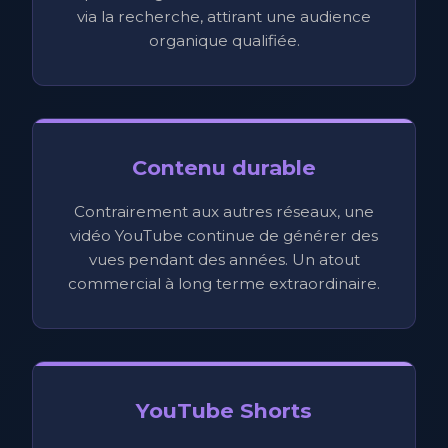
via la recherche, attirant une audience
organique qualifiée.
Contenu durable
Contrairement aux autres réseaux, une
vidéo YouTube continue de générer des
vues pendant des années. Un atout
commercial à long terme extraordinaire.
YouTube Shorts