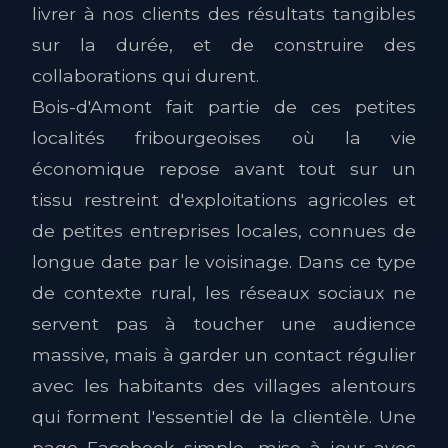
livrer à nos clients des résultats tangibles
sur la durée, et de construire des
collaborations qui durent.
Bois-d'Amont fait partie de ces petites
localités fribourgeoises où la vie
économique repose avant tout sur un
tissu restreint d'exploitations agricoles et
de petites entreprises locales, connues de
longue date par le voisinage. Dans ce type
de contexte rural, les réseaux sociaux ne
servent pas à toucher une audience
massive, mais à garder un contact régulier
avec les habitants des villages alentours
qui forment l'essentiel de la clientèle. Une
page Facebook simple, mise à jour avec