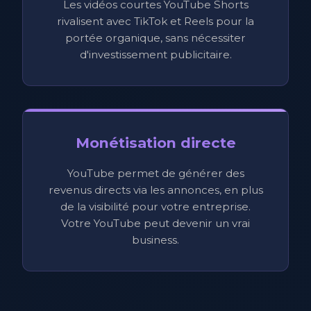
Les vidéos courtes YouTube Shorts
rivalisent avec TikTok et Reels pour la
portée organique, sans nécessiter
d'investissement publicitaire.
Monétisation directe
YouTube permet de générer des
revenus directs via les annonces, en plus
de la visibilité pour votre entreprise.
Votre YouTube peut devenir un vrai
business.