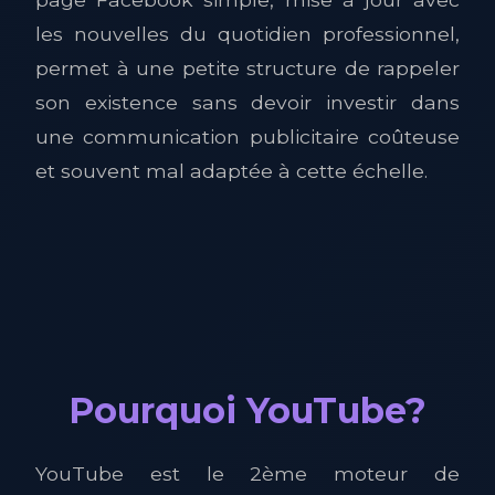
les nouvelles du quotidien professionnel,
permet à une petite structure de rappeler
son existence sans devoir investir dans
une communication publicitaire coûteuse
et souvent mal adaptée à cette échelle.
Pourquoi YouTube?
YouTube est le 2ème moteur de