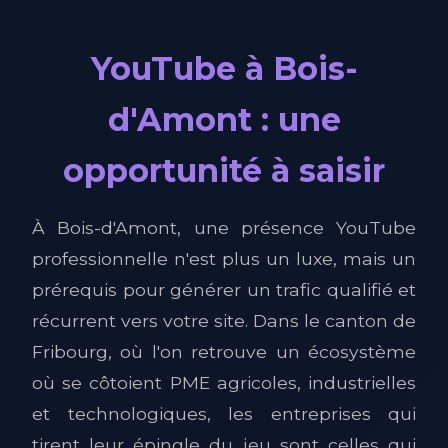
YouTube à Bois-
d'Amont : une
opportunité à saisir
À Bois-d'Amont, une présence YouTube
professionnelle n'est plus un luxe, mais un
prérequis pour générer un trafic qualifié et
récurrent vers votre site. Dans le canton de
Fribourg, où l'on retrouve un écosystème
où se côtoient PME agricoles, industrielles
et technologiques, les entreprises qui
tirent leur épingle du jeu sont celles qui