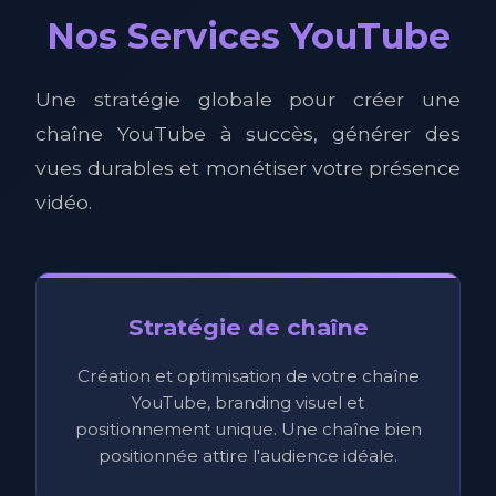
Nos Services YouTube
Une stratégie globale pour créer une
chaîne YouTube à succès, générer des
vues durables et monétiser votre présence
vidéo.
Stratégie de chaîne
Création et optimisation de votre chaîne
YouTube, branding visuel et
positionnement unique. Une chaîne bien
positionnée attire l'audience idéale.