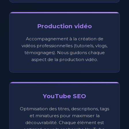
Production vidéo
Accompagnement à la création de
vidéos professionnelles (tutoriels, vlogs,
témoignages). Nous guidons chaque
aspect de la production vidéo.
YouTube SEO
Optimisation des titres, descriptions, tags
et miniatures pour maximiser la
découvrabilité. Chaque élément est