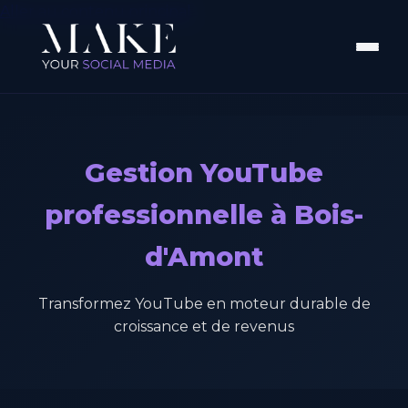
Aller au contenu principal
Gestion YouTube
professionnelle à Bois-
d'Amont
Transformez YouTube en moteur durable de
croissance et de revenus