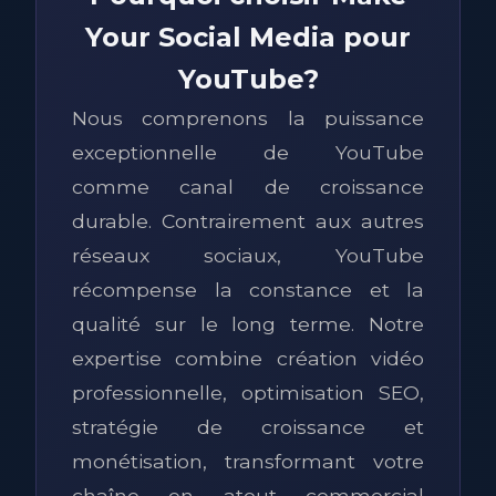
Your Social Media pour
YouTube?
Nous comprenons la puissance
exceptionnelle de YouTube
comme canal de croissance
durable. Contrairement aux autres
réseaux sociaux, YouTube
récompense la constance et la
qualité sur le long terme. Notre
expertise combine création vidéo
professionnelle, optimisation SEO,
stratégie de croissance et
monétisation, transformant votre
chaîne en atout commercial