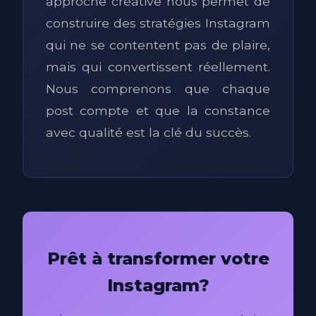
approche créative nous permet de
construire des stratégies Instagram
qui ne se contentent pas de plaire,
mais qui convertissent réellement.
Nous comprenons que chaque
post compte et que la constance
avec qualité est la clé du succès.
Prêt à transformer votre
Instagram?