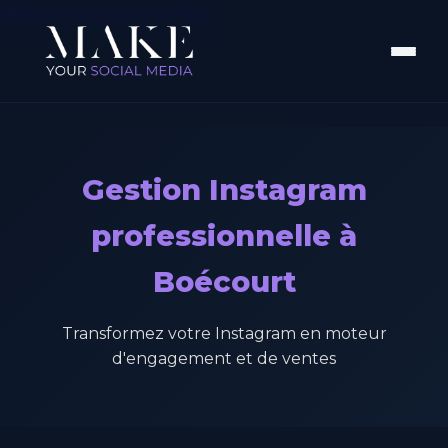
Aller au contenu principal
Gestion Instagram
professionnelle à
Boécourt
Transformez votre Instagram en moteur
d'engagement et de ventes