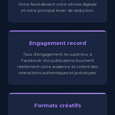
Votre feed devient votre vitrines digitale
et votre principal levier de séduction.
Engagement record
Taux d'engagement 4x supérieur à
Facebook. Vos publications touchent
réellement votre audience et créent des
interactions authentiques et précieuses.
Formats créatifs