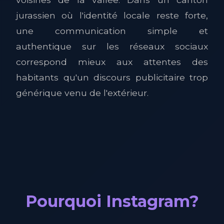
jurassien où l'identité locale reste forte,
une communication simple et
authentique sur les réseaux sociaux
correspond mieux aux attentes des
habitants qu'un discours publicitaire trop
générique venu de l'extérieur.
Pourquoi Instagram?