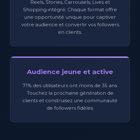
Reels, Stories, Carrousels, Lives et
Shopping intégré. Chaque format offre
une opportunité unique pour captiver
votre audience et convertir vos followers
en clients.
Audience jeune et active
71% des utilisateurs ont moins de 35 ans.
Touchez la prochaine génération de
clients et construisez une communauté
de followers fidèles.