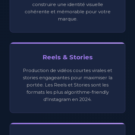
construire une identité visuelle
cohérente et mémorable pour votre
marque.
Reels & Stories
Production de vidéos courtes virales et
stories engageantes pour maximiser la
portée. Les Reels et Stories sont les
formats les plus algorithme-friendly
d'Instagram en 2024.