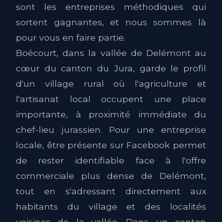
sont les entreprises méthodiques qui
sortent gagnantes, et nous sommes là
pour vous en faire partie.
Boécourt, dans la vallée de Delémont au
cœur du canton du Jura, garde le profil
d'un village rural où l'agriculture et
l'artisanat local occupent une place
importante, à proximité immédiate du
chef-lieu jurassien. Pour une entreprise
locale, être présente sur Facebook permet
de rester identifiable face à l'offre
commerciale plus dense de Delémont,
tout en s'adressant directement aux
habitants du village et des localités
voisines de la vallée. Dans un canton