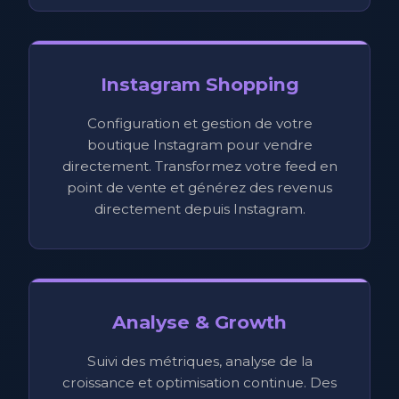
Instagram Shopping
Configuration et gestion de votre
boutique Instagram pour vendre
directement. Transformez votre feed en
point de vente et générez des revenus
directement depuis Instagram.
Analyse & Growth
Suivi des métriques, analyse de la
croissance et optimisation continue. Des