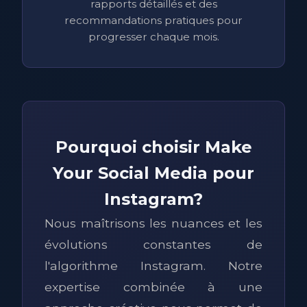
rapports détaillés et des
recommandations pratiques pour
progresser chaque mois.
Pourquoi choisir Make
Your Social Media pour
Instagram?
Nous maîtrisons les nuances et les
évolutions constantes de
l'algorithme Instagram. Notre
expertise combinée à une