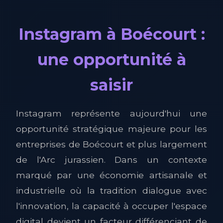
Instagram à Boécourt :
une opportunité à
saisir
Instagram représente aujourd'hui une
opportunité stratégique majeure pour les
entreprises de Boécourt et plus largement
de l'Arc jurassien. Dans un contexte
marqué par une économie artisanale et
industrielle où la tradition dialogue avec
l'innovation, la capacité à occuper l'espace
digital devient un facteur différenciant de