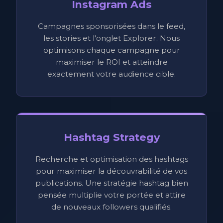
Instagram Ads
Campagnes sponsorisées dans le feed,
les stories et l'onglet Explorer. Nous
optimisons chaque campagne pour
maximiser le ROI et atteindre
exactement votre audience cible.
Hashtag Strategy
Recherche et optimisation des hashtags
pour maximiser la découvrabilité de vos
publications. Une stratégie hashtag bien
pensée multiplie votre portée et attire
de nouveaux followers qualifiés.