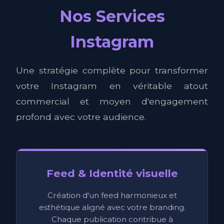
Nos Services
Instagram
Une stratégie complète pour transformer
votre Instagram en véritable atout
commercial et moyen d'engagement
profond avec votre audience.
Feed & Identité visuelle
Création d'un feed harmonieux et
esthétique aligné avec votre branding.
Chaque publication contribue à