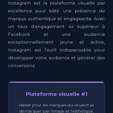
Instagram est la plateforme visuelle par
excellence pour bâtir une présence de
marque authentique et engageante. Avec
un taux d'engagement 4x supérieur à
Facebook et une audience
exceptionnellement jeune et active,
Instagram est l'outil indispensable pour
développer votre audience et générer des
conversions.
Plateforme visuelle #1
Idéale pour les marques qui veulent se
démarquer par l'image et l'esthétique.