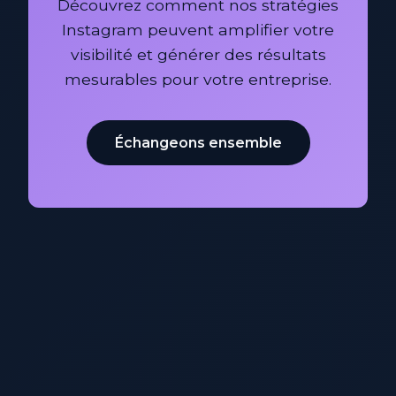
Découvrez comment nos stratégies
Instagram peuvent amplifier votre
visibilité et générer des résultats
mesurables pour votre entreprise.
Échangeons ensemble