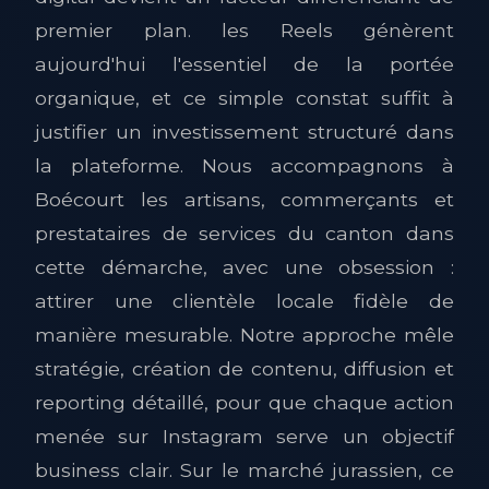
premier plan. les Reels génèrent
aujourd'hui l'essentiel de la portée
organique, et ce simple constat suffit à
justifier un investissement structuré dans
la plateforme. Nous accompagnons à
Boécourt les artisans, commerçants et
prestataires de services du canton dans
cette démarche, avec une obsession :
attirer une clientèle locale fidèle de
manière mesurable. Notre approche mêle
stratégie, création de contenu, diffusion et
reporting détaillé, pour que chaque action
menée sur Instagram serve un objectif
business clair. Sur le marché jurassien, ce