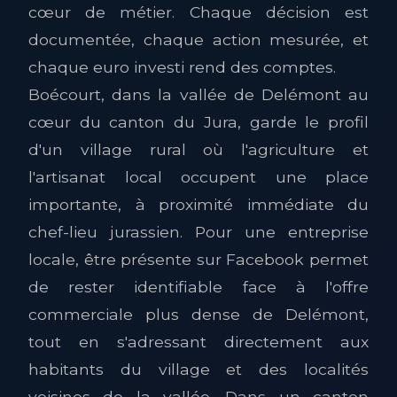
cœur de métier. Chaque décision est
documentée, chaque action mesurée, et
chaque euro investi rend des comptes.
Boécourt, dans la vallée de Delémont au
cœur du canton du Jura, garde le profil
d'un village rural où l'agriculture et
l'artisanat local occupent une place
importante, à proximité immédiate du
chef-lieu jurassien. Pour une entreprise
locale, être présente sur Facebook permet
de rester identifiable face à l'offre
commerciale plus dense de Delémont,
tout en s'adressant directement aux
habitants du village et des localités
voisines de la vallée. Dans un canton