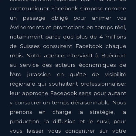
communiquer. Facebook s'impose comme
un passage obligé pour animer vos
événements et promotions en temps réel,
notamment parce que plus de 4 millions
de Suisses consultent Facebook chaque
mois. Notre agence intervient à Boécourt
au service des acteurs économiques de
l'Arc jurassien en quête de visibilité
régionale qui souhaitent professionnaliser
leur approche Facebook sans pour autant
y consacrer un temps déraisonnable. Nous
prenons en charge la stratégie, la
production, la diffusion et le suivi, pour
vous laisser vous concentrer sur votre