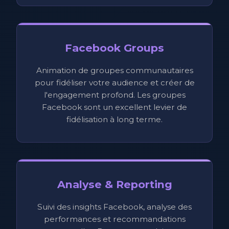
Facebook Groups
Animation de groupes communautaires
pour fidéliser votre audience et créer de
l'engagement profond. Les groupes
Facebook sont un excellent levier de
fidélisation à long terme.
Analyse & Reporting
Suivi des insights Facebook, analyse des
performances et recommandations