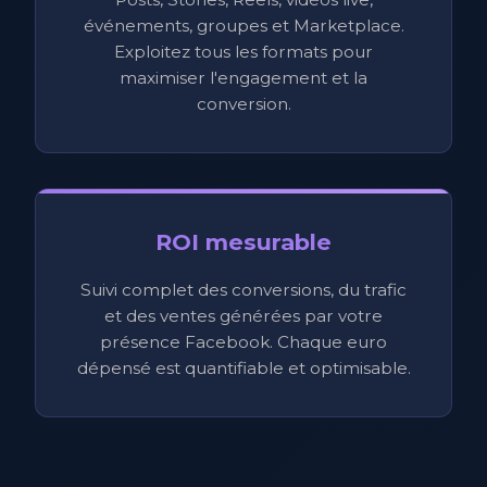
événements, groupes et Marketplace.
Exploitez tous les formats pour
maximiser l'engagement et la
conversion.
ROI mesurable
Suivi complet des conversions, du trafic
et des ventes générées par votre
présence Facebook. Chaque euro
dépensé est quantifiable et optimisable.