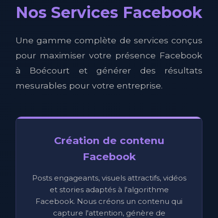
Nos Services Facebook
Une gamme complète de services conçus
pour maximiser votre présence Facebook
à Boécourt et générer des résultats
mesurables pour votre entreprise.
Création de contenu
Facebook
Posts engageants, visuels attractifs, vidéos
et stories adaptés à l'algorithme
Facebook. Nous créons un contenu qui
capture l'attention, génère de