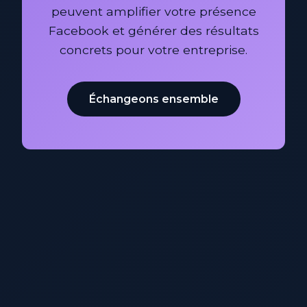
peuvent amplifier votre présence
Facebook et générer des résultats
concrets pour votre entreprise.
Échangeons ensemble