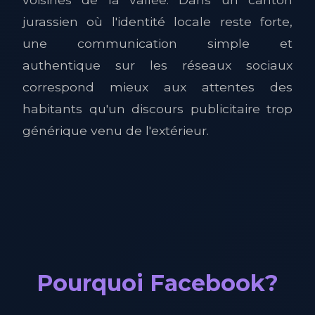
jurassien où l'identité locale reste forte,
une communication simple et
authentique sur les réseaux sociaux
correspond mieux aux attentes des
habitants qu'un discours publicitaire trop
générique venu de l'extérieur.
Pourquoi Facebook?