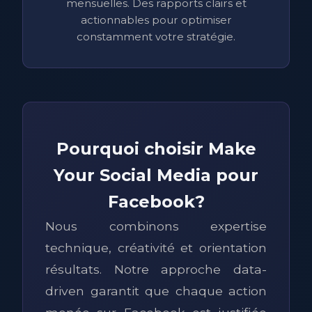
mensuelles. Des rapports clairs et
actionnables pour optimiser
constamment votre stratégie.
Pourquoi choisir Make
Your Social Media pour
Facebook?
Nous combinons expertise
technique, créativité et orientation
résultats. Notre approche data-
driven garantit que chaque action