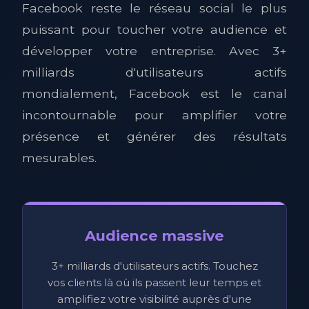
Facebook reste le réseau social le plus
puissant pour toucher votre audience et
développer votre entreprise. Avec 3+
milliards d'utilisateurs actifs
mondialement, Facebook est le canal
incontournable pour amplifier votre
présence et générer des résultats
mesurables.
Audience massive
3+ milliards d'utilisateurs actifs. Touchez
vos clients là où ils passent leur temps et
amplifiez votre visibilité auprès d'une