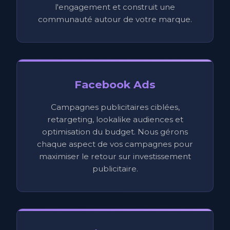
l'engagement et construit une
communauté autour de votre marque.
Facebook Ads
Campagnes publicitaires ciblées,
retargeting, lookalike audiences et
optimisation du budget. Nous gérons
chaque aspect de vos campagnes pour
maximiser le retour sur investissement
publicitaire.