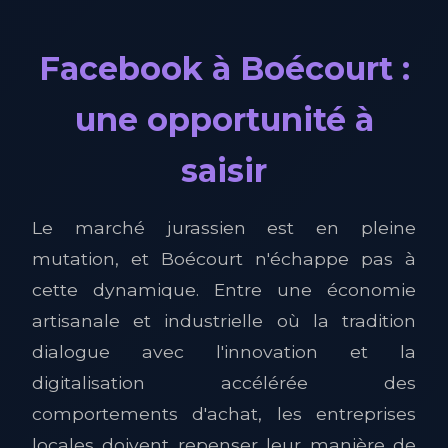
Facebook à Boécourt :
une opportunité à
saisir
Le marché jurassien est en pleine
mutation, et Boécourt n'échappe pas à
cette dynamique. Entre une économie
artisanale et industrielle où la tradition
dialogue avec l'innovation et la
digitalisation accélérée des
comportements d'achat, les entreprises
locales doivent repenser leur manière de