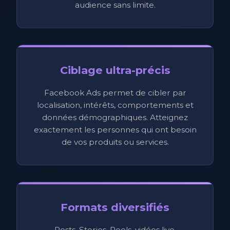
audience sans limite.
Ciblage ultra-précis
Facebook Ads permet de cibler par
localisation, intérêts, comportements et
données démographiques. Atteignez
exactement les personnes qui ont besoin
de vos produits ou services.
Formats diversifiés
Posts, Stories, Reels, vidéos live,