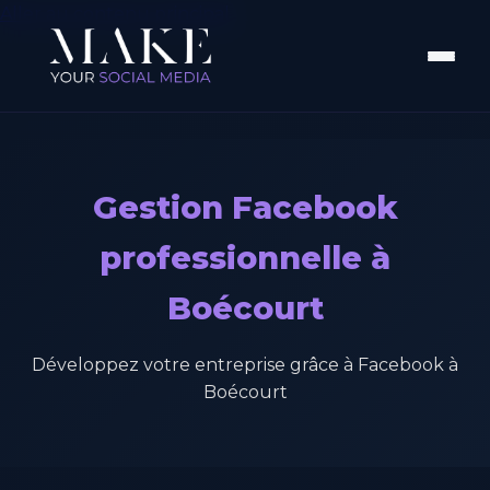
Aller au contenu principal
Gestion Facebook
professionnelle à
Boécourt
Développez votre entreprise grâce à Facebook à
Boécourt