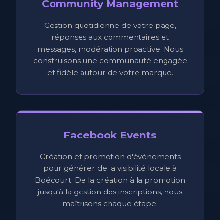
Community Management
Gestion quotidienne de votre page,
réponses aux commentaires et
messages, modération proactive. Nous
construisons une communauté engagée
et fidèle autour de votre marque.
Facebook Events
Création et promotion d'événements
pour générer de la visibilité locale à
Boécourt. De la création à la promotion
jusqu'à la gestion des inscriptions, nous
maîtrisons chaque étape.