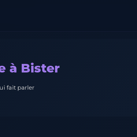
e à Bister
 fait parler