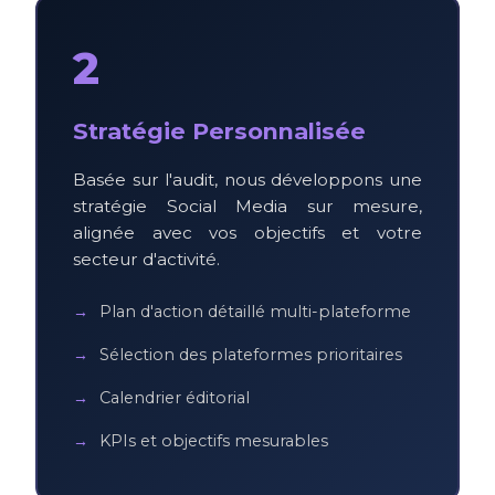
2
Stratégie Personnalisée
Basée sur l'audit, nous développons une
stratégie Social Media sur mesure,
alignée avec vos objectifs et votre
secteur d'activité.
Plan d'action détaillé multi-plateforme
Sélection des plateformes prioritaires
Calendrier éditorial
KPIs et objectifs mesurables