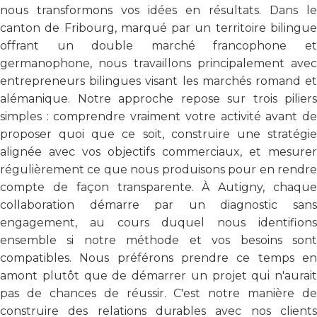
nous transformons vos idées en résultats. Dans le
canton de Fribourg, marqué par un territoire bilingue
offrant un double marché francophone et
germanophone, nous travaillons principalement avec
entrepreneurs bilingues visant les marchés romand et
alémanique. Notre approche repose sur trois piliers
simples : comprendre vraiment votre activité avant de
proposer quoi que ce soit, construire une stratégie
alignée avec vos objectifs commerciaux, et mesurer
régulièrement ce que nous produisons pour en rendre
compte de façon transparente. À Autigny, chaque
collaboration démarre par un diagnostic sans
engagement, au cours duquel nous identifions
ensemble si notre méthode et vos besoins sont
compatibles. Nous préférons prendre ce temps en
amont plutôt que de démarrer un projet qui n'aurait
pas de chances de réussir. C'est notre manière de
construire des relations durables avec nos clients