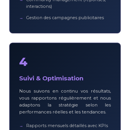
interactions)
Gestion des campagnes publicitaires
4
Suivi & Optimisation
Nous suivons en continu vos résultats,
vous rapportons régulièrement et nous
adaptons la stratégie selon les
performances réelles et les tendances.
Rapports mensuels détaillés avec KPIs