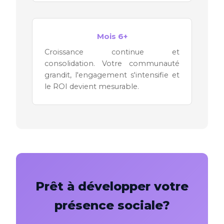
Mois 6+
Croissance continue et
consolidation. Votre communauté
grandit, l'engagement s'intensifie et
le ROI devient mesurable.
Prêt à développer votre
présence sociale?