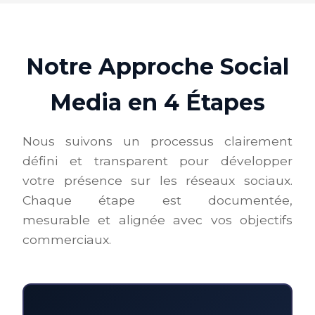
Notre Approche Social
Media en 4 Étapes
Nous suivons un processus clairement
défini et transparent pour développer
votre présence sur les réseaux sociaux.
Chaque étape est documentée,
mesurable et alignée avec vos objectifs
commerciaux.