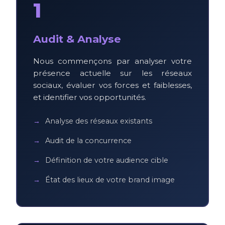
1
Audit & Analyse
Nous commençons par analyser votre
présence actuelle sur les réseaux
sociaux, évaluer vos forces et faiblesses,
et identifier vos opportunités.
Analyse des réseaux existants
Audit de la concurrence
Définition de votre audience cible
État des lieux de votre brand image