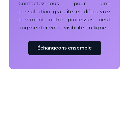
Contactez-nous pour une
consultation gratuite et découvrez
comment notre processus peut
augmenter votre visibilité en ligne.
Échangeons ensemble