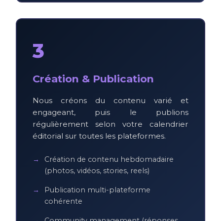
3
Création & Publication
Nous créons du contenu varié et
engageant, puis le publions
régulièrement selon votre calendrier
éditorial sur toutes les plateformes.
Création de contenu hebdomadaire
(photos, vidéos, stories, reels)
Publication multi-plateforme
cohérente
Community management (réponses,