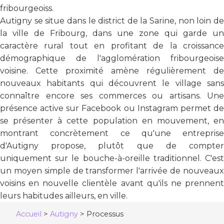
fribourgeoiss.
Autigny se situe dans le district de la Sarine, non loin de
la ville de Fribourg, dans une zone qui garde un
caractère rural tout en profitant de la croissance
démographique de l'agglomération fribourgeoise
voisine. Cette proximité amène régulièrement de
nouveaux habitants qui découvrent le village sans
connaître encore ses commerces ou artisans. Une
présence active sur Facebook ou Instagram permet de
se présenter à cette population en mouvement, en
montrant concrètement ce qu'une entreprise
d'Autigny propose, plutôt que de compter
uniquement sur le bouche-à-oreille traditionnel. C'est
un moyen simple de transformer l'arrivée de nouveaux
voisins en nouvelle clientèle avant qu'ils ne prennent
leurs habitudes ailleurs, en ville.
Accueil
>
Autigny
>
Processus