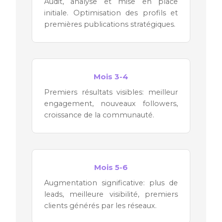
Audit, analyse et mise en place
initiale. Optimisation des profils et
premières publications stratégiques.
Mois 3-4
Premiers résultats visibles: meilleur
engagement, nouveaux followers,
croissance de la communauté.
Mois 5-6
Augmentation significative: plus de
leads, meilleure visibilité, premiers
clients générés par les réseaux.