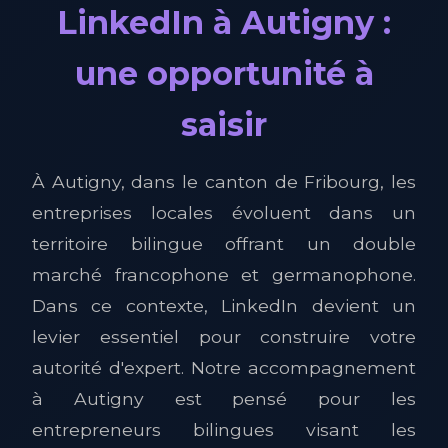
LinkedIn à Autigny :
une opportunité à
saisir
À Autigny, dans le canton de Fribourg, les
entreprises locales évoluent dans un
territoire bilingue offrant un double
marché francophone et germanophone.
Dans ce contexte, LinkedIn devient un
levier essentiel pour construire votre
autorité d'expert. Notre accompagnement
à Autigny est pensé pour les
entrepreneurs bilingues visant les