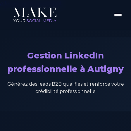
Aller au contenu principal
Gestion LinkedIn
professionnelle à Autigny
Générez des leads B2B qualifiés et renforce votre
crédibilité professionnelle