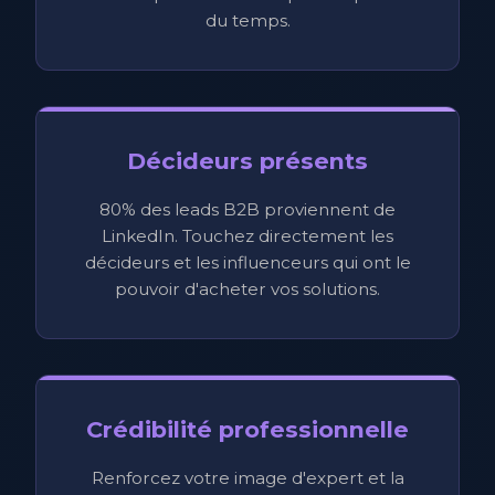
du temps.
Décideurs présents
80% des leads B2B proviennent de
LinkedIn. Touchez directement les
décideurs et les influenceurs qui ont le
pouvoir d'acheter vos solutions.
Crédibilité professionnelle
Renforcez votre image d'expert et la