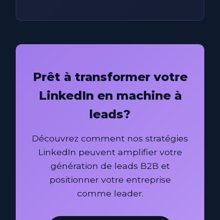
Prêt à transformer votre
LinkedIn en machine à
leads?
Découvrez comment nos stratégies
LinkedIn peuvent amplifier votre
génération de leads B2B et
positionner votre entreprise
comme leader.