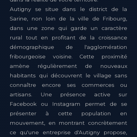
Autigny se situe dans le district de la
Sarine, non loin de la ville de Fribourg,
dans une zone qui garde un caractère
rural tout en profitant de la croissance
démographique de l'agglomération
fribourgeoise voisine. Cette proximité
amène régulièrement de nouveaux
habitants qui découvrent le village sans
connaître encore ses commerces ou
artisans. Une présence active sur
Facebook ou Instagram permet de se
présenter à cette population en
mouvement, en montrant concrètement
ce qu'une entreprise d'Autigny propose,