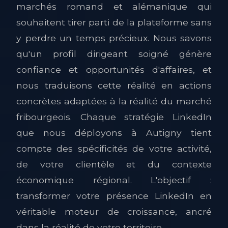
marchés romand et alémanique qui
souhaitent tirer parti de la plateforme sans
y perdre un temps précieux. Nous savons
qu'un profil dirigeant soigné génère
confiance et opportunités d'affaires, et
nous traduisons cette réalité en actions
concrètes adaptées à la réalité du marché
fribourgeois. Chaque stratégie LinkedIn
que nous déployons à Autigny tient
compte des spécificités de votre activité,
de votre clientèle et du contexte
économique régional. L'objectif :
transformer votre présence LinkedIn en
véritable moteur de croissance, ancré
dans la réalité de votre territoire.