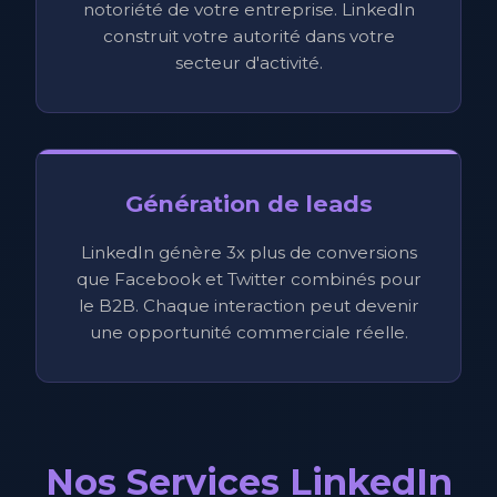
notoriété de votre entreprise. LinkedIn
construit votre autorité dans votre
secteur d'activité.
Génération de leads
LinkedIn génère 3x plus de conversions
que Facebook et Twitter combinés pour
le B2B. Chaque interaction peut devenir
une opportunité commerciale réelle.
Nos Services LinkedIn