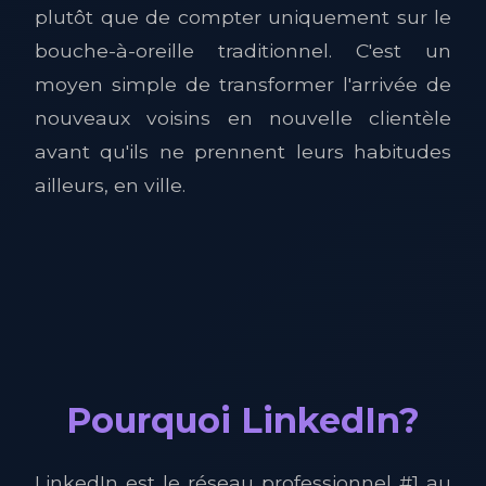
plutôt que de compter uniquement sur le
bouche-à-oreille traditionnel. C'est un
moyen simple de transformer l'arrivée de
nouveaux voisins en nouvelle clientèle
avant qu'ils ne prennent leurs habitudes
ailleurs, en ville.
Pourquoi LinkedIn?
LinkedIn est le réseau professionnel #1 au