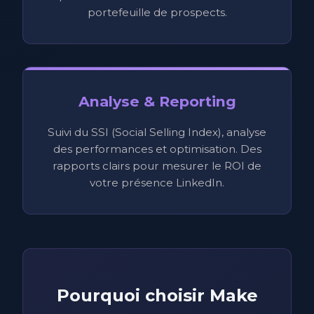
portefeuille de prospects.
Analyse & Reporting
Suivi du SSI (Social Selling Index), analyse
des performances et optimisation. Des
rapports clairs pour mesurer le ROI de
votre présence LinkedIn.
Pourquoi choisir Make