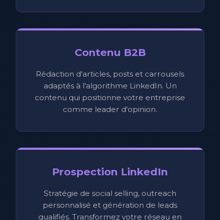
Contenu B2B
Rédaction d'articles, posts et carrousels
adaptés à l'algorithme LinkedIn. Un
contenu qui positionne votre entreprise
comme leader d'opinion.
Prospection LinkedIn
Stratégie de social selling, outreach
personnalisé et génération de leads
qualifiés. Transformez votre réseau en