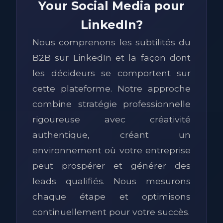
Your Social Media pour
LinkedIn?
Nous comprenons les subtilités du
B2B sur LinkedIn et la façon dont
les décideurs se comportent sur
cette plateforme. Notre approche
combine stratégie professionnelle
rigoureuse avec créativité
authentique, créant un
environnement où votre entreprise
peut prospérer et générer des
leads qualifiés. Nous mesurons
chaque étape et optimisons
continuellement pour votre succès.