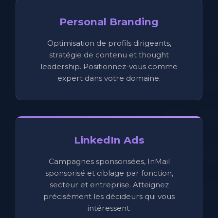
Personal Branding
Optimisation de profils dirigeants,
stratégie de contenu et thought
leadership. Positionnez-vous comme
expert dans votre domaine.
LinkedIn Ads
Campagnes sponsorisées, InMail
sponsorisé et ciblage par fonction,
secteur et entreprise. Atteignez
précisément les décideurs qui vous
intéressent.