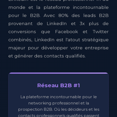
monde et la plateforme incontournable
pour le B2B. Avec 80% des leads B2B
provenant de LinkedIn et 3x plus de
conversions que Facebook et Twitter
combinés, LinkedIn est l'atout stratégique
majeur pour développer votre entreprise
et générer des contacts qualifiés.
Réseau B2B #1
La plateforme incontournable pour le
networking professionnel et la
prospection B2B. Où les décideurs et les
contacts professionnels qualifiés passent