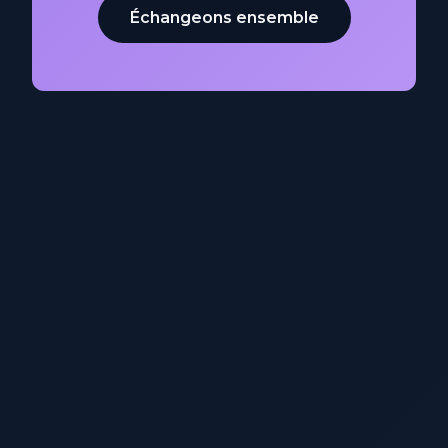
Échangeons ensemble