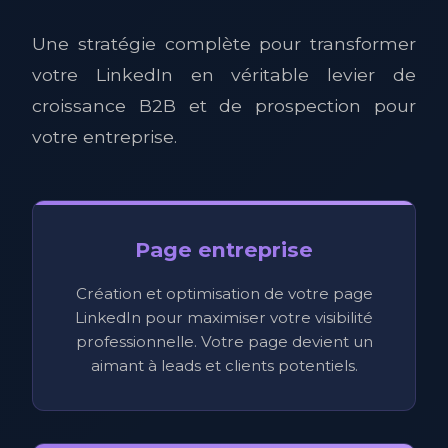
Une stratégie complète pour transformer
votre LinkedIn en véritable levier de
croissance B2B et de prospection pour
votre entreprise.
Page entreprise
Création et optimisation de votre page
LinkedIn pour maximiser votre visibilité
professionnelle. Votre page devient un
aimant à leads et clients potentiels.