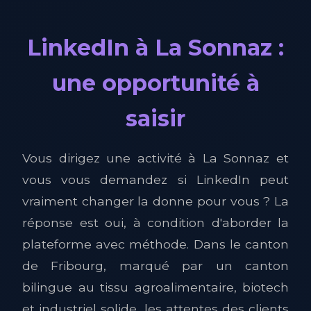
LinkedIn à La Sonnaz :
une opportunité à
saisir
Vous dirigez une activité à La Sonnaz et
vous vous demandez si LinkedIn peut
vraiment changer la donne pour vous ? La
réponse est oui, à condition d'aborder la
plateforme avec méthode. Dans le canton
de Fribourg, marqué par un canton
bilingue au tissu agroalimentaire, biotech
et industriel solide, les attentes des clients