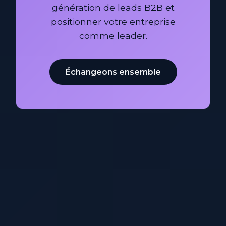
génération de leads B2B et
positionner votre entreprise
comme leader.
Échangeons ensemble