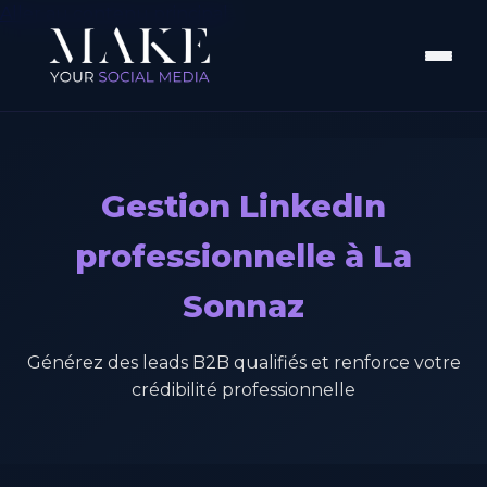
Aller au contenu principal
Gestion LinkedIn
professionnelle à La
Sonnaz
Générez des leads B2B qualifiés et renforce votre
crédibilité professionnelle