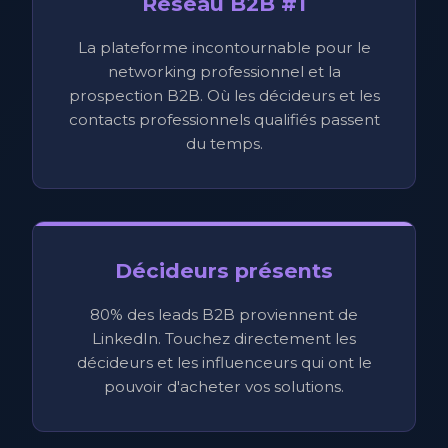
Réseau B2B #1
La plateforme incontournable pour le
networking professionnel et la
prospection B2B. Où les décideurs et les
contacts professionnels qualifiés passent
du temps.
Décideurs présents
80% des leads B2B proviennent de
LinkedIn. Touchez directement les
décideurs et les influenceurs qui ont le
pouvoir d'acheter vos solutions.