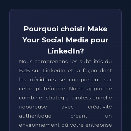
Pourquoi choisir Make
Your Social Media pour
LinkedIn?
Nous comprenons les subtilités du
B2B sur LinkedIn et la façon dont
les décideurs se comportent sur
cette plateforme. Notre approche
combine stratégie professionnelle
rigoureuse avec créativité
authentique, créant un
environnement où votre entreprise