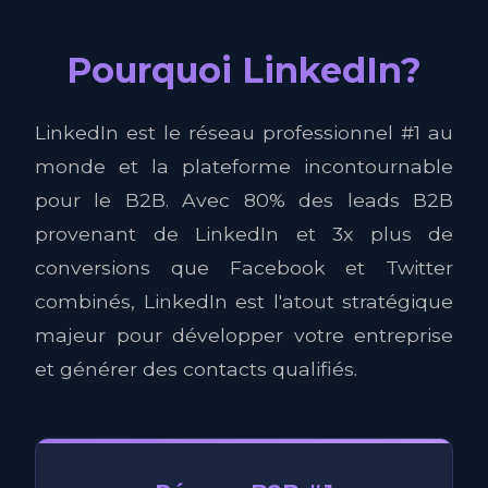
Pourquoi LinkedIn?
LinkedIn est le réseau professionnel #1 au
monde et la plateforme incontournable
pour le B2B. Avec 80% des leads B2B
provenant de LinkedIn et 3x plus de
conversions que Facebook et Twitter
combinés, LinkedIn est l'atout stratégique
majeur pour développer votre entreprise
et générer des contacts qualifiés.