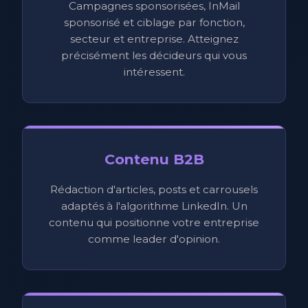
Campagnes sponsorisées, InMail
sponsorisé et ciblage par fonction,
secteur et entreprise. Atteignez
précisément les décideurs qui vous
intéressent.
Contenu B2B
Rédaction d'articles, posts et carrousels
adaptés à l'algorithme LinkedIn. Un
contenu qui positionne votre entreprise
comme leader d'opinion.