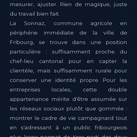
mesurer, ajuster. Rien de magique, juste
du travail bien fait.
La Sonnaz, commune agricole en
périphérie immédiate de la ville de
Fribourg, se trouve dans une position
particulière : suffisamment proche du
chef-lieu cantonal pour en capter la
clientèle, mais suffisamment rurale pour
conserver une identité propre. Pour les
entreprises locales, cette double
appartenance mérite d'être assumée sur
les réseaux sociaux plutôt que gommée :
montrer le cadre de vie campagnard tout
en s'adressant à un public fribourgeois
plus large permet de tirer parti des deux