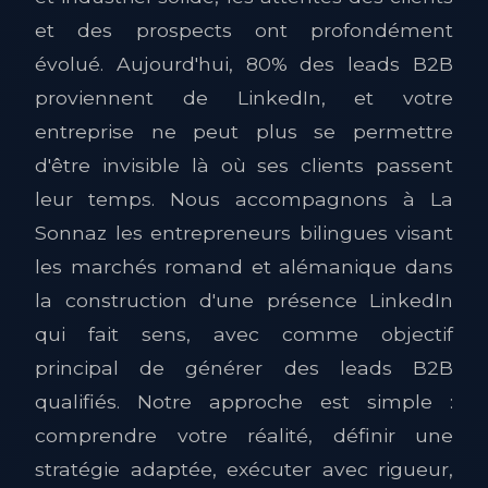
et des prospects ont profondément
évolué. Aujourd'hui, 80% des leads B2B
proviennent de LinkedIn, et votre
entreprise ne peut plus se permettre
d'être invisible là où ses clients passent
leur temps. Nous accompagnons à La
Sonnaz les entrepreneurs bilingues visant
les marchés romand et alémanique dans
la construction d'une présence LinkedIn
qui fait sens, avec comme objectif
principal de générer des leads B2B
qualifiés. Notre approche est simple :
comprendre votre réalité, définir une
stratégie adaptée, exécuter avec rigueur,