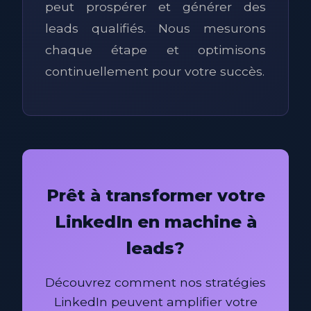
peut prospérer et générer des
leads qualifiés. Nous mesurons
chaque étape et optimisons
continuellement pour votre succès.
Prêt à transformer votre
LinkedIn en machine à
leads?
Découvrez comment nos stratégies
LinkedIn peuvent amplifier votre