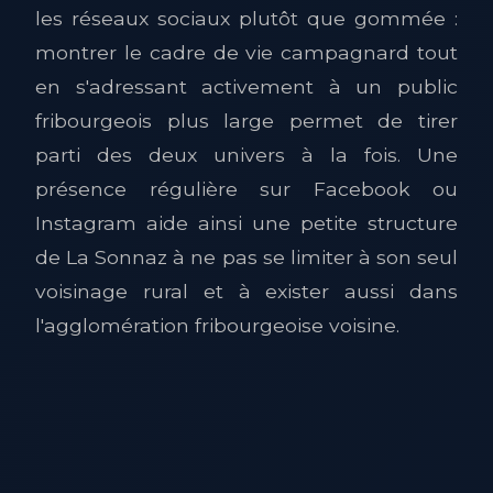
les réseaux sociaux plutôt que gommée :
montrer le cadre de vie campagnard tout
en s'adressant activement à un public
fribourgeois plus large permet de tirer
parti des deux univers à la fois. Une
présence régulière sur Facebook ou
Instagram aide ainsi une petite structure
de La Sonnaz à ne pas se limiter à son seul
voisinage rural et à exister aussi dans
l'agglomération fribourgeoise voisine.