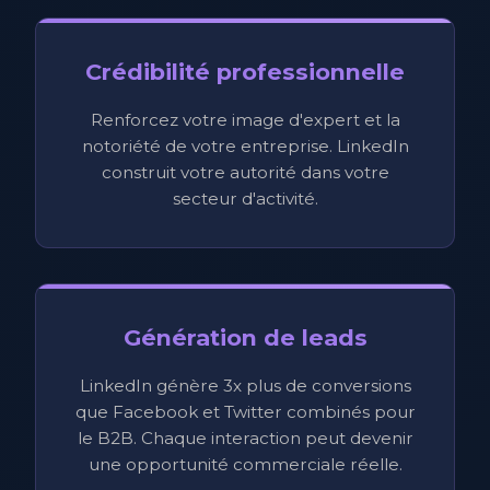
Crédibilité professionnelle
Renforcez votre image d'expert et la
notoriété de votre entreprise. LinkedIn
construit votre autorité dans votre
secteur d'activité.
Génération de leads
LinkedIn génère 3x plus de conversions
que Facebook et Twitter combinés pour
le B2B. Chaque interaction peut devenir
une opportunité commerciale réelle.