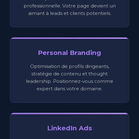
professionnelle. Votre page devient un
aimant à leads et clients potentiels.
Personal Branding
Optimisation de profils dirigeants,
stratégie de contenu et thought
leadership. Positionnez-vous comme
expert dans votre domaine.
LinkedIn Ads