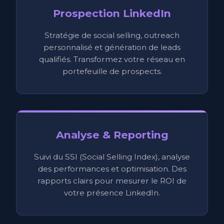
Prospection LinkedIn
Stratégie de social selling, outreach
personnalisé et génération de leads
qualifiés. Transformez votre réseau en
portefeuille de prospects.
Analyse & Reporting
Suivi du SSI (Social Selling Index), analyse
des performances et optimisation. Des
rapports clairs pour mesurer le ROI de
votre présence LinkedIn.