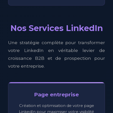
Nos Services LinkedIn
Une stratégie complète pour transformer
votre LinkedIn en véritable levier de
croissance B2B et de prospection pour
votre entreprise.
Page entreprise
Création et optimisation de votre page
LinkedIn pour maximiser votre visibilité