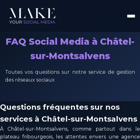
FAQ Social Media à Châtel-
sur-Montsalvens
Toutes vos questions sur notre service de gestion
des réseaux sociaux
Questions fréquentes sur nos
services à Châtel-sur-Montsalvens
À Châtel-sur-Montsalvens, comme partout dans le
plateau fribourgeois, les attentes envers une agence