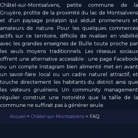
Châtel-sur-Montsalvens, petite commune de la
Gruyère, profite de la proximité du lac de Montsalvens
et d'un paysage préalpin qui séduit promeneurs et
amateurs de nature. Pour les quelques commerces
actifs sur ce territoire, difficile de rivaliser en visibilité
avec les grandes enseignes de Bulle toute proche par
les seuls moyens traditionnels. Les réseaux sociaux
offrent une alternative accessible : une page Facebook
ou un compte Instagram bien alimenté met en avant
un savoir-faire local ou un cadre naturel attractif, et
touche directement les habitants du district ainsi que
les visiteurs gruériens. Un community management
régulier construit une notoriété que la taille de la
commune ne suffirait pas à générer seule.
Accueil
>
Châtel-sur-Montsalvens
>
FAQ