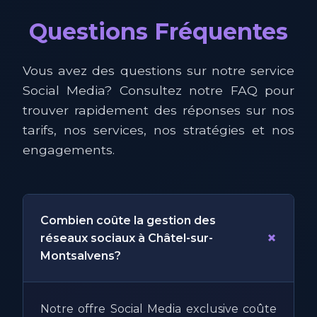
Questions Fréquentes
Vous avez des questions sur notre service
Social Media? Consultez notre FAQ pour
trouver rapidement des réponses sur nos
tarifs, nos services, nos stratégies et nos
engagements.
Combien coûte la gestion des
+
réseaux sociaux à Châtel-sur-
Montsalvens?
Notre offre Social Media exclusive coûte