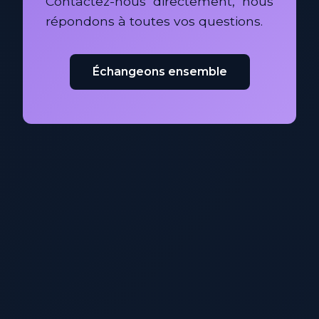
Contactez-nous directement, nous
répondons à toutes vos questions.
Échangeons ensemble