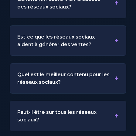
+
des réseaux sociaux?
Est-ce que les réseaux sociaux
+
aident à générer des ventes?
Quel est le meilleur contenu pour les
+
réseaux sociaux?
Faut-il être sur tous les réseaux
+
sociaux?