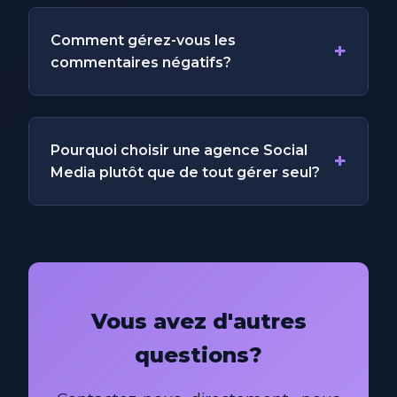
Comment gérez-vous les
+
commentaires négatifs?
Pourquoi choisir une agence Social
+
Media plutôt que de tout gérer seul?
Vous avez d'autres
questions?