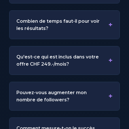
Combien de temps faut-il pour voir
+
les résultats?
Qu'est-ce qui est inclus dans votre
+
offre CHF 249.-/mois?
Pouvez-vous augmenter mon
+
nombre de followers?
Comment mesure-t-on le succès