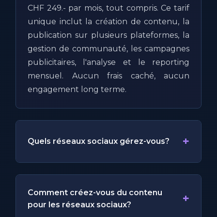
CHF 249.- par mois, tout compris. Ce tarif
unique inclut la création de contenu, la
publication sur plusieurs plateformes, la
gestion de communauté, les campagnes
publicitaires, l'analyse et le reporting
mensuel. Aucun frais caché, aucun
engagement long terme.
+
Quels réseaux sociaux gérez-vous?
Comment créez-vous du contenu
+
pour les réseaux sociaux?