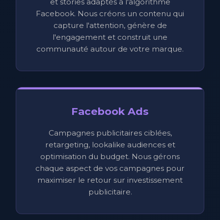
et stories adaptés à l'algorithme
Facebook. Nous créons un contenu qui
capture l'attention, génère de
l'engagement et construit une
communauté autour de votre marque.
Facebook Ads
Campagnes publicitaires ciblées,
retargeting, lookalike audiences et
optimisation du budget. Nous gérons
chaque aspect de vos campagnes pour
maximiser le retour sur investissement
publicitaire.