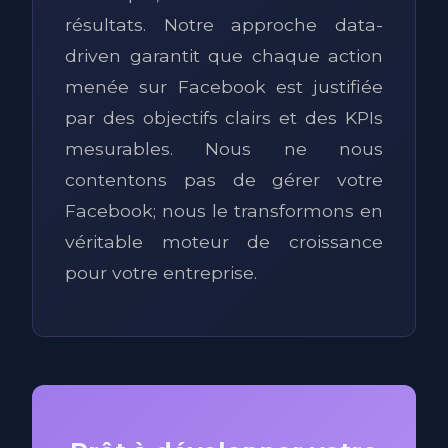
résultats. Notre approche data-
driven garantit que chaque action
menée sur Facebook est justifiée
par des objectifs clairs et des KPIs
mesurables. Nous ne nous
contentons pas de gérer votre
Facebook; nous le transformons en
véritable moteur de croissance
pour votre entreprise.