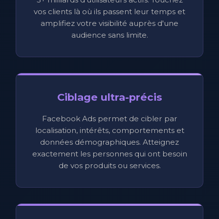
vos clients là où ils passent leur temps et
amplifiez votre visibilité auprès d'une
audience sans limite.
Ciblage ultra-précis
Facebook Ads permet de cibler par
localisation, intérêts, comportements et
données démographiques. Atteignez
exactement les personnes qui ont besoin
de vos produits ou services.