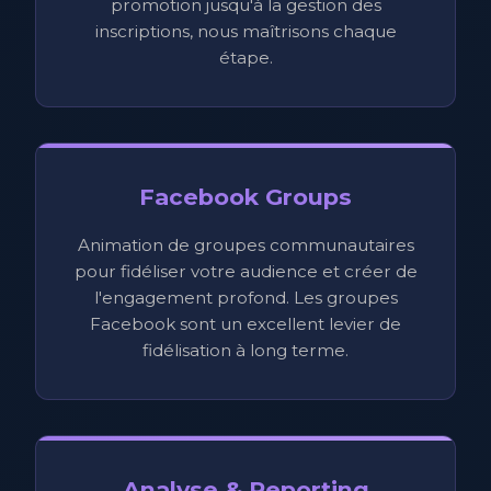
promotion jusqu'à la gestion des
inscriptions, nous maîtrisons chaque
étape.
Facebook Groups
Animation de groupes communautaires
pour fidéliser votre audience et créer de
l'engagement profond. Les groupes
Facebook sont un excellent levier de
fidélisation à long terme.
Analyse & Reporting