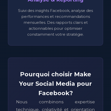
Suivi des insights Facebook, analyse des
performances et recommandations
mensuelles. Des rapports clairs et
actionnables pour optimiser
constamment votre stratégie.
Pourquoi choisir Make
Your Social Media pour
Facebook?
Nous combinons expertise
technique, créativité et orientation