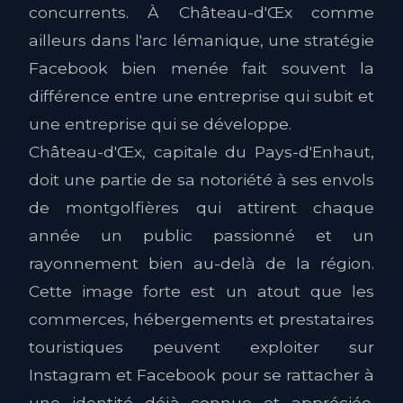
concurrents. À Château-d'Œx comme
ailleurs dans l'arc lémanique, une stratégie
Facebook bien menée fait souvent la
différence entre une entreprise qui subit et
une entreprise qui se développe.
Château-d'Œx, capitale du Pays-d'Enhaut,
doit une partie de sa notoriété à ses envols
de montgolfières qui attirent chaque
année un public passionné et un
rayonnement bien au-delà de la région.
Cette image forte est un atout que les
commerces, hébergements et prestataires
touristiques peuvent exploiter sur
Instagram et Facebook pour se rattacher à
une identité déjà connue et appréciée.