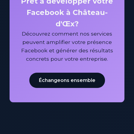
Prêt à développer votre
Facebook à Château-
d'Œx?
Découvrez comment nos services
peuvent amplifier votre présence
Facebook et générer des résultats
concrets pour votre entreprise.
Échangeons ensemble