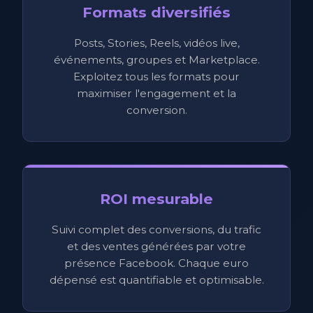
Formats diversifiés
Posts, Stories, Reels, vidéos live,
événements, groupes et Marketplace.
Exploitez tous les formats pour
maximiser l'engagement et la
conversion.
ROI mesurable
Suivi complet des conversions, du trafic
et des ventes générées par votre
présence Facebook. Chaque euro
dépensé est quantifiable et optimisable.