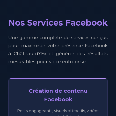
Nos Services Facebook
Une gamme complète de services conçus
pour maximiser votre présence Facebook
à Château-d'Œx et générer des résultats
mesurables pour votre entreprise.
Création de contenu
Facebook
Posts engageants, visuels attractifs, vidéos