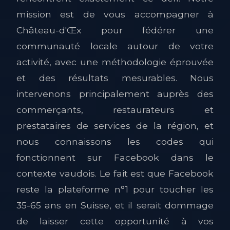
mission est de vous accompagner à
Château-d'Œx pour fédérer une
communauté locale autour de votre
activité, avec une méthodologie éprouvée
et des résultats mesurables. Nous
intervenons principalement auprès des
commerçants, restaurateurs et
prestataires de services de la région, et
nous connaissons les codes qui
fonctionnent sur Facebook dans le
contexte vaudois. Le fait est que Facebook
reste la plateforme n°1 pour toucher les
35-65 ans en Suisse, et il serait dommage
de laisser cette opportunité à vos