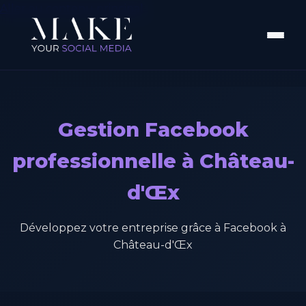
Aller au contenu principal
Gestion Facebook
professionnelle à Château-
d'Œx
Développez votre entreprise grâce à Facebook à
Château-d'Œx