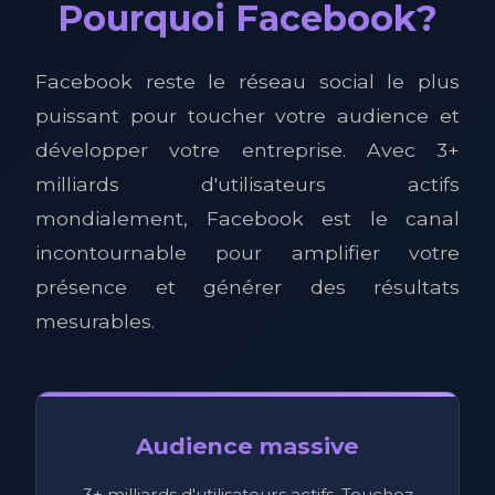
Pourquoi Facebook?
Facebook reste le réseau social le plus
puissant pour toucher votre audience et
développer votre entreprise. Avec 3+
milliards d'utilisateurs actifs
mondialement, Facebook est le canal
incontournable pour amplifier votre
présence et générer des résultats
mesurables.
Audience massive
3+ milliards d'utilisateurs actifs. Touchez