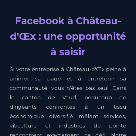
Facebook à Château-
d'Œx : une opportunité
à saisir
Si votre entreprise à Château-d'Œx peine à
animer sa page et à entretenir sa
communauté, vous n'êtes pas seul. Dans
le canton de Vaud, beaucoup de
dirigeants confrontés à un tissu
économique diversifié mêlant services,
viticulture et industries de pointe
rencontrent exactement ce défi. Notre