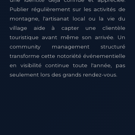
Publier régulièrement sur les activités de
montagne, l'artisanat local ou la vie du
village aide à capter une clientèle
touristique avant même son arrivée. Un
community management structuré
transforme cette notoriété événementielle
en visibilité continue toute l'année, pas
seulement lors des grands rendez-vous.