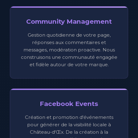
Community Management
Gestion quotidienne de votre page,
réponses aux commentaires et
messages, modération proactive. Nous
construisons une communauté engagée
et fidèle autour de votre marque.
Facebook Events
Création et promotion d'événements
pour générer de la visibilité locale à
Château-d'Œx. De la création à la