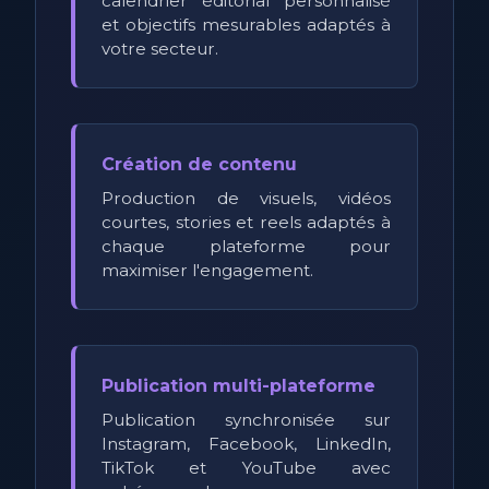
calendrier éditorial personnalisé
et objectifs mesurables adaptés à
votre secteur.
Création de contenu
Production de visuels, vidéos
courtes, stories et reels adaptés à
chaque plateforme pour
maximiser l'engagement.
Publication multi-plateforme
Publication synchronisée sur
Instagram, Facebook, LinkedIn,
TikTok et YouTube avec