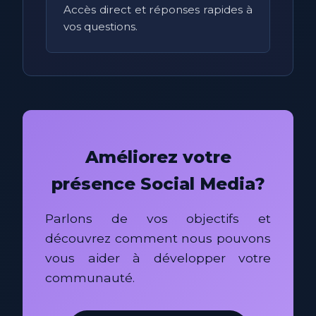
Accès direct et réponses rapides à
vos questions.
Améliorez votre
présence Social Media?
Parlons de vos objectifs et
découvrez comment nous pouvons
vous aider à développer votre
communauté.