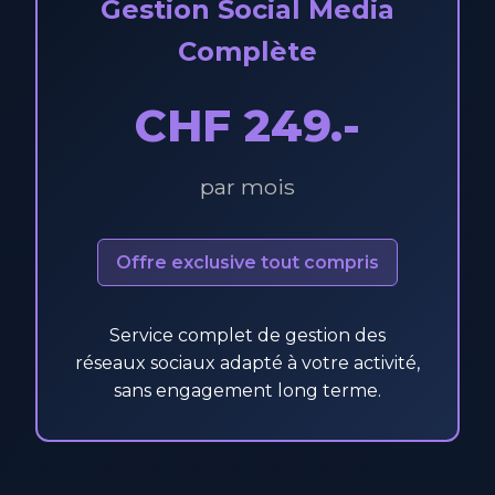
Gestion Social Media
Complète
CHF 249.-
par mois
Offre exclusive tout compris
Service complet de gestion des
réseaux sociaux adapté à votre activité,
sans engagement long terme.