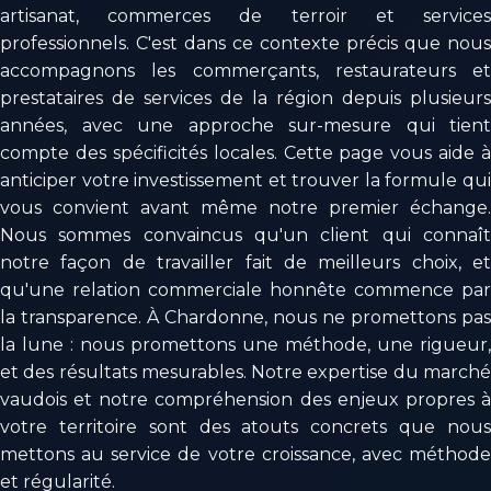
artisanat, commerces de terroir et services
professionnels. C'est dans ce contexte précis que nous
accompagnons les commerçants, restaurateurs et
prestataires de services de la région depuis plusieurs
années, avec une approche sur-mesure qui tient
compte des spécificités locales. Cette page vous aide à
anticiper votre investissement et trouver la formule qui
vous convient avant même notre premier échange.
Nous sommes convaincus qu'un client qui connaît
notre façon de travailler fait de meilleurs choix, et
qu'une relation commerciale honnête commence par
la transparence. À Chardonne, nous ne promettons pas
la lune : nous promettons une méthode, une rigueur,
et des résultats mesurables. Notre expertise du marché
vaudois et notre compréhension des enjeux propres à
votre territoire sont des atouts concrets que nous
mettons au service de votre croissance, avec méthode
et régularité.