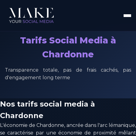
Tarifs Social Media à
Chardonne
Transparence totale, pas de frais cachés, pas
d'engagement long terme
Nos tarifs social media à
Chardonne
L'économie de Chardonne, ancrée dans l'arc lémanique,
se caractérise par une économie de proximité mêlant