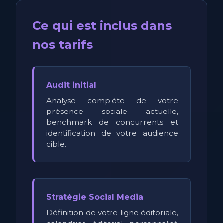
Ce qui est inclus dans
nos tarifs
Audit initial
Analyse complète de votre
présence sociale actuelle,
benchmark de concurrents et
identification de votre audience
cible.
Stratégie Social Media
Définition de votre ligne éditoriale,