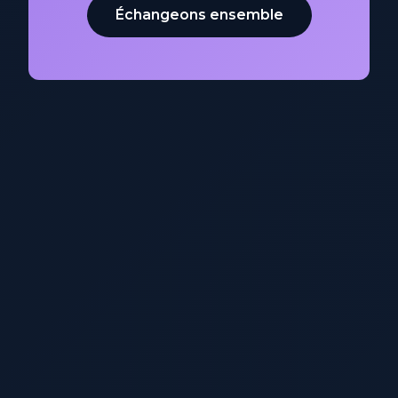
Échangeons ensemble