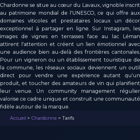
Chardonne se situe au cœur du Lavaux, vignoble inscrit
au patrimoine mondial de l'UNESCO, ce qui offre aux
domaines viticoles et prestataires locaux un décor
exceptionnel à partager en ligne. Sur Instagram, les
images de vignes en terrasses face au lac Léman
attirent l'attention et créent un lien émotionnel avec
une audience bien au-delà des frontières cantonales.
Pour un vigneron ou un établissement touristique de
la commune, les réseaux sociaux deviennent un outil
direct pour vendre une expérience autant qu'un
produit, et toucher des amateurs de vin qui planifient
leur venue. Un community management régulier
valorise ce cadre unique et construit une communauté
fidèle autour de la marque.
Accueil
>
Chardonne
>
Tarifs