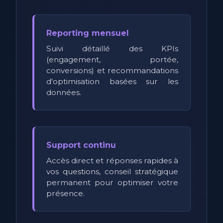
Reporting mensuel
Suivi détaillé des KPIs
(engagement, portée,
conversions) et recommandations
d'optimisation basées sur les
données.
Support continu
Accès direct et réponses rapides à
vos questions, conseil stratégique
permanent pour optimiser votre
présence.