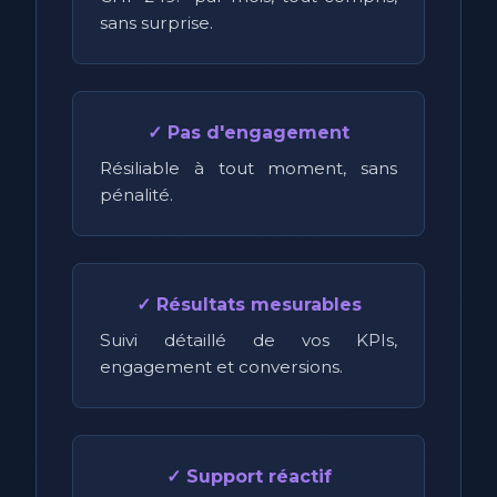
sans surprise.
✓ Pas d'engagement
Résiliable à tout moment, sans
pénalité.
✓ Résultats mesurables
Suivi détaillé de vos KPIs,
engagement et conversions.
✓ Support réactif