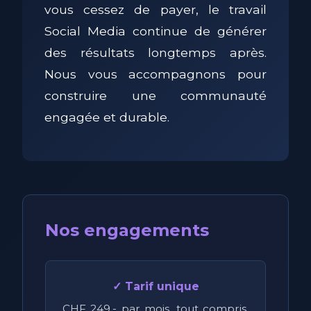
vous cessez de payer, le travail
Social Media continue de générer
des résultats longtemps après.
Nous vous accompagnons pour
construire une communauté
engagée et durable.
Nos engagements
✓ Tarif unique
CHF 249.- par mois, tout compris,