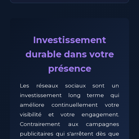
Investissement
durable dans votre
présence
Les réseaux sociaux sont un
investissement long terme qui
améliore continuellement votre
visibilité et votre engagement.
Contrairement aux campagnes
publicitaires qui s'arrêtent dès que