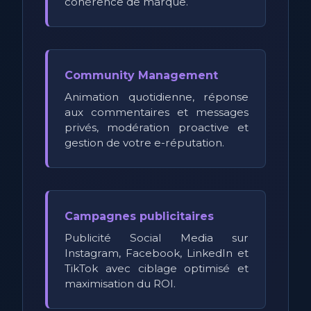
cohérence de marque.
Community Management
Animation quotidienne, réponse
aux commentaires et messages
privés, modération proactive et
gestion de votre e-réputation.
Campagnes publicitaires
Publicité Social Media sur
Instagram, Facebook, LinkedIn et
TikTok avec ciblage optimisé et
maximisation du ROI.