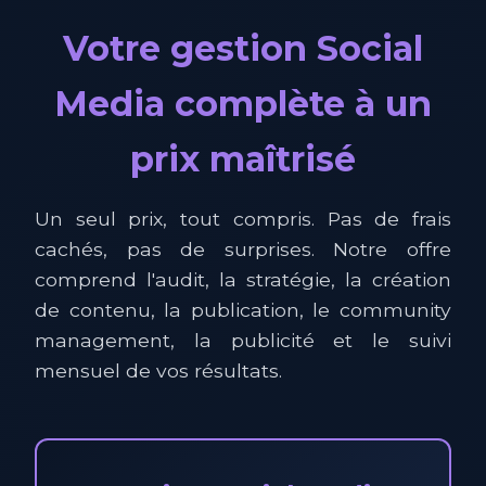
Votre gestion Social
Media complète à un
prix maîtrisé
Un seul prix, tout compris. Pas de frais
cachés, pas de surprises. Notre offre
comprend l'audit, la stratégie, la création
de contenu, la publication, le community
management, la publicité et le suivi
mensuel de vos résultats.