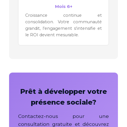
Mois 6+
Croissance continue et
consolidation. Votre communauté
grandit, l'engagement s'intensifie et
le ROI devient mesurable.
Prêt à développer votre
présence sociale?
Contactez-nous pour une
consultation gratuite et découvrez