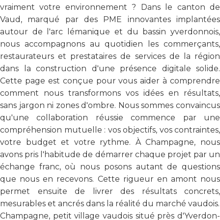
vraiment votre environnement ? Dans le canton de
Vaud, marqué par des PME innovantes implantées
autour de l'arc lémanique et du bassin yverdonnois,
nous accompagnons au quotidien les commerçants,
restaurateurs et prestataires de services de la région
dans la construction d'une présence digitale solide.
Cette page est conçue pour vous aider à comprendre
comment nous transformons vos idées en résultats,
sans jargon ni zones d'ombre. Nous sommes convaincus
qu'une collaboration réussie commence par une
compréhension mutuelle : vos objectifs, vos contraintes,
votre budget et votre rythme. À Champagne, nous
avons pris l'habitude de démarrer chaque projet par un
échange franc, où nous posons autant de questions
que nous en recevons. Cette rigueur en amont nous
permet ensuite de livrer des résultats concrets,
mesurables et ancrés dans la réalité du marché vaudois.
Champagne, petit village vaudois situé près d'Yverdon-