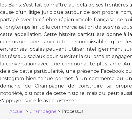
les-Bains, s'est fait connaître au-delà de ses frontières à
cause d'un litige juridique autour de son propre nom,
partagé avec la célèbre région viticole française, ce qui
a longtemps limité la commercialisation de ses vins sous
cette appellation. Cette histoire particulière donne à la
commune une anecdote reconnaissable que les
entreprises locales peuvent utiliser intelligemment sur
les réseaux sociaux pour susciter la curiosité et engager
la conversation avec une communauté plus large. Au-
delà de cette particularité, une présence Facebook ou
Instagram bien tenue permet à un commerce ou un
domaine de Champagne de construire sa propre
notoriété, distincte de cette histoire, mais qui peut aussi
s'appuyer sur elle avec justesse.
Accueil
>
Champagne
>
Processus