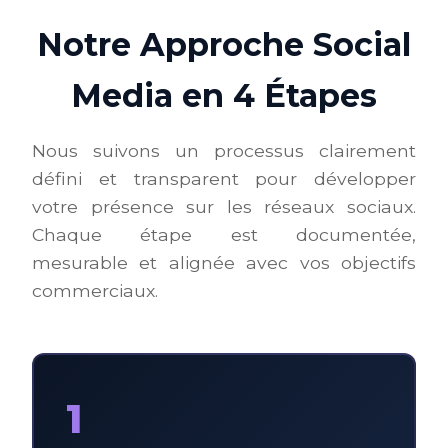
Notre Approche Social
Media en 4 Étapes
Nous suivons un processus clairement
défini et transparent pour développer
votre présence sur les réseaux sociaux.
Chaque étape est documentée,
mesurable et alignée avec vos objectifs
commerciaux.
1