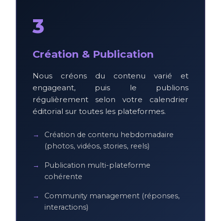
3
Création & Publication
Nous créons du contenu varié et
engageant, puis le publions
régulièrement selon votre calendrier
éditorial sur toutes les plateformes.
Création de contenu hebdomadaire
(photos, vidéos, stories, reels)
Publication multi-plateforme
cohérente
Community management (réponses,
interactions)