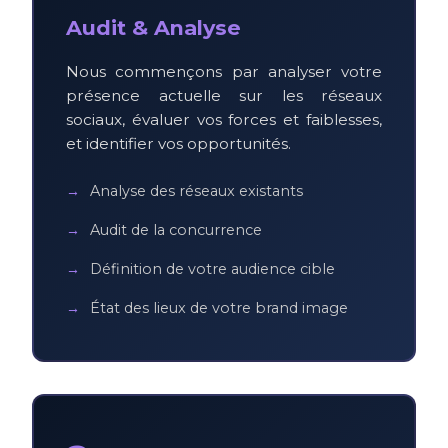
Audit & Analyse
Nous commençons par analyser votre
présence actuelle sur les réseaux
sociaux, évaluer vos forces et faiblesses,
et identifier vos opportunités.
Analyse des réseaux existants
Audit de la concurrence
Définition de votre audience cible
État des lieux de votre brand image