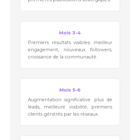
Mois 3-4
Premiers résultats visibles: meilleur
engagement, nouveaux followers,
croissance de la communauté.
Mois 5-6
Augmentation significative: plus de
leads, meilleure visibilité, premiers
clients générés par les réseaux.