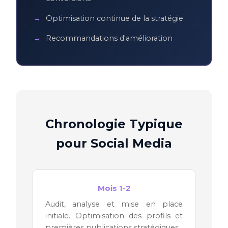
Optimisation continue de la stratégie
Recommandations d'amélioration
Chronologie Typique
pour Social Media
Mois 1-2
Audit, analyse et mise en place
initiale. Optimisation des profils et
premières publications stratégiques.