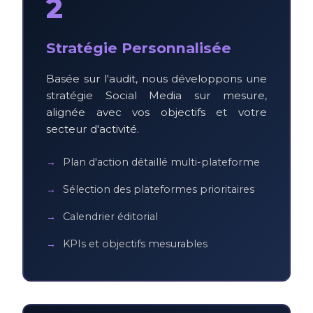
2
Stratégie Personnalisée
Basée sur l'audit, nous développons une
stratégie Social Media sur mesure,
alignée avec vos objectifs et votre
secteur d'activité.
Plan d'action détaillé multi-plateforme
Sélection des plateformes prioritaires
Calendrier éditorial
KPIs et objectifs mesurables