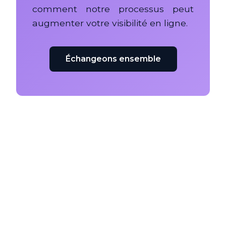
comment notre processus peut
augmenter votre visibilité en ligne.
Échangeons ensemble