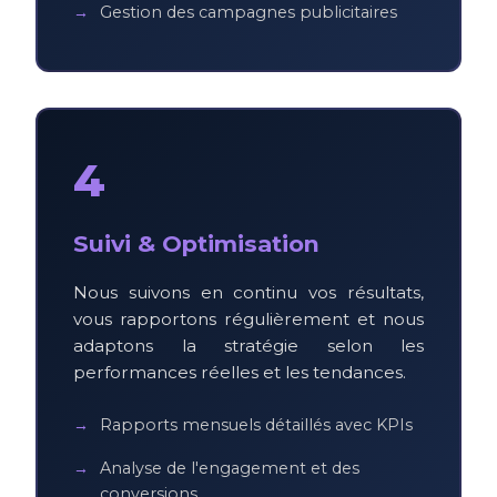
Gestion des campagnes publicitaires
4
Suivi & Optimisation
Nous suivons en continu vos résultats,
vous rapportons régulièrement et nous
adaptons la stratégie selon les
performances réelles et les tendances.
Rapports mensuels détaillés avec KPIs
Analyse de l'engagement et des
conversions