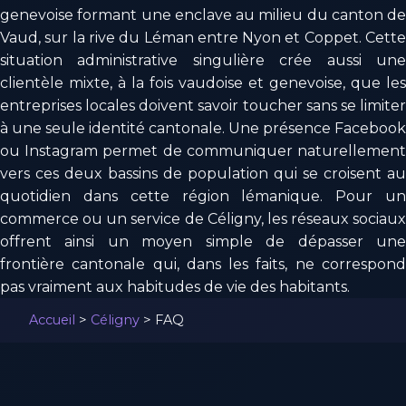
genevoise formant une enclave au milieu du canton de
Vaud, sur la rive du Léman entre Nyon et Coppet. Cette
situation administrative singulière crée aussi une
clientèle mixte, à la fois vaudoise et genevoise, que les
entreprises locales doivent savoir toucher sans se limiter
à une seule identité cantonale. Une présence Facebook
ou Instagram permet de communiquer naturellement
vers ces deux bassins de population qui se croisent au
quotidien dans cette région lémanique. Pour un
commerce ou un service de Céligny, les réseaux sociaux
offrent ainsi un moyen simple de dépasser une
frontière cantonale qui, dans les faits, ne correspond
pas vraiment aux habitudes de vie des habitants.
Accueil
>
Céligny
>
FAQ