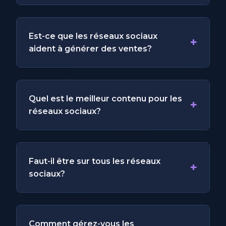
Est-ce que les réseaux sociaux
+
aident à générer des ventes?
Quel est le meilleur contenu pour les
+
réseaux sociaux?
Faut-il être sur tous les réseaux
+
sociaux?
Comment gérez-vous les