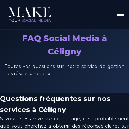
FAQ Social Media à
Céligny
Toutes vos questions sur notre service de gestion
des réseaux sociaux
Questions fréquentes sur nos
services à Céligny
Si vous êtes arrivé sur cette page, c'est probablement
que vous cherchez à obtenir des réponses claires sur