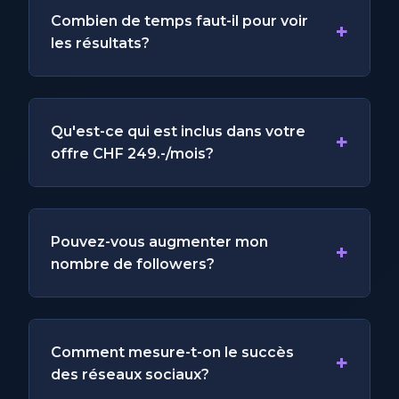
Combien de temps faut-il pour voir
+
les résultats?
Qu'est-ce qui est inclus dans votre
+
offre CHF 249.-/mois?
Pouvez-vous augmenter mon
+
nombre de followers?
Comment mesure-t-on le succès
+
des réseaux sociaux?