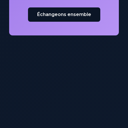
Échangeons ensemble