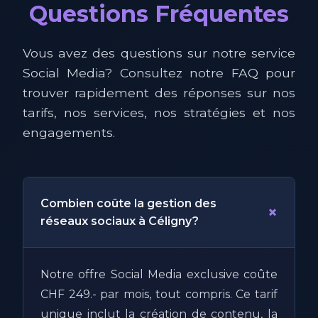
Questions Fréquentes
Vous avez des questions sur notre service
Social Media? Consultez notre FAQ pour
trouver rapidement des réponses sur nos
tarifs, nos services, nos stratégies et nos
engagements.
Combien coûte la gestion des
+
réseaux sociaux à Céligny?
Notre offre Social Media exclusive coûte
CHF 249.- par mois, tout compris. Ce tarif
unique inclut la création de contenu, la