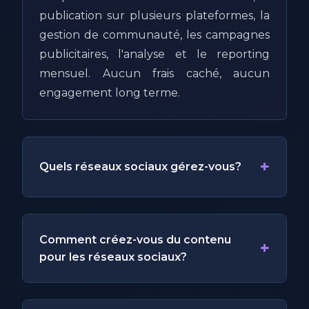
publication sur plusieurs plateformes, la
gestion de communauté, les campagnes
publicitaires, l'analyse et le reporting
mensuel. Aucun frais caché, aucun
engagement long terme.
+
Quels réseaux sociaux gérez-vous?
Comment créez-vous du contenu
+
pour les réseaux sociaux?