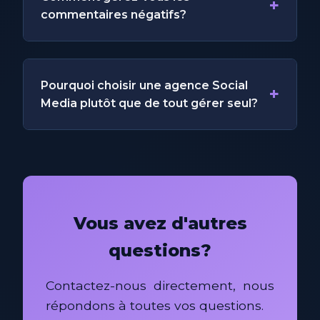
+
commentaires négatifs?
Pourquoi choisir une agence Social
+
Media plutôt que de tout gérer seul?
Vous avez d'autres
questions?
Contactez-nous directement, nous
répondons à toutes vos questions.