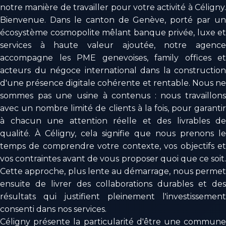
notre manière de travailler pour votre activité à Céligny.
Bienvenue. Dans le canton de Genève, porté par un
écosystème cosmopolite mêlant banque privée, luxe et
services à haute valeur ajoutée, notre agence
accompagne les PME genevoises, family offices et
acteurs du négoce international dans la construction
d'une présence digitale cohérente et rentable. Nous ne
sommes pas une usine à contenus : nous travaillons
avec un nombre limité de clients à la fois, pour garantir
à chacun une attention réelle et des livrables de
qualité. À Céligny, cela signifie que nous prenons le
temps de comprendre votre contexte, vos objectifs et
vos contraintes avant de vous proposer quoi que ce soit.
Cette approche, plus lente au démarrage, nous permet
ensuite de livrer des collaborations durables et des
résultats qui justifient pleinement l'investissement
consenti dans nos services.
Céligny présente la particularité d'être une commune