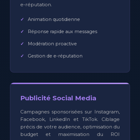
e-réputation.
Animation quotidienne
Réponse rapide aux messages
Modération proactive
Gestion de e-réputation
Publicité Social Media
Campagnes sponsorisées sur Instagram,
Facebook, LinkedIn et TikTok. Ciblage
précis de votre audience, optimisation du
budget et maximisation du ROI