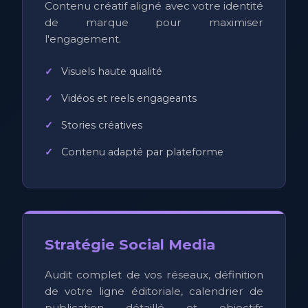
Contenu créatif aligné avec votre identité
de marque pour maximiser
l'engagement.
Visuels haute qualité
Vidéos et reels engageants
Stories créatives
Contenu adapté par plateforme
Stratégie Social Media
Audit complet de vos réseaux, définition
de votre ligne éditoriale, calendrier de
publication détaillé et objectifs