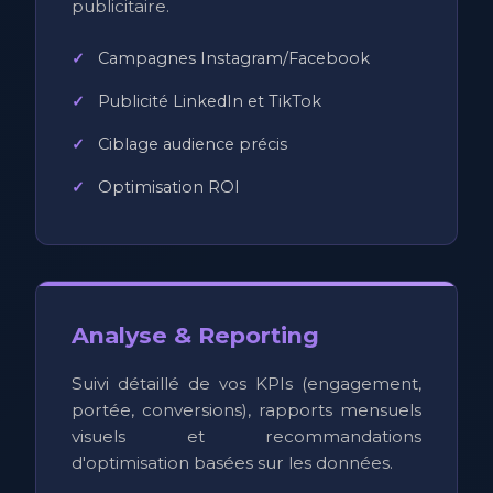
publicitaire.
Campagnes Instagram/Facebook
Publicité LinkedIn et TikTok
Ciblage audience précis
Optimisation ROI
Analyse & Reporting
Suivi détaillé de vos KPIs (engagement,
portée, conversions), rapports mensuels
visuels et recommandations
d'optimisation basées sur les données.