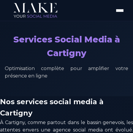
Services Social Media à
Cartigny
Optimisation complète pour amplifier votre
présence en ligne
Nos services social media à
Cartigny
À Cartigny, comme partout dans le bassin genevois, les
attentes envers une agence social media ont évolué.