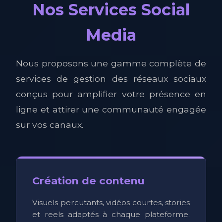
Nos Services Social
Media
Nous proposons une gamme complète de
services de gestion des réseaux sociaux
conçus pour amplifier votre présence en
ligne et attirer une communauté engagée
sur vos canaux.
Création de contenu
Visuels percutants, vidéos courtes, stories
et reels adaptés à chaque plateforme.