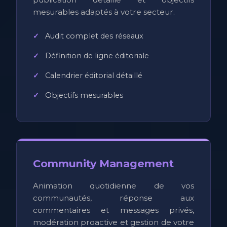
mesurables adaptés à votre secteur.
Audit complet des réseaux
Définition de ligne éditoriale
Calendrier éditorial détaillé
Objectifs mesurables
Community Management
Animation quotidienne de vos
communautés, réponse aux
commentaires et messages privés,
modération proactive et gestion de votre