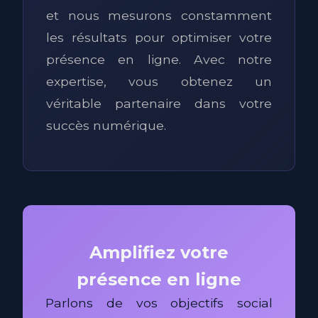
et nous mesurons constamment
les résultats pour optimiser votre
présence en ligne. Avec notre
expertise, vous obtenez un
véritable partenaire dans votre
succès numérique.
Amplifiez votre
présence en ligne
Parlons de vos objectifs social