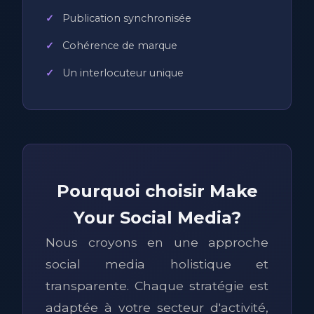
Publication synchronisée
Cohérence de marque
Un interlocuteur unique
Pourquoi choisir Make
Your Social Media?
Nous croyons en une approche
social media holistique et
transparente. Chaque stratégie est
adaptée à votre secteur d'activité,