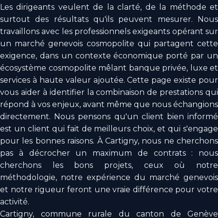
Les dirigeants veulent de la clarté, de la méthode et
surtout des résultats qu'ils peuvent mesurer. Nous
travaillons avec les professionnels exigeants opérant sur
un marché genevois cosmopolite qui partagent cette
exigence, dans un contexte économique porté par un
écosystème cosmopolite mêlant banque privée, luxe et
services à haute valeur ajoutée. Cette page existe pour
vous aider à identifier la combinaison de prestations qui
répond à vos enjeux, avant même que nous échangions
directement. Nous pensons qu'un client bien informé
est un client qui fait de meilleurs choix, et qui s'engage
pour les bonnes raisons. À Cartigny, nous ne cherchons
pas à décrocher un maximum de contrats : nous
cherchons les bons projets, ceux où notre
méthodologie, notre expérience du marché genevois
et notre rigueur feront une vraie différence pour votre
activité.
Cartigny, commune rurale du canton de Genève