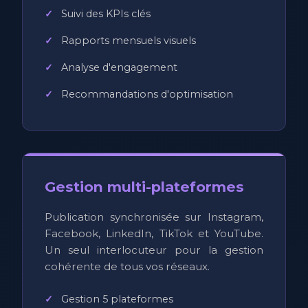
Suivi des KPIs clés
Rapports mensuels visuels
Analyse d'engagement
Recommandations d'optimisation
Gestion multi-plateformes
Publication synchronisée sur Instagram,
Facebook, LinkedIn, TikTok et YouTube.
Un seul interlocuteur pour la gestion
cohérente de tous vos réseaux.
Gestion 5 plateformes