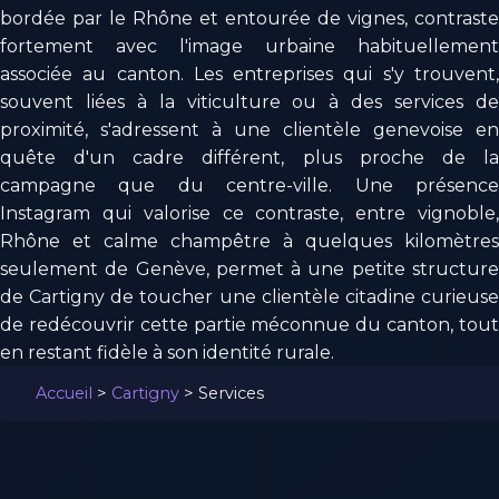
bordée par le Rhône et entourée de vignes, contraste
fortement avec l'image urbaine habituellement
associée au canton. Les entreprises qui s'y trouvent,
souvent liées à la viticulture ou à des services de
proximité, s'adressent à une clientèle genevoise en
quête d'un cadre différent, plus proche de la
campagne que du centre-ville. Une présence
Instagram qui valorise ce contraste, entre vignoble,
Rhône et calme champêtre à quelques kilomètres
seulement de Genève, permet à une petite structure
de Cartigny de toucher une clientèle citadine curieuse
de redécouvrir cette partie méconnue du canton, tout
en restant fidèle à son identité rurale.
Accueil
>
Cartigny
>
Services