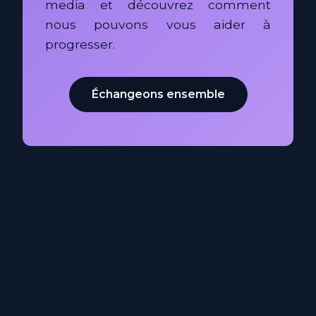
media et découvrez comment
nous pouvons vous aider à
progresser.
Échangeons ensemble