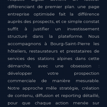
différenciant de premier plan. une page
entreprise optimisée fait la différence
auprès des prospects, et ce simple constat
suffit à justifier un investissement
structuré dans la plateforme. Nous
accompagnons à Bourg-Saint-Pierre les
hôteliers, restaurateurs et prestataires de
services des stations alpines dans cette
démarche, avec une obsession :
développer votre prospection
commerciale de manière mesurable.
Notre approche mêle stratégie, création
de contenu, diffusion et reporting détaillé,
pour que chaque action menée sur