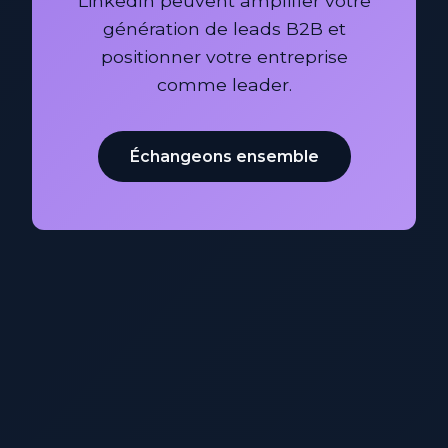
LinkedIn peuvent amplifier votre
génération de leads B2B et
positionner votre entreprise
comme leader.
Échangeons ensemble