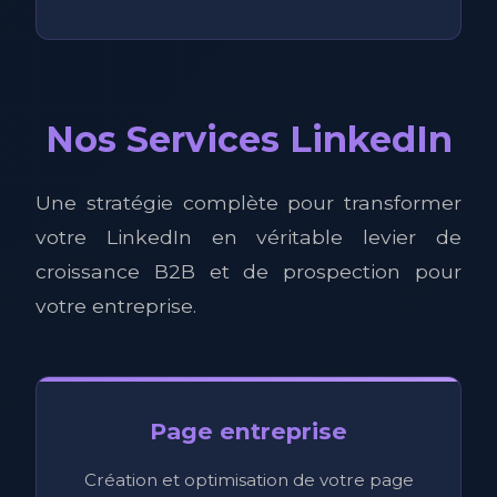
Nos Services LinkedIn
Une stratégie complète pour transformer
votre LinkedIn en véritable levier de
croissance B2B et de prospection pour
votre entreprise.
Page entreprise
Création et optimisation de votre page