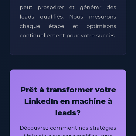
peut prospérer et générer des
leads qualifiés. Nous mesurons
chaque étape et optimisons
continuellement pour votre succès.
Prêt à transformer votre
LinkedIn en machine à
leads?
Découvrez comment nos stratégies