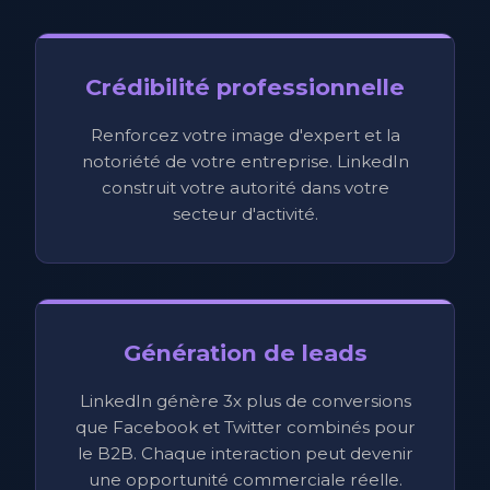
Crédibilité professionnelle
Renforcez votre image d'expert et la
notoriété de votre entreprise. LinkedIn
construit votre autorité dans votre
secteur d'activité.
Génération de leads
LinkedIn génère 3x plus de conversions
que Facebook et Twitter combinés pour
le B2B. Chaque interaction peut devenir
une opportunité commerciale réelle.