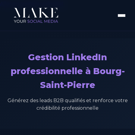
Aller au contenu principal
Gestion LinkedIn
professionnelle à Bourg-
Saint-Pierre
Générez des leads B2B qualifiés et renforce votre
crédibilité professionnelle