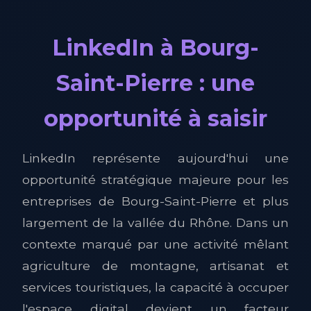
LinkedIn à Bourg-
Saint-Pierre : une
opportunité à saisir
LinkedIn représente aujourd'hui une
opportunité stratégique majeure pour les
entreprises de Bourg-Saint-Pierre et plus
largement de la vallée du Rhône. Dans un
contexte marqué par une activité mêlant
agriculture de montagne, artisanat et
services touristiques, la capacité à occuper
l'espace digital devient un facteur