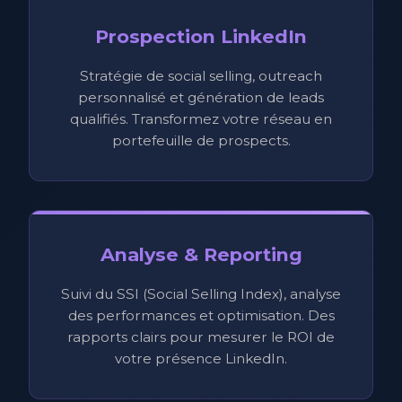
Prospection LinkedIn
Stratégie de social selling, outreach
personnalisé et génération de leads
qualifiés. Transformez votre réseau en
portefeuille de prospects.
Analyse & Reporting
Suivi du SSI (Social Selling Index), analyse
des performances et optimisation. Des
rapports clairs pour mesurer le ROI de
votre présence LinkedIn.