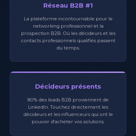
Réseau B2B #1
La plateforme incontournable pour le
networking professionnel et la
prospection B2B. Où les décideurs et les
contacts professionnels qualifiés passent
du temps.
Décideurs présents
80% des leads B2B proviennent de
LinkedIn. Touchez directement les
décideurs et les influenceurs qui ont le
pouvoir d'acheter vos solutions.