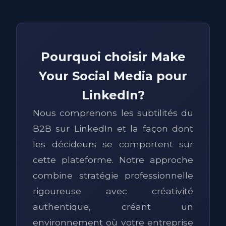
Pourquoi choisir Make
Your Social Media pour
LinkedIn?
Nous comprenons les subtilités du
B2B sur LinkedIn et la façon dont
les décideurs se comportent sur
cette plateforme. Notre approche
combine stratégie professionnelle
rigoureuse avec créativité
authentique, créant un
environnement où votre entreprise