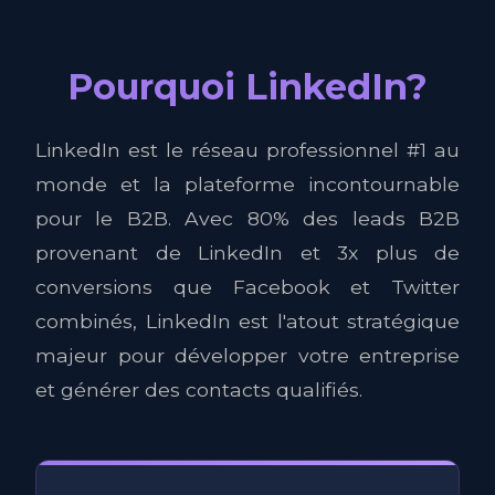
Pourquoi LinkedIn?
LinkedIn est le réseau professionnel #1 au
monde et la plateforme incontournable
pour le B2B. Avec 80% des leads B2B
provenant de LinkedIn et 3x plus de
conversions que Facebook et Twitter
combinés, LinkedIn est l'atout stratégique
majeur pour développer votre entreprise
et générer des contacts qualifiés.