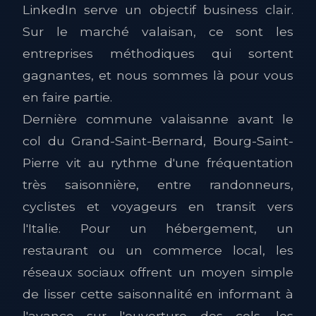
LinkedIn serve un objectif business clair.
Sur le marché valaisan, ce sont les
entreprises méthodiques qui sortent
gagnantes, et nous sommes là pour vous
en faire partie.
Dernière commune valaisanne avant le
col du Grand-Saint-Bernard, Bourg-Saint-
Pierre vit au rythme d'une fréquentation
très saisonnière, entre randonneurs,
cyclistes et voyageurs en transit vers
l'Italie. Pour un hébergement, un
restaurant ou un commerce local, les
réseaux sociaux offrent un moyen simple
de lisser cette saisonnalité en informant à
l'avance sur l'ouverture des cols, les