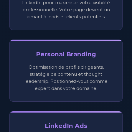
LinkedIn pour maximiser votre visibilité
professionnelle. Votre page devient un
aimant à leads et clients potentiels.
Personal Branding
Optimisation de profils dirigeants,
stratégie de contenu et thought
leadership. Positionnez-vous comme
expert dans votre domaine.
LinkedIn Ads