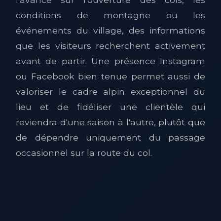
conditions de montagne ou les
événements du village, des informations
que les visiteurs recherchent activement
avant de partir. Une présence Instagram
ou Facebook bien tenue permet aussi de
valoriser le cadre alpin exceptionnel du
lieu et de fidéliser une clientèle qui
reviendra d'une saison à l'autre, plutôt que
de dépendre uniquement du passage
occasionnel sur la route du col.