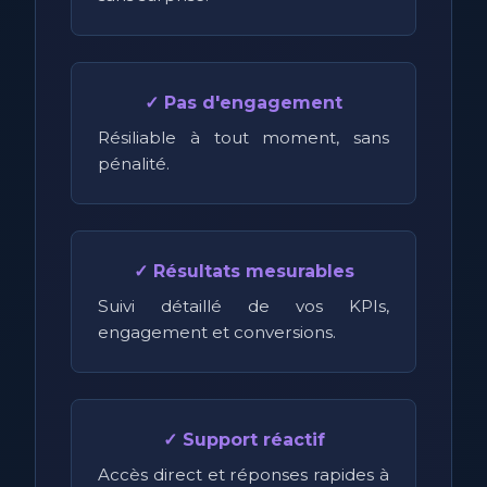
✓ Pas d'engagement
Résiliable à tout moment, sans
pénalité.
✓ Résultats mesurables
Suivi détaillé de vos KPIs,
engagement et conversions.
✓ Support réactif
Accès direct et réponses rapides à