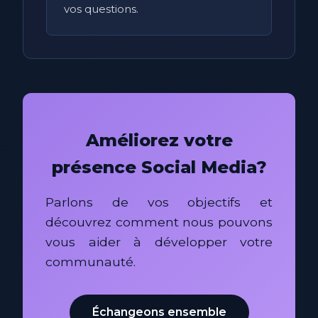
vos questions.
Améliorez votre
présence Social Media?
Parlons de vos objectifs et
découvrez comment nous pouvons
vous aider à développer votre
communauté.
Échangeons ensemble