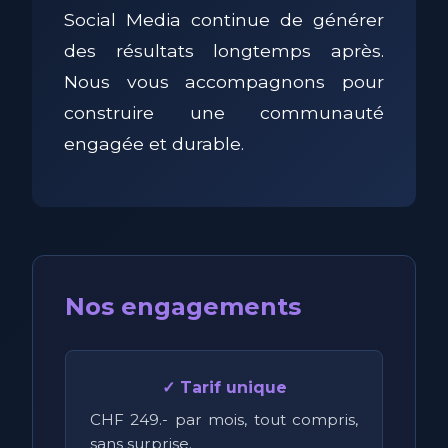
Social Media continue de générer
des résultats longtemps après.
Nous vous accompagnons pour
construire une communauté
engagée et durable.
Nos engagements
✓ Tarif unique
CHF 249.- par mois, tout compris,
sans surprise.