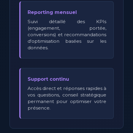
Reporting mensuel
Suivi détaillé des KPIs
(engagement, portée,
conversions) et recommandations
d'optimisation basées sur les
données.
Support continu
Accès direct et réponses rapides à
vos questions, conseil stratégique
permanent pour optimiser votre
présence.