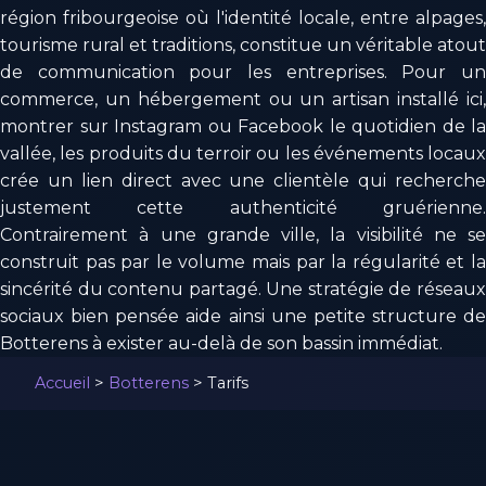
région fribourgeoise où l'identité locale, entre alpages,
tourisme rural et traditions, constitue un véritable atout
de communication pour les entreprises. Pour un
commerce, un hébergement ou un artisan installé ici,
montrer sur Instagram ou Facebook le quotidien de la
vallée, les produits du terroir ou les événements locaux
crée un lien direct avec une clientèle qui recherche
justement cette authenticité gruérienne.
Contrairement à une grande ville, la visibilité ne se
construit pas par le volume mais par la régularité et la
sincérité du contenu partagé. Une stratégie de réseaux
sociaux bien pensée aide ainsi une petite structure de
Botterens à exister au-delà de son bassin immédiat.
Accueil
>
Botterens
>
Tarifs