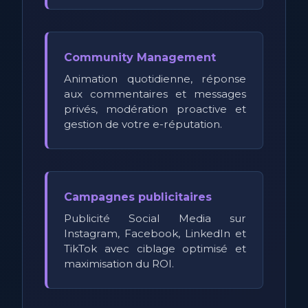
Community Management
Animation quotidienne, réponse
aux commentaires et messages
privés, modération proactive et
gestion de votre e-réputation.
Campagnes publicitaires
Publicité Social Media sur
Instagram, Facebook, LinkedIn et
TikTok avec ciblage optimisé et
maximisation du ROI.