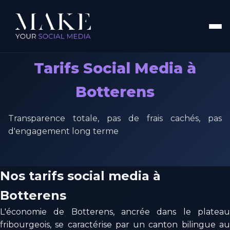
Tarifs Social Media à
Botterens
Transparence totale, pas de frais cachés, pas
d'engagement long terme
Nos tarifs social media à
Botterens
L'économie de Botterens, ancrée dans le plateau
fribourgeois, se caractérise par un canton bilingue au