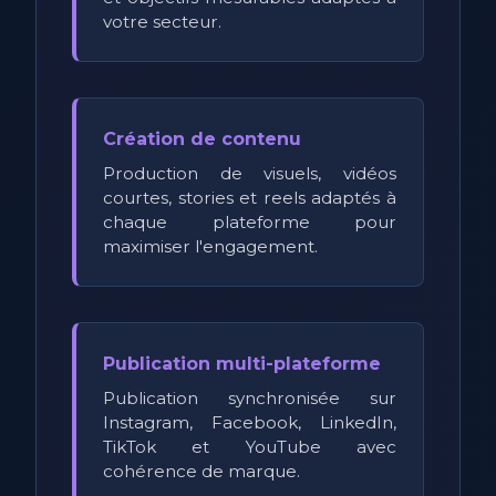
votre secteur.
Création de contenu
Production de visuels, vidéos
courtes, stories et reels adaptés à
chaque plateforme pour
maximiser l'engagement.
Publication multi-plateforme
Publication synchronisée sur
Instagram, Facebook, LinkedIn,
TikTok et YouTube avec
cohérence de marque.