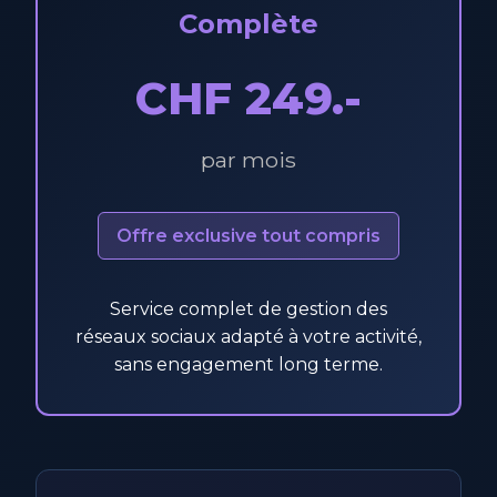
Complète
CHF 249.-
par mois
Offre exclusive tout compris
Service complet de gestion des
réseaux sociaux adapté à votre activité,
sans engagement long terme.