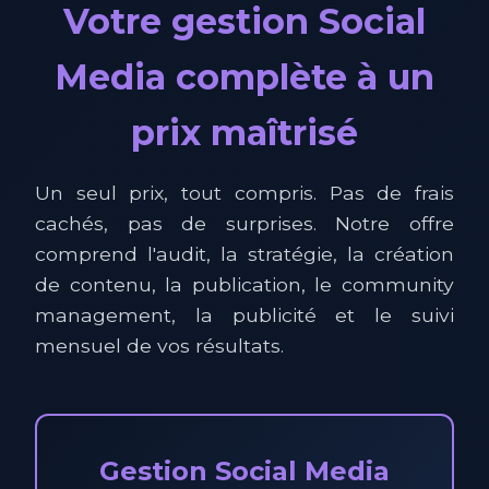
Votre gestion Social
Media complète à un
prix maîtrisé
Un seul prix, tout compris. Pas de frais
cachés, pas de surprises. Notre offre
comprend l'audit, la stratégie, la création
de contenu, la publication, le community
management, la publicité et le suivi
mensuel de vos résultats.
Gestion Social Media