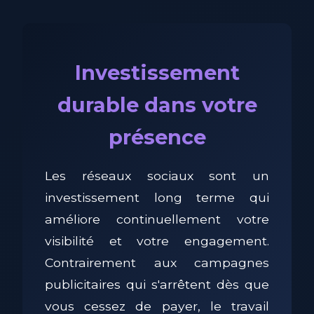
Investissement
durable dans votre
présence
Les réseaux sociaux sont un
investissement long terme qui
améliore continuellement votre
visibilité et votre engagement.
Contrairement aux campagnes
publicitaires qui s'arrêtent dès que
vous cessez de payer, le travail