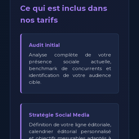
Ce qui est inclus dans
nos tarifs
Audit initial
Analyse complète de votre
présence sociale actuelle,
benchmark de concurrents et
identification de votre audience
cible.
Stratégie Social Media
Définition de votre ligne éditoriale,
calendrier éditorial personnalisé
et objectifs mesurables adaptés à