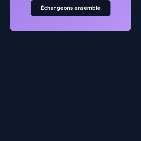
Échangeons ensemble