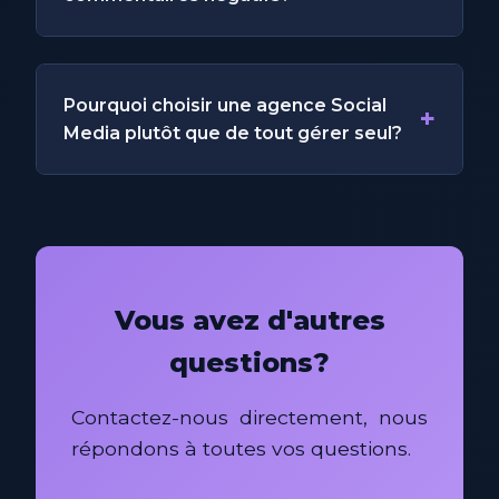
Pourquoi choisir une agence Social
+
Media plutôt que de tout gérer seul?
Vous avez d'autres
questions?
Contactez-nous directement, nous
répondons à toutes vos questions.