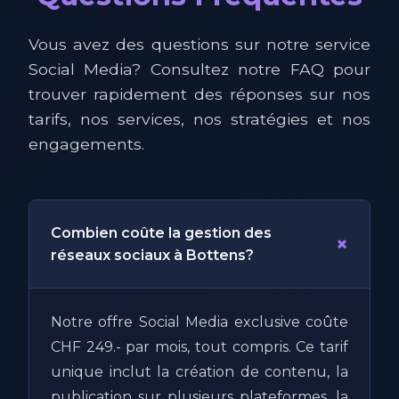
Vous avez des questions sur notre service
Social Media? Consultez notre FAQ pour
trouver rapidement des réponses sur nos
tarifs, nos services, nos stratégies et nos
engagements.
Combien coûte la gestion des
+
réseaux sociaux à Bottens?
Notre offre Social Media exclusive coûte
CHF 249.- par mois, tout compris. Ce tarif
unique inclut la création de contenu, la
publication sur plusieurs plateformes, la