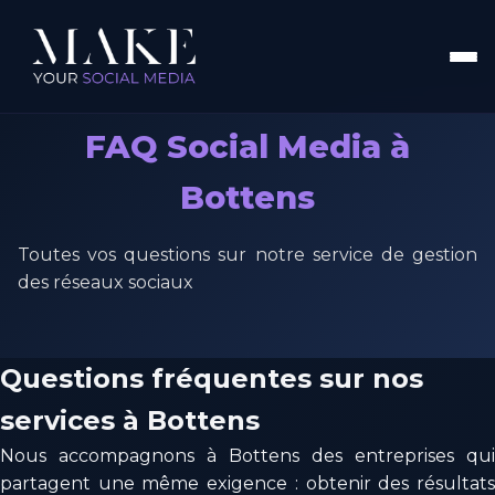
FAQ Social Media à
Bottens
Toutes vos questions sur notre service de gestion
des réseaux sociaux
Questions fréquentes sur nos
services à Bottens
Nous accompagnons à Bottens des entreprises qui
partagent une même exigence : obtenir des résultats