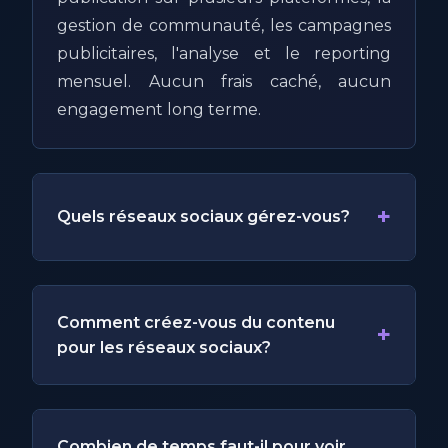
gestion de communauté, les campagnes
publicitaires, l'analyse et le reporting
mensuel. Aucun frais caché, aucun
engagement long terme.
+
Quels réseaux sociaux gérez-vous?
Comment créez-vous du contenu
+
pour les réseaux sociaux?
Combien de temps faut-il pour voir