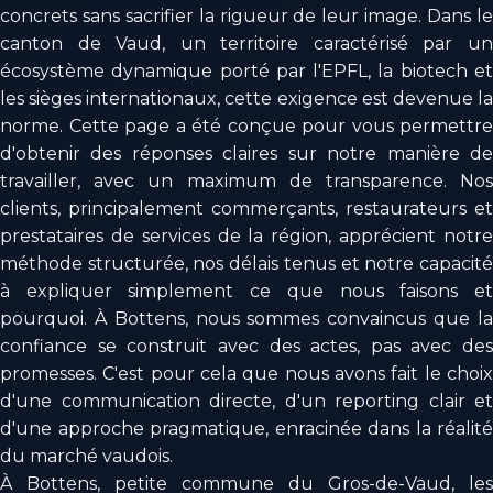
concrets sans sacrifier la rigueur de leur image. Dans le
canton de Vaud, un territoire caractérisé par un
écosystème dynamique porté par l'EPFL, la biotech et
les sièges internationaux, cette exigence est devenue la
norme. Cette page a été conçue pour vous permettre
d'obtenir des réponses claires sur notre manière de
travailler, avec un maximum de transparence. Nos
clients, principalement commerçants, restaurateurs et
prestataires de services de la région, apprécient notre
méthode structurée, nos délais tenus et notre capacité
à expliquer simplement ce que nous faisons et
pourquoi. À Bottens, nous sommes convaincus que la
confiance se construit avec des actes, pas avec des
promesses. C'est pour cela que nous avons fait le choix
d'une communication directe, d'un reporting clair et
d'une approche pragmatique, enracinée dans la réalité
du marché vaudois.
À Bottens, petite commune du Gros-de-Vaud, les