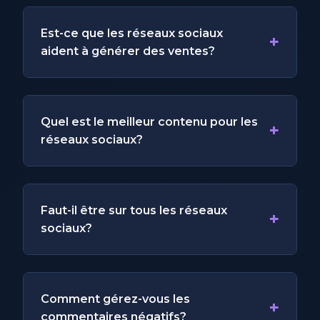
Est-ce que les réseaux sociaux
+
aident à générer des ventes?
Quel est le meilleur contenu pour les
+
réseaux sociaux?
Faut-il être sur tous les réseaux
+
sociaux?
Comment gérez-vous les
+
commentaires négatifs?