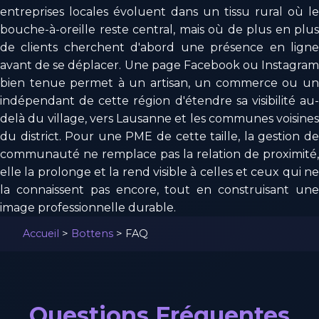
entreprises locales évoluent dans un tissu rural où le
bouche-à-oreille reste central, mais où de plus en plus
de clients cherchent d'abord une présence en ligne
avant de se déplacer. Une page Facebook ou Instagram
bien tenue permet à un artisan, un commerce ou un
indépendant de cette région d'étendre sa visibilité au-
delà du village, vers Lausanne et les communes voisines
du district. Pour une PME de cette taille, la gestion de
communauté ne remplace pas la relation de proximité,
elle la prolonge et la rend visible à celles et ceux qui ne
la connaissent pas encore, tout en construisant une
image professionnelle durable.
Accueil
>
Bottens
>
FAQ
Questions Fréquentes