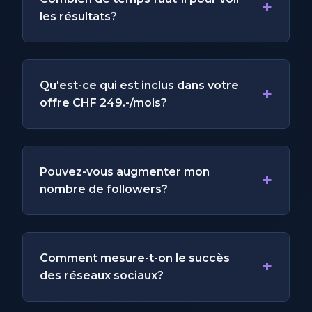
+
les résultats?
Qu'est-ce qui est inclus dans votre
+
offre CHF 249.-/mois?
Pouvez-vous augmenter mon
+
nombre de followers?
Comment mesure-t-on le succès
+
des réseaux sociaux?