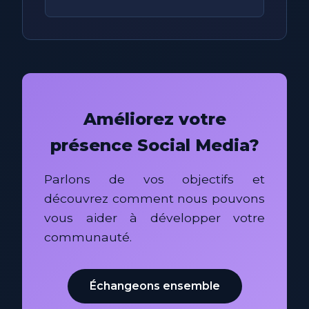
Améliorez votre
présence Social Media?
Parlons de vos objectifs et
découvrez comment nous pouvons
vous aider à développer votre
communauté.
Échangeons ensemble