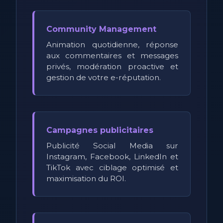
Community Management
Animation quotidienne, réponse
aux commentaires et messages
privés, modération proactive et
gestion de votre e-réputation.
Campagnes publicitaires
Publicité Social Media sur
Instagram, Facebook, LinkedIn et
TikTok avec ciblage optimisé et
maximisation du ROI.