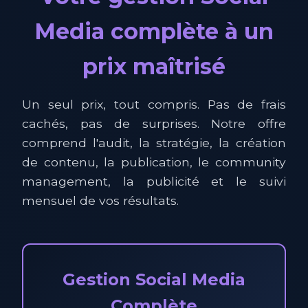
Media complète à un
prix maîtrisé
Un seul prix, tout compris. Pas de frais
cachés, pas de surprises. Notre offre
comprend l'audit, la stratégie, la création
de contenu, la publication, le community
management, la publicité et le suivi
mensuel de vos résultats.
Gestion Social Media
Complète