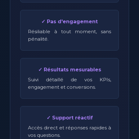
✓ Pas d'engagement
Résiliable à tout moment, sans
pénalité.
✓ Résultats mesurables
Suivi détaillé de vos KPIs,
engagement et conversions.
✓ Support réactif
Accès direct et réponses rapides à
vos questions.