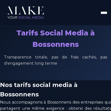
Tarifs Social Media à
Bossonnens
Transparence totale, pas de frais cachés, pas
d'engagement long terme
Nos tarifs social media à
Bossonnens
Nous accompagnons à Bossonnens des entreprises qui
partagent une même exigence : obtenir des résultats