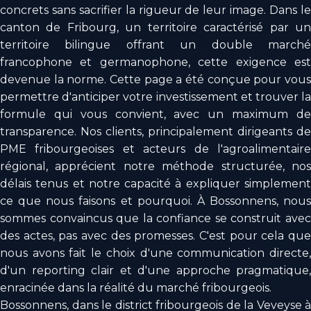
concrets sans sacrifier la rigueur de leur image. Dans le
canton de Fribourg, un territoire caractérisé par un
territoire bilingue offrant un double marché
francophone et germanophone, cette exigence est
devenue la norme. Cette page a été conçue pour vous
permettre d'anticiper votre investissement et trouver la
formule qui vous convient, avec un maximum de
transparence. Nos clients, principalement dirigeants de
PME fribourgeoises et acteurs de l'agroalimentaire
régional, apprécient notre méthode structurée, nos
délais tenus et notre capacité à expliquer simplement
ce que nous faisons et pourquoi. À Bossonnens, nous
sommes convaincus que la confiance se construit avec
des actes, pas avec des promesses. C'est pour cela que
nous avons fait le choix d'une communication directe,
d'un reporting clair et d'une approche pragmatique,
enracinée dans la réalité du marché fribourgeois.
Bossonnens, dans le district fribourgeois de la Veveyse à