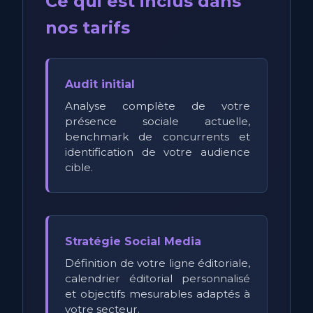
Ce qui est inclus dans
nos tarifs
Audit initial
Analyse complète de votre
présence sociale actuelle,
benchmark de concurrents et
identification de votre audience
cible.
Stratégie Social Media
Définition de votre ligne éditoriale,
calendrier éditorial personnalisé
et objectifs mesurables adaptés à
votre secteur.