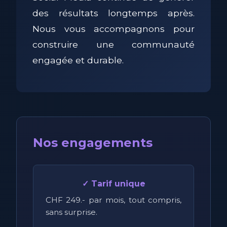
des résultats longtemps après.
Nous vous accompagnons pour
construire une communauté
engagée et durable.
Nos engagements
✓ Tarif unique
CHF 249.- par mois, tout compris,
sans surprise.