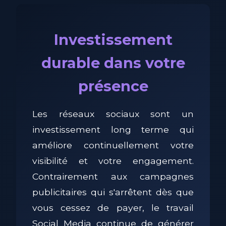
Investissement
durable dans votre
présence
Les réseaux sociaux sont un
investissement long terme qui
améliore continuellement votre
visibilité et votre engagement.
Contrairement aux campagnes
publicitaires qui s'arrêtent dès que
vous cessez de payer, le travail
Social Media continue de générer