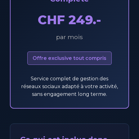
CHF 249.-
par mois
Offre exclusive tout compris
Service complet de gestion des
réseaux sociaux adapté à votre activité,
sans engagement long terme.