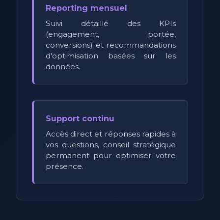
Reporting mensuel
Suivi détaillé des KPIs
(engagement, portée,
conversions) et recommandations
d'optimisation basées sur les
données.
Support continu
Accès direct et réponses rapides à
vos questions, conseil stratégique
permanent pour optimiser votre
présence.