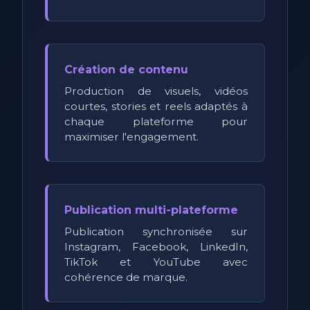
Création de contenu
Production de visuels, vidéos
courtes, stories et reels adaptés à
chaque plateforme pour
maximiser l'engagement.
Publication multi-plateforme
Publication synchronisée sur
Instagram, Facebook, LinkedIn,
TikTok et YouTube avec
cohérence de marque.