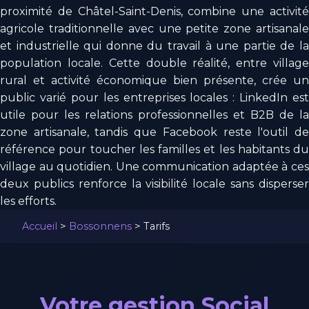
proximité de Châtel-Saint-Denis, combine une activité
agricole traditionnelle avec une petite zone artisanale
et industrielle qui donne du travail à une partie de la
population locale. Cette double réalité, entre village
rural et activité économique bien présente, crée un
public varié pour les entreprises locales : LinkedIn est
utile pour les relations professionnelles et B2B de la
zone artisanale, tandis que Facebook reste l'outil de
référence pour toucher les familles et les habitants du
village au quotidien. Une communication adaptée à ces
deux publics renforce la visibilité locale sans disperser
les efforts.
Accueil
>
Bossonnens
>
Tarifs
Votre gestion Social