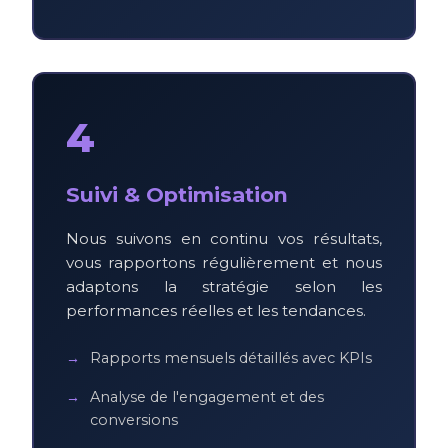
4
Suivi & Optimisation
Nous suivons en continu vos résultats,
vous rapportons régulièrement et nous
adaptons la stratégie selon les
performances réelles et les tendances.
Rapports mensuels détaillés avec KPIs
Analyse de l'engagement et des
conversions