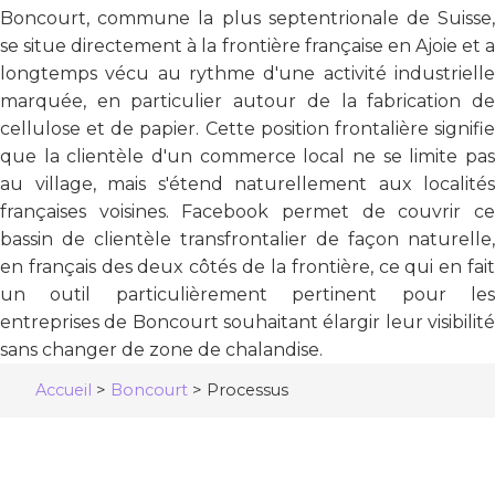
Boncourt, commune la plus septentrionale de Suisse,
se situe directement à la frontière française en Ajoie et a
longtemps vécu au rythme d'une activité industrielle
marquée, en particulier autour de la fabrication de
cellulose et de papier. Cette position frontalière signifie
que la clientèle d'un commerce local ne se limite pas
au village, mais s'étend naturellement aux localités
françaises voisines. Facebook permet de couvrir ce
bassin de clientèle transfrontalier de façon naturelle,
en français des deux côtés de la frontière, ce qui en fait
un outil particulièrement pertinent pour les
entreprises de Boncourt souhaitant élargir leur visibilité
sans changer de zone de chalandise.
Accueil
>
Boncourt
>
Processus