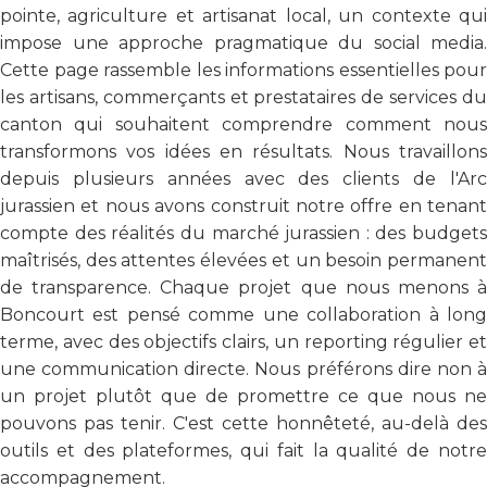
pointe, agriculture et artisanat local, un contexte qui
impose une approche pragmatique du social media.
Cette page rassemble les informations essentielles pour
les artisans, commerçants et prestataires de services du
canton qui souhaitent comprendre comment nous
transformons vos idées en résultats. Nous travaillons
depuis plusieurs années avec des clients de l'Arc
jurassien et nous avons construit notre offre en tenant
compte des réalités du marché jurassien : des budgets
maîtrisés, des attentes élevées et un besoin permanent
de transparence. Chaque projet que nous menons à
Boncourt est pensé comme une collaboration à long
terme, avec des objectifs clairs, un reporting régulier et
une communication directe. Nous préférons dire non à
un projet plutôt que de promettre ce que nous ne
pouvons pas tenir. C'est cette honnêteté, au-delà des
outils et des plateformes, qui fait la qualité de notre
accompagnement.