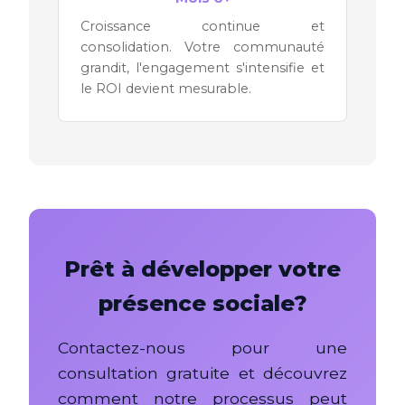
Croissance continue et
consolidation. Votre communauté
grandit, l'engagement s'intensifie et
le ROI devient mesurable.
Prêt à développer votre
présence sociale?
Contactez-nous pour une
consultation gratuite et découvrez
comment notre processus peut