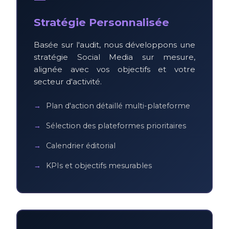
Stratégie Personnalisée
Basée sur l'audit, nous développons une
stratégie Social Media sur mesure,
alignée avec vos objectifs et votre
secteur d'activité.
Plan d'action détaillé multi-plateforme
Sélection des plateformes prioritaires
Calendrier éditorial
KPIs et objectifs mesurables