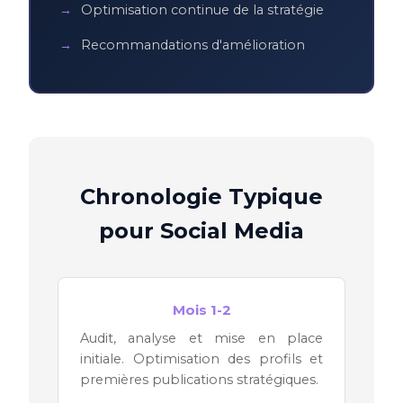
Optimisation continue de la stratégie
Recommandations d'amélioration
Chronologie Typique
pour Social Media
Mois 1-2
Audit, analyse et mise en place
initiale. Optimisation des profils et
premières publications stratégiques.