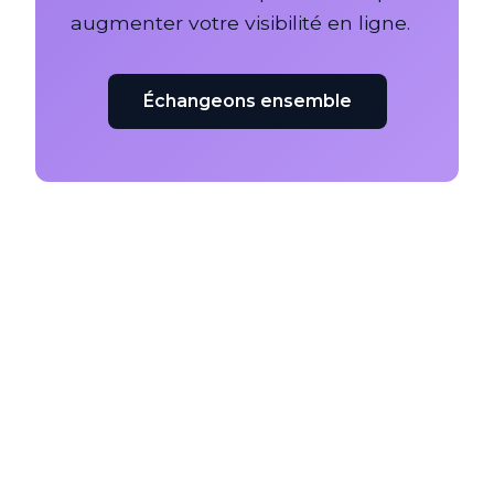
augmenter votre visibilité en ligne.
Échangeons ensemble