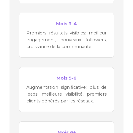
Mois 3-4
Premiers résultats visibles: meilleur
engagement, nouveaux followers,
croissance de la communauté.
Mois 5-6
Augmentation significative: plus de
leads, meilleure visibilité, premiers
clients générés par les réseaux.
Mois 6+