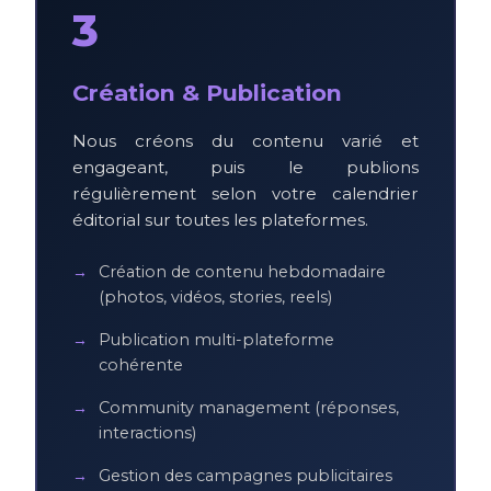
3
Création & Publication
Nous créons du contenu varié et
engageant, puis le publions
régulièrement selon votre calendrier
éditorial sur toutes les plateformes.
Création de contenu hebdomadaire
(photos, vidéos, stories, reels)
Publication multi-plateforme
cohérente
Community management (réponses,
interactions)
Gestion des campagnes publicitaires