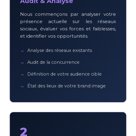
Audit & Analyse
Nous commençons par analyser votre
présence actuelle sur les réseaux
sociaux, évaluer vos forces et faiblesses,
et identifier vos opportunités.
Analyse des réseaux existants
Audit de la concurrence
Définition de votre audience cible
État des lieux de votre brand image
2