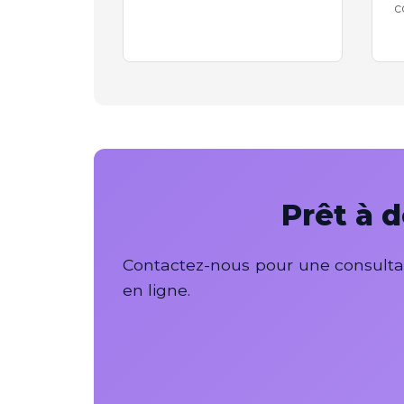
c
Prêt à 
Contactez-nous pour une consultat
en ligne.