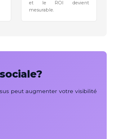
et le ROI devient
mesurable.
sociale?
us peut augmenter votre visibilité