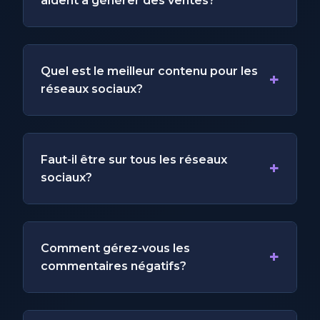
aident à générer des ventes?
Quel est le meilleur contenu pour les
+
réseaux sociaux?
Faut-il être sur tous les réseaux
+
sociaux?
Comment gérez-vous les
+
commentaires négatifs?