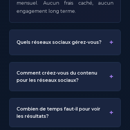
mensuel. Aucun frais caché, aucun
engagement long terme.
+
Quels réseaux sociaux gérez-vous?
Comment créez-vous du contenu
+
pour les réseaux sociaux?
Combien de temps faut-il pour voir
+
les résultats?