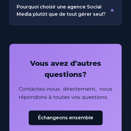
Pourquoi choisir une agence Social
+
Media plutôt que de tout gérer seul?
Vous avez d'autres
questions?
Contactez-nous directement, nous
répondons à toutes vos questions.
Échangeons ensemble