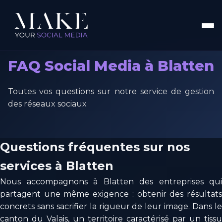
FAQ Social Media à Blatten
Toutes vos questions sur notre service de gestion
des réseaux sociaux
Questions fréquentes sur nos
services à Blatten
Nous accompagnons à Blatten des entreprises qui
partagent une même exigence : obtenir des résultats
concrets sans sacrifier la rigueur de leur image. Dans le
canton du Valais, un territoire caractérisé par un tissu