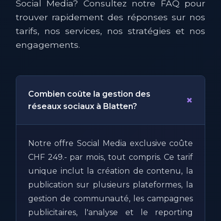
Social Media? Consultez notre FAQ pour
trouver rapidement des réponses sur nos
tarifs, nos services, nos stratégies et nos
engagements.
Combien coûte la gestion des
+
réseaux sociaux à Blatten?
Notre offre Social Media exclusive coûte
CHF 249.- par mois, tout compris. Ce tarif
unique inclut la création de contenu, la
publication sur plusieurs plateformes, la
gestion de communauté, les campagnes
publicitaires, l'analyse et le reporting