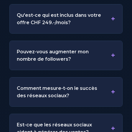
Qu'est-ce qui est inclus dans votre
+
offre CHF 249.-/mois?
Pouvez-vous augmenter mon
+
nombre de followers?
Comment mesure-t-on le succès
+
des réseaux sociaux?
Est-ce que les réseaux sociaux
+