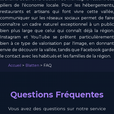
piliers de l'économie locale. Pour les hébergements,
restaurants et artisans qui font vivre cette vallée,
communiquer sur les réseaux sociaux permet de faire
connaître un cadre naturel exceptionnel à un public
bien plus large que celui qui connaît déjà la région.
Instagram et YouTube se prêtent particulièrement
bien à ce type de valorisation par l'image, en donnant
envie de découvrir la vallée, tandis que Facebook garde
le contact avec les habitués et les familles de la région.
Accueil
>
Blatten
>
FAQ
Questions Fréquentes
Vous avez des questions sur notre service