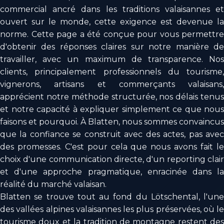
commercial ancré dans les traditions valaisannes et
ouvert sur le monde, cette exigence est devenue la
norme. Cette page a été conçue pour vous permettre
d'obtenir des réponses claires sur notre manière de
travailler, avec un maximum de transparence. Nos
clients, principalement professionnels du tourisme,
vignerons, artisans et commerçants valaisans,
apprécient notre méthode structurée, nos délais tenus
et notre capacité à expliquer simplement ce que nous
faisons et pourquoi. À Blatten, nous sommes convaincus
que la confiance se construit avec des actes, pas avec
des promesses. C'est pour cela que nous avons fait le
choix d'une communication directe, d'un reporting clair
et d'une approche pragmatique, enracinée dans la
réalité du marché valaisan.
Blatten se trouve tout au fond du Lötschental, l'une
des vallées alpines valaisannes les plus préservées, où le
tourisme doux et la tradition de montagne restent des