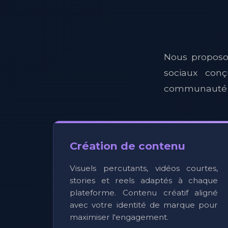
Nous proposo
sociaux conç
communauté e
Création de contenu
Visuels percutants, vidéos courtes,
stories et reels adaptés à chaque
plateforme. Contenu créatif aligné
avec votre identité de marque pour
maximiser l'engagement.