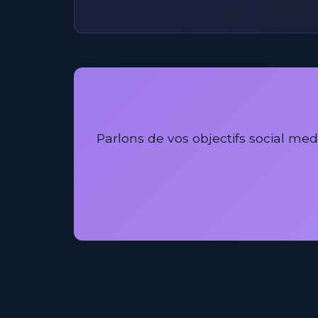
Parlons de vos objectifs social m