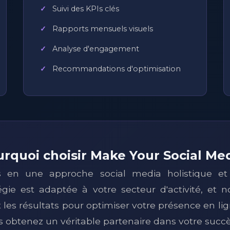
Suivi des KPIs clés
Rapports mensuels visuels
Analyse d'engagement
Recommandations d'optimisation
rquoi choisir Make Your Social Me
 en une approche social media holistique et 
gie est adaptée à votre secteur d'activité, et
es résultats pour optimiser votre présence en lig
us obtenez un véritable partenaire dans votre suc