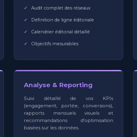
Audit complet des réseaux
Définition de ligne éditoriale
Calendrier éditorial détaillé
Objectifs mesurables
Analyse & Reporting
Suivi détaillé de vos KPIs
(engagement, portée, conversions),
rapports mensuels visuels et
recommandations d'optimisation
basées sur les données.