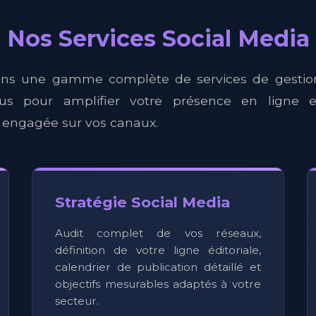
Nos Services Social Media
ns une gamme complète de services de gestio
us pour amplifier votre présence en ligne e
ngagée sur vos canaux.
Stratégie Social Media
Audit complet de vos réseaux,
définition de votre ligne éditoriale,
calendrier de publication détaillé et
objectifs mesurables adaptés à votre
secteur.