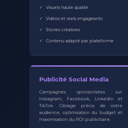
Visuels haute qualité
Vidéos et reels engageants
Stories créatives
Contenu adapté par plateforme
Publicité Social Media
Campagnes sponsorisées sur
Instagram, Facebook, LinkedIn et
TikTok. Ciblage précis de votre
audience, optimisation du budget et
maximisation du ROI publicitaire.