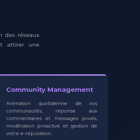
n des réseaux
t attirer une
Community Management
Animation quotidienne de vos
communautés, réponse aux
commentaires et messages privés,
modération proactive et gestion de
votre e-réputation.