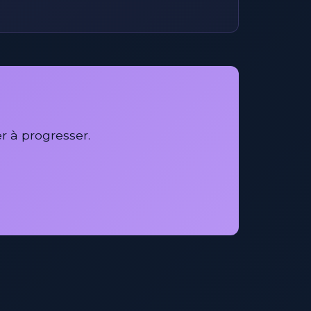
r à progresser.