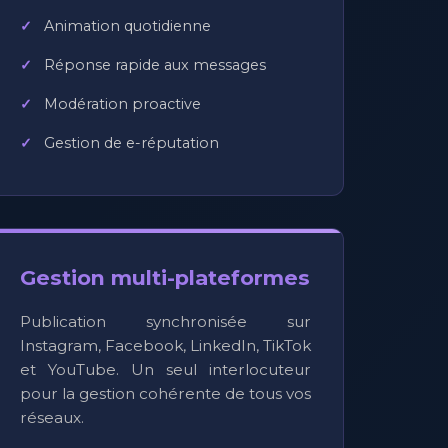
Animation quotidienne
Réponse rapide aux messages
Modération proactive
Gestion de e-réputation
Gestion multi-plateformes
Publication synchronisée sur
Instagram, Facebook, LinkedIn, TikTok
et YouTube. Un seul interlocuteur
pour la gestion cohérente de tous vos
réseaux.